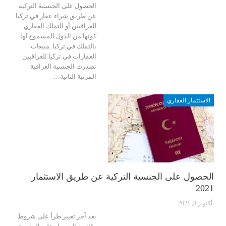
الحصول على الجنسية التركية
عن طريق شراء عقار في تركيا
للعراقيين أو التملك العقاري
كونها من الدول المسموح لها
بالتملك في تركيا.
مبيعات
العقارات في تركيا للعراقيين
تصدرت الجنسية العراقية
المرتبة الثانية
…
الاستثمار العقاري
الحصول على الجنسية التركية عن طريق الاستثمار
2021
أكتوبر 8, 2021
بعد آخر تغيير طرأ على شروط