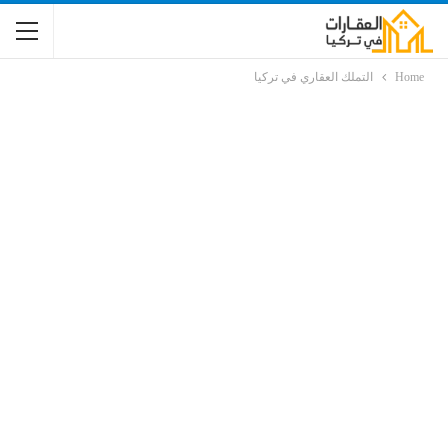
Home
التملك العقاري في تركيا