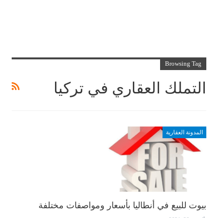
Browsing Tag
التملك العقاري في تركيا
المدونة العقارية
بيوت للبيع في أنطاليا بأسعار ومواصفات مختلفة