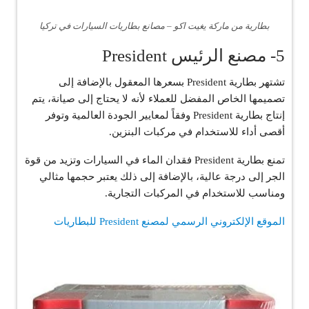
بطارية من ماركة يغيت اكو – مصانع بطاريات السيارات في تركيا
5- مصنع الرئيس President
تشتهر بطارية President بسعرها المعقول بالإضافة إلى
تصميمها الخاص المفضل للعملاء لأنه لا يحتاج إلى صيانة، يتم
إنتاج بطارية President وفقاً لمعايير الجودة العالمية وتوفر
أقصى أداء للاستخدام في مركبات البنزين.
تمنع بطارية President فقدان الماء في السيارات وتزيد من قوة
الجر إلى درجة عالية، بالإضافة إلى ذلك يعتبر حجمها مثالي
ومناسب للاستخدام في المركبات التجارية.
الموقع الإلكتروني الرسمي لمصنع President للبطاريات