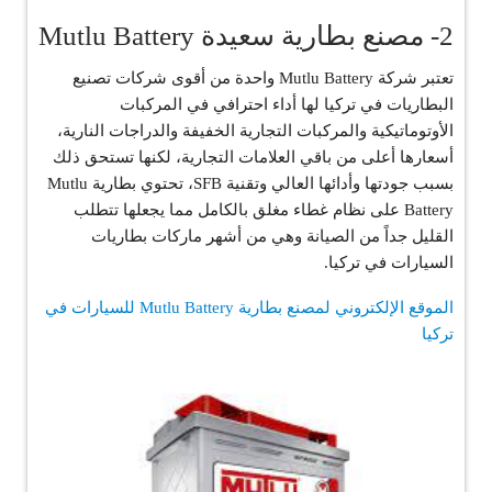
2- مصنع بطارية سعيدة Mutlu Battery
تعتبر شركة Mutlu Battery واحدة من أقوى شركات تصنيع
البطاريات في تركيا لها أداء احترافي في المركبات
الأوتوماتيكية والمركبات التجارية الخفيفة والدراجات النارية،
أسعارها أعلى من باقي العلامات التجارية، لكنها تستحق ذلك
بسبب جودتها وأدائها العالي وتقنية SFB، تحتوي بطارية Mutlu
Battery على نظام غطاء مغلق بالكامل مما يجعلها تتطلب
القليل جداً من الصيانة وهي من أشهر ماركات بطاريات
السيارات في تركيا.
الموقع الإلكتروني لمصنع بطارية Mutlu Battery للسيارات في
تركيا