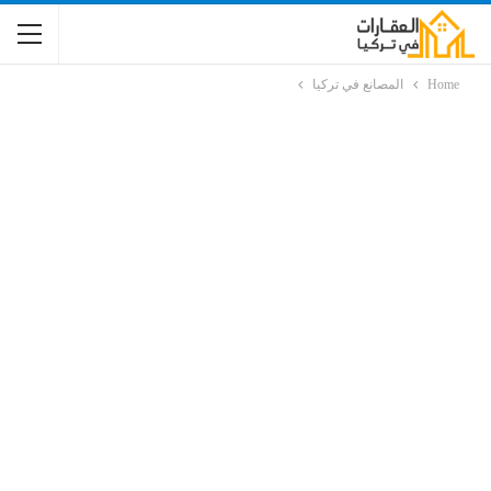
Home
المصانع في تركيا