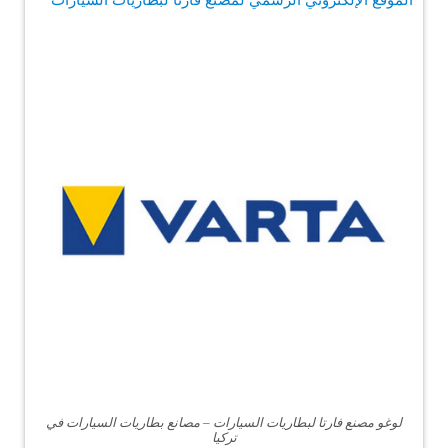
الموقع الإلكتروني الرسمي لمصنع فارتا لبطاريات السيارات
لوغو مصنع فارتا لبطاريات السيارات – مصانع بطاريات السيارات في
تركيا