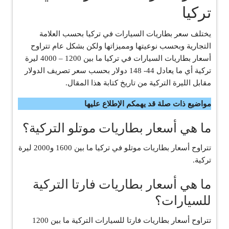
تركيا
يختلف سعر بطاريات السيارات في تركيا بحسب العلامة
التجارية وبحسب نوعيتها ومميزاتها ولكن بشكل عام تتراوح
أسعار بطاريات السيارات في تركيا ما بين 1200 – 4000 ليرة
تركية أي ما يعادل 44- 148 دولار بحسب سعر تصريف الدولار
مقابل الليرة التركية من تاريخ كتابة هذا المقال.
مواضيع ذات صلة قد يهمكم الإطلاع عليها
ما هي أسعار بطاريات موتلو التركية؟
تتراوح أسعار بطاريات موتلو في تركيا ما بين 1600 و2000 ليرة
تركية.
ما هي أسعار بطاريات فارتا التركية
للسيارات؟
تتراوح أسعار بطاريات فارتا للسيارات التركية ما بين 1200