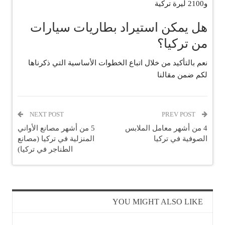
و2100 ليرة تركية
هل يمكن استيراد بطاريات سيارات
من تركيا؟
نعم بالتأكيد من خلال اتباع الخطوات الأساسية التي ذكرناها
لكم ضمن مقالنا
NEXT POST
PREV POST
4 من أشهر معامل الملابس
5 من أشهر مصانع الأواني
الصوفية في تركيا
المنزلية في تركيا (مصانع
الطناجر في تركيا)
YOU MIGHT ALSO LIKE