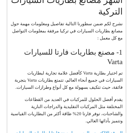
التركية
نشرح لكم ضمن سطورنا التالية تفاصيل ومعلومات مهمة حول
مصانع بطاريات السيارات في تركيا مرفقة بمعلومات التواصل
مع كل معمل :
1- مصنع بطاريات فارتا للسيارات
Varta
تم اختيار بطارية Varta كأفضل علامة تجارية لبطاريات
السيارات في جميع أنحاء العالم، تتمتع بطاريات Varta بتجربة
فائقة، حيث تتكيف بسهولة مع كل أنواع وطرازات السيارات.
يقدم أفضل الحلول للمركبات في العديد من القطاعات
المختلفة مثل المركبات التقليدية والدراجات النارية
والشاحنات، توفر فارتا 20% طاقة أكثر من البطاريات القياسية
وتتميز بأدائها العالي.