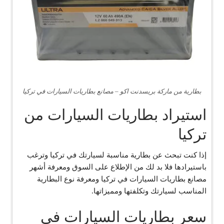
بطارية من ماركة بريسدنت اكو – مصانع بطاريات السيارات في تركيا
استيراد بطاريات السيارات من
تركيا
إذا كنت تبحث عن بطارية مناسبة لسيارتك في تركيا وترغب
باستيرادها فلا بد لك من الإطلاع على السوق ومعرفة أشهر
مصانع بطاريات السيارات في تركيا ومعرفة نوع البطارية
المناسب لسيارتك وتكلفتها ومميزاتها.
سعر بطاريات السيارات في