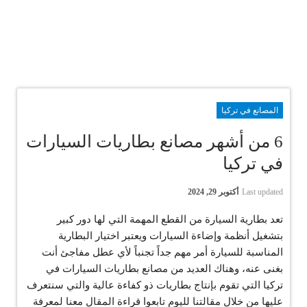
المصانع في تركيا
6 من أشهر مصانع بطاريات السيارات
في تركيا
Last updated
أكتوبر 29, 2024
تعد بطارية السيارة من القطع المهمة التي لها دور كبير
بتشغيل أنظمة وإضاءة السيارات ويعتبر اختيار البطارية
المناسبة للسيارة أمر مهم جداً تجنباً لأي عطل مفاجئ أنت
بغنى عنه، وهناك العديد من مصانع بطاريات السيارات في
تركيا التي تقوم بإنتاج بطاريات ذو كفاءة عالية والتي سنتعرف
عليها من خلال مقالتنا لليوم تابعوا قراءة المقال معنا لمعرفة