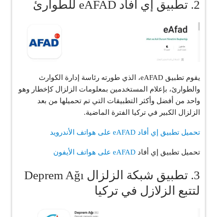
2. تطبيق إي أفاد eAFAD للطوارئ
يقوم تطبيق eAFAD، الذي طورته رئاسة إدارة الكوارث
والطوارئ، بإعلام المستخدمين بمعلومات الزلزال كإخطار وهو
واحد من أفضل وأكثر التطبيقات التي تم تحميلها من بعد
الزلزال الكبير في تركيا الفترة الماضية.
تحميل تطبيق إي أفاد eAFAD
على هواتف الأندرويد
تحميل تطبيق إي أفاد
eAFAD على هواتف الأيفون
3. تطبيق شبكة الزلزال Deprem Ağı
لتتبع الزلازل في تركيا