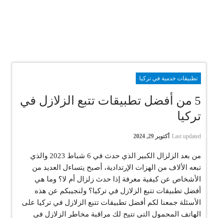
تطبيقات خدمية في تركيا
5 من أفضل تطبيقات تتبع الزلازل في
تركيا
Last updated
أكتوبر 29, 2024
من بعد الزلزال الكبير الذي حدث في 6 شباط 2023 والذي
تبعه الألاف من الهزات الإرتدادية، أصبح يتساءل العديد من
الأشخاص عن كيفية معرفة إذا حدث زلزال أم لا؟ وما هي
أفضل تطبيقات تتبع الزلازل في تركيا؟ ولنجيبكم عن هذه
الأسئلة جمعنا لكم أفضل تطبيقات تتبع الزلازل في تركيا على
الهاتف المحمول التي تتيح لك مراقبة مخاطر الزلازل في