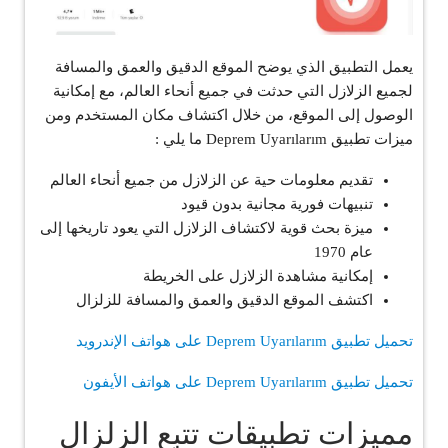
يعمل التطبيق الذي يوضح الموقع الدقيق والعمق والمسافة
لجميع الزلازل التي حدثت في جميع أنحاء العالم، مع إمكانية
الوصول إلى الموقع، من خلال اكتشاف مكان المستخدم ومن
ميزات تطبيق Deprem Uyarılarım ما يلي :
تقديم معلومات حية عن الزلازل من جميع أنحاء العالم
تنبيهات فورية مجانية بدون قيود
ميزة بحث قوية لاكتشاف الزلازل التي يعود تاريخها إلى
عام 1970
إمكانية مشاهدة الزلازل على الخريطة
اكتشف الموقع الدقيق والعمق والمسافة للزلزال
تحميل تطبيق Deprem Uyarılarım على هواتف الإندرويد
تحميل تطبيق Deprem Uyarılarım على هواتف الأيفون
مميزات تطبيقات تتبع الزلزال