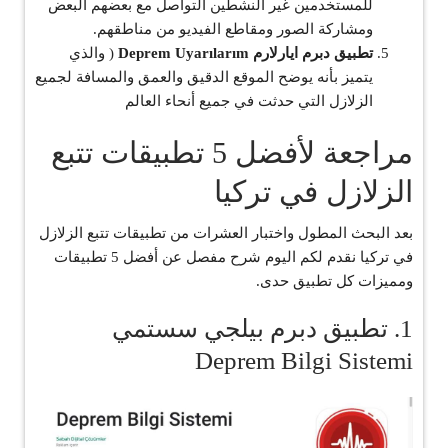
للمستخدمين غير النشطين التواصل مع بعضهم البعض
ومشاركة الصور ومقاطع الفيديو من مناطقهم.
تطبيق دبرم ايارلارم Deprem Uyarılarım
( والذي
يتميز بأنه يوضح الموقع الدقيق والعمق والمسافة لجميع
الزلازل التي حدثت في جميع أنحاء العالم
مراجعة لأفضل 5 تطبيقات تتبع
الزلازل في تركيا
بعد البحث المطول واختبار العشرات من تطبيقات تتبع الزلازل
في تركيا نقدم لكم اليوم شرح مفصل عن أفضل 5 تطبيقات
ومميزات كل تطبيق حدى.
1. تطبيق دبرم بيلجي سستمي
Deprem Bilgi Sistemi