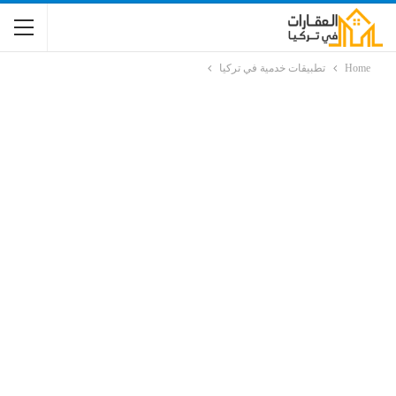
Home
تطبيقات خدمية في تركيا