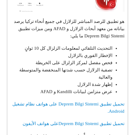
هو تطبيق للرصد المباشر للزلازل في جميع أنحاء تركيا يرصد
بياناته من معهد أبحاث الزلازل و AFAD ومن ميزات تطبيق
Deprem Bilgi Sistemi ما يلي:
التحديث التلقائي لمعلومات الزلزال كل 10 ثوانٍ
الإخطار الفوري بالزلازل
فحص مفصل لمركز الزلزال على الخريطة
تصفية الزلازل حسب شدتها المنخفضة والمتوسطة
والعالية
إظهار شدة الزلازل
عرض متزامن لبيانات Kandilli و AFAD
تحميل تطبيق Deprem Bilgi Sistemi على هواتف نظام تشغيل
Android.
تحميل تطبيق Deprem Bilgi Sistemiعلى هواتف الأيفون