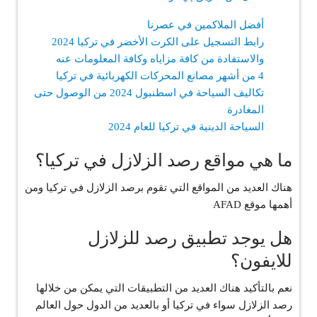
أفضل الملاكمين في عصرنا
رابط التسجيل على الكرت الأخضر في تركيا 2024
والاستفادة من كافة مزاياه وكافة المعلومات عنه
4 من أشهر مصانع المحركات الكهربائية في تركيا
تكاليف السياحة في اسطنبول 2024 من الوصول حتى
المغادرة
السياحة الدينية في تركيا للعام 2024
ما هي مواقع رصد الزلازل في تركيا؟
هناك العديد من المواقع التي تقوم برصد الزلازل في تركيا ومن
أهمها موقع AFAD
هل يوجد تطبيق رصد للزلازل
للايفون؟
نعم بالتأكيد هناك العديد من التطبيقات التي يمكن من خلالها
رصد الزلازل سواء في تركيا أو بالعديد من الدول حول العالم