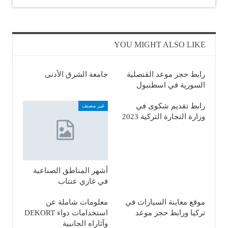
YOU MIGHT ALSO LIKE
رابط حجز موعد القنصلية
جامعة الشرق الأدنى
السورية في اسطنبول
رابط تقديم شكوى في
غير مصنف
وزارة التجارة التركية 2023
أشهر المناطق الصناعية
في غازي عنتاب
موقع معاينة السيارات في
معلومات شاملة عن
تركيا ورابط حجز موعد
استخدامات دواء DEKORT
وآثاراه الجانبية