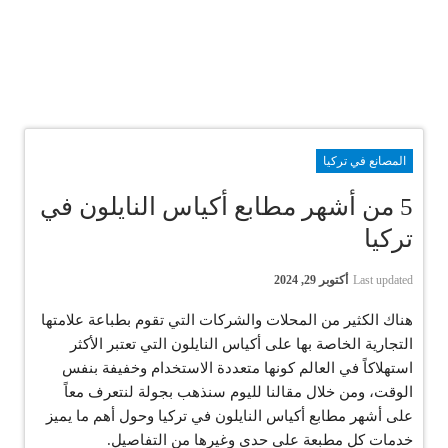
المصانع في تركيا
5 من أشهر مطابع أكياس النايلون في
تركيا
Last updated
أكتوبر 29, 2024
هناك الكثير من المحلات والشركات التي تقوم بطباعة علامتها
التجارية الخاصة بها على أكياس النايلون التي تعتبر الأكثر
استهلاكاً في العالم كونها متعددة الاستخدام وخفيفة بنفس
الوقت، ومن خلال مقالنا لليوم سنذهب بجولة لنتعرف معاً
على أشهر مطابع أكياس النايلون في تركيا وحول أهم ما يميز
خدمات كل مطبعة على حدى وغيرها من التفاصيل.