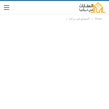
Home
المصانع في تركيا