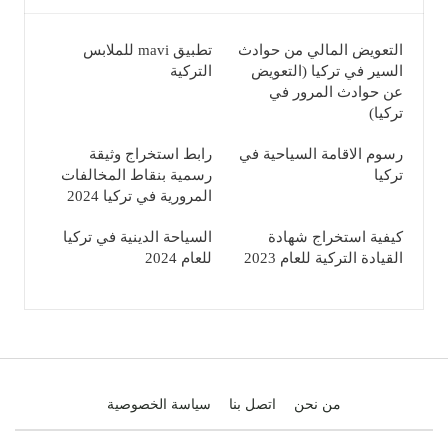
التعويض المالي من حوادث
تطبيق mavi للملابس
السير في تركيا (التعويض
التركية
عن حوادث المرور في
تركيا)
رسوم الاقامة السياحية في
رابط استخراج وثيقة
تركيا
رسمية بنقاط المخالفات
المرورية في تركيا 2024
كيفية استخراج شهادة
السياحة الدينية في تركيا
القيادة التركية للعام 2023
للعام 2024
من نحن
اتصل بنا
سياسة الخصوصية