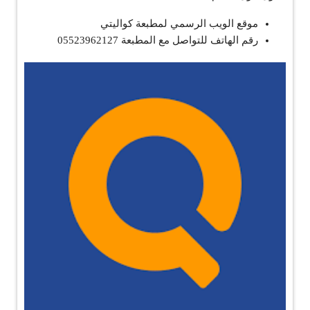
موقع الويب الرسمي لمطبعة كواليتي
رقم الهاتف للتواصل مع المطبعة 05523962127