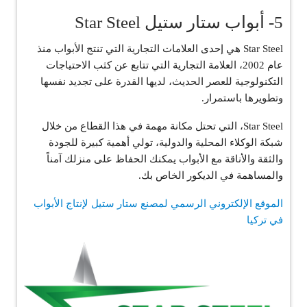
5- أبواب ستار ستيل Star Steel
Star Steel هي إحدى العلامات التجارية التي تنتج الأبواب منذ
عام 2002، العلامة التجارية التي تتابع عن كثب الاحتياجات
التكنولوجية للعصر الحديث، لديها القدرة على تجديد نفسها
وتطويرها باستمرار.
Star Steel، التي تحتل مكانة مهمة في هذا القطاع من خلال
شبكة الوكلاء المحلية والدولية، تولي أهمية كبيرة للجودة
والثقة والأناقة مع الأبواب يمكنك الحفاظ على منزلك آمناً
والمساهمة في الديكور الخاص بك.
الموقع الإلكتروني الرسمي لمصنع ستار ستيل لإنتاج الأبواب
في تركيا