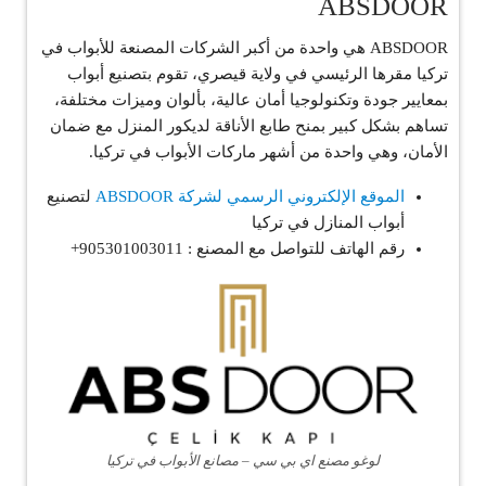
ABSDOOR
ABSDOOR هي واحدة من أكبر الشركات المصنعة للأبواب في
تركيا مقرها الرئيسي في ولاية قيصري، تقوم بتصنيع أبواب
بمعايير جودة وتكنولوجيا أمان عالية، بألوان وميزات مختلفة،
تساهم بشكل كبير بمنح طابع الأناقة لديكور المنزل مع ضمان
الأمان، وهي واحدة من أشهر ماركات الأبواب في تركيا.
الموقع الإلكتروني الرسمي لشركة ABSDOOR
لتصنيع
أبواب المنازل في تركيا
رقم الهاتف للتواصل مع المصنع : 905301003011+
لوغو مصنع اي بي سي – مصانع الأبواب في تركيا