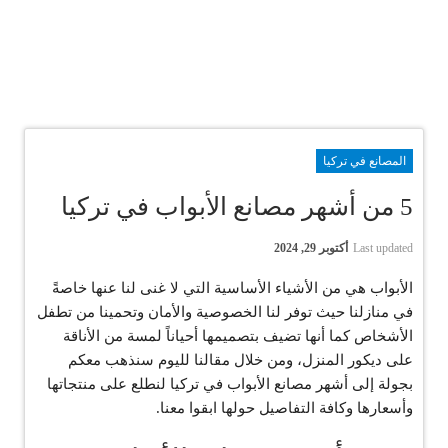
المصانع في تركيا
5 من أشهر مصانع الأبواب في تركيا
Last updated
أكتوبر 29, 2024
الأبواب هي من الأشياء الأساسية التي لا غنى لنا عنها خاصةً
في منازلنا حيث توفر لنا الخصوصية والأمان وتحمينا من تطفل
الأشخاص كما أنها تضيف بتصميمها أحياناً لمسة من الأناقة
على ديكور المنزل، ومن خلال مقالنا لليوم سنذهب معكم
بجولة إلى أشهر مصانع الأبواب في تركيا لنطلع على منتجاتها
وأسعارها وكافة التفاصيل حولها ابقوا معنا.