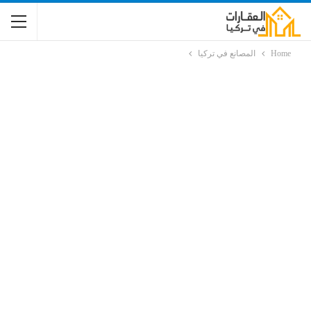
Home
المصانع في تركيا