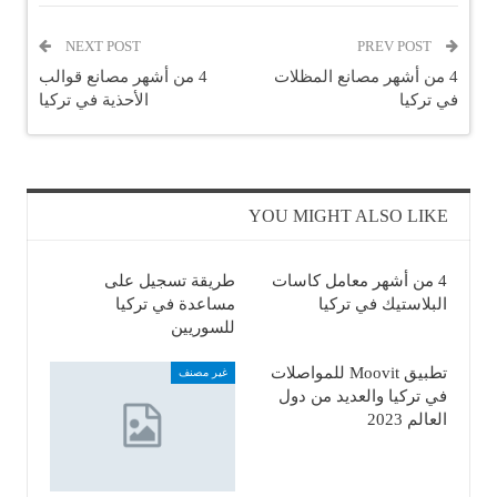
NEXT POST
PREV POST
4 من أشهر مصانع المظلات
4 من أشهر مصانع قوالب
في تركيا
الأحذية في تركيا
YOU MIGHT ALSO LIKE
4 من أشهر معامل كاسات
طريقة تسجيل على
البلاستيك في تركيا
مساعدة في تركيا
للسوريين
تطبيق Moovit للمواصلات
غير مصنف
في تركيا والعديد من دول
العالم 2023