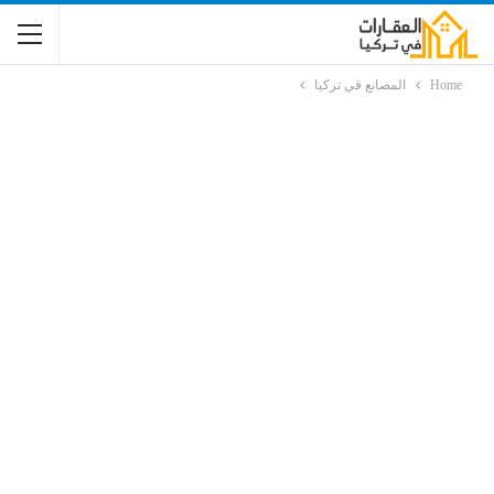
Home
المصانع في تركيا