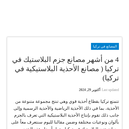
المصانع في تركيا
4 من أشهر مصانع جزم البلاستيك في
تركيا ( مصانع الأحذية البلاستيكية في
تركيا)
Last updated
أكتوبر 29, 2024
تتمتع تركيا بقطاع أحذية قوي وهي تنتج مجموعة متنوعة من
الأحذية، بما في ذلك الأحذية الرياضية والأحذية الرسمية وإلى
جانب ذلك تقوم بإنتاج الأحذية البلاستيكية التي تعرف بالجزم
بألوان ونوعيات مختلفة وضمن مقالنا لليوم سنتعرف معاً على