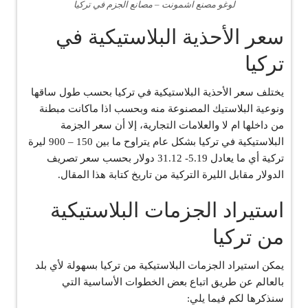
لوغو مصنع اشمونت – مصانع الجزم في تركيا
سعر الأحذية البلاستيكية في
تركيا
يختلف سعر الأحذية البلاستيكية في تركيا بحسب طول ساقها
ونوعية البلاستيك المصنوعة منه وبحسب اذا ماكانت مبطنة
من داخلها ام لا والعلامات التجارية، إلا أن سعر الجزمة
البلاستيكية في تركيا بشكل عام يتراوح ما بين 150 – 900 ليرة
تركية أي ما يعادل 5.19- 31.12 دولار بحسب سعر تصريف
الدولار مقابل الليرة التركية من تاريخ كتابة هذا المقال.
استيراد الجزمات البلاستيكية
من تركيا
يمكن استيراد الجزمات البلاستيكية من تركيا بسهولة لأي بلد
بالعالم عن طريق اتباع بعض الخطوات الأساسية التي
سنذكرها لكم فيما يلي: