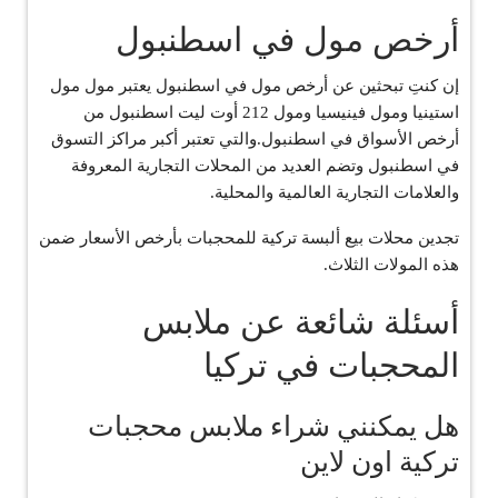
أرخص مول في اسطنبول
إن كنتِ تبحثين عن أرخص مول في اسطنبول يعتبر مول مول
استينيا ومول فينيسيا ومول 212 أوت ليت اسطنبول من
أرخص الأسواق في اسطنبول.والتي تعتبر أكبر مراكز التسوق
في اسطنبول وتضم العديد من المحلات التجارية المعروفة
والعلامات التجارية العالمية والمحلية.
تجدين محلات بيع ألبسة تركية للمحجبات بأرخص الأسعار ضمن
هذه المولات الثلاث.
أسئلة شائعة عن ملابس
المحجبات في تركيا
هل يمكنني شراء ملابس محجبات
تركية اون لاين