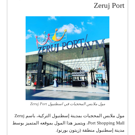
Zeruj Port
مول ملابس المحجبات في اسطنبول Zeruj Port
مول ملابس المحجبات بمدينة إسطنبول التركية، باسم Zeruj
Port Shopping Mall‏، ويتميز هذا المول بموقعه المتميز بوسط
مدينة إسطنبول منطقة (زيتون بورنو).