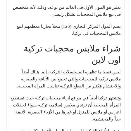
يعتبر هو المول الأول في العالم من نوعه، وذلك لأنه متخصص
في بيع ملابس المحجبات بشكل رئيسي.
يضم المول المركز التجاري (126) محلاً تجاريا معظمهم لبيع
ملابس المحجبات في تركيا.
شراء ملابس محجبات تركية
اون لاين
ليس فقط ما تظهره المسلسلات التركية، إنما هناك أيضاً
ملابس تركية للمحجبات والتي تجمع بين الأناقة والعصرية
والاحتشام فكثير من القطع التركية تناسب المرأة المحجبة.
وتشتهر تركيا أيضاً في مواقع أزياء محجبات تركية حيث تستطيع
المرأة المحجبة أن ترتدي ملابس إسلامية تركية سواءً لحفلات
أعراس أو ملابس للمنزل أو غيرها من الأزياء العصرية الأنيقة
جداً والمحتشمة.