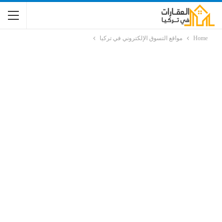
Home
مواقع التسوق الإلكتروني في تركيا