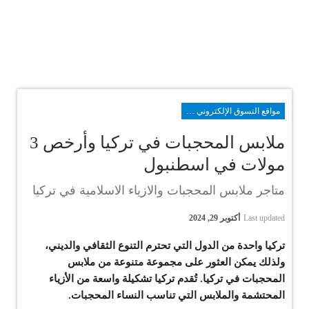
مواقع التسوق الإلكتروني في تركيا
ملابس المحجبات في تركيا وأرخص 3
مولات في اسطنبول
متاجر ملابس المحجبات والازياء الاسلامية في تركيا
Last updated
أكتوبر 29, 2024
تركيا واحدة من الدول التي تحترم التنوع الثقافي والديني،
ولذلك يمكن العثور على مجموعة متنوعة من ملابس
المحجبات في تركيا. تُقدم تركيا تشكيلة واسعة من الأزياء
المحتشمة والملابس التي تناسب النساء المحجبات.