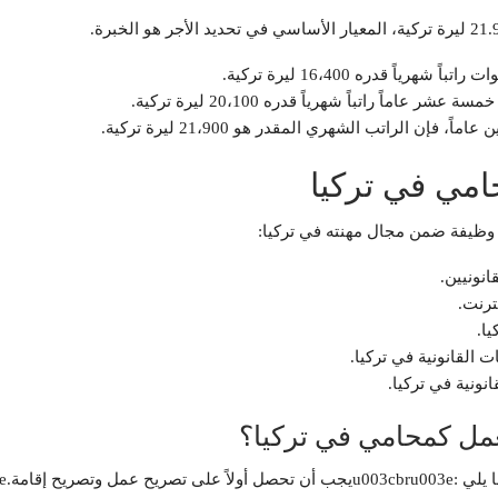
ً راتباً شهرياً قدره 20،100 ليرة تركية.
الراتب الشهري المقدر هو 21،900 ليرة تركية.
مي في تركيا
وظيفة ضمن مجال مهنته في تركيا:
انونيين.
ترنت.
ا.
القانونية في تركيا.
ونية في تركيا.
مل كمحامي في تركيا؟