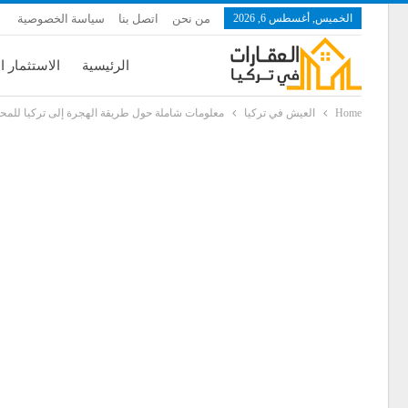
الخميس, أغسطس 6, 2026
من نحن
اتصل بنا
سياسة الخصوصية
الرئيسية
الاستثمار ا
Home
العيش في تركيا
معلومات شاملة حول طريقة الهجرة إلى تركيا للمحا