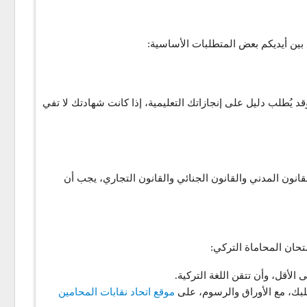
بين أيديكم بعض المتطلبات الأساسية:
يُطلب دليل على إنجازاتك التعليمية، إذا كانت شهادتك لا تفي
لقانون المدني والقانون الجنائي والقانون التجاري، يجب أن
تحان المحاماة التركي:
طلبك، مع الأوراق والرسوم، على
موقع اتحاد نقابات المحامين