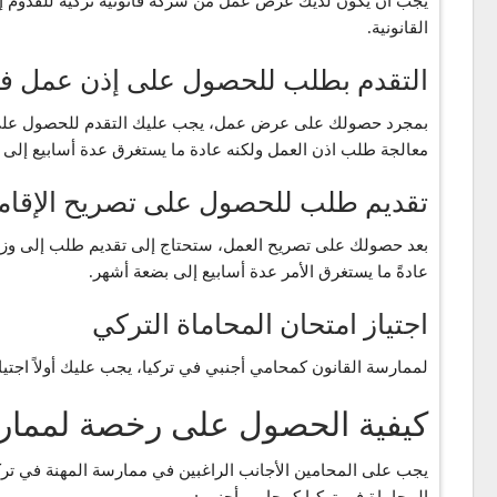
يجب أن يكون لديك عرض عمل من شركة قانونية تركية للقدوم إلى
القانونية.
التقدم بطلب للحصول على إذن عمل في
بمجرد حصولك على عرض عمل، يجب عليك التقدم للحصول على تصر
معالجة طلب اذن العمل ولكنه عادة ما يستغرق عدة أسابيع إلى 
تقديم طلب للحصول على تصريح الإقام
بعد حصولك على تصريح العمل، ستحتاج إلى تقديم طلب إلى وزار
عادةً ما يستغرق الأمر عدة أسابيع إلى بضعة أشهر.
اجتياز امتحان المحاماة التركي
لممارسة القانون كمحامي أجنبي في تركيا، يجب عليك أولاً اجتيا
كيفية الحصول على رخصة لممارس
يجب على المحامين الأجانب الراغبين في ممارسة المهنة في ترك