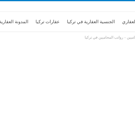
لعقاري
الجنسية العقارية في تركيا
عقارات تركيا
المدونة العقارية
ميين – رواتب المحاميين في تركيا