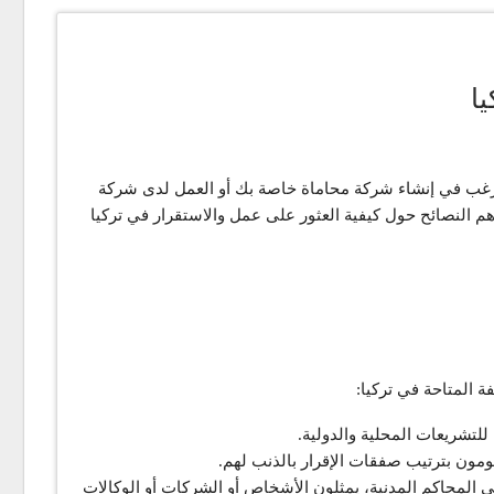
ا
ترغب في إنشاء شركة محاماة خاصة بك أو العمل لدى شركة
هم النصائح حول كيفية العثور على عمل والاستقرار في تركيا
 المتاحة في تركيا:
تشريعات المحلية والدولية.
ومون بترتيب صفقات الإقرار بالذنب لهم.
 المحاكم المدنية، يمثلون الأشخاص أو الشركات أو الوكالات