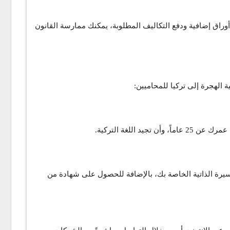
أوراق إضافية ودفع التكاليف المطلوبة، يمكنك ممارسة القانون
 الهجرة إلى تركيا للمحاميين:
للغة التركية.
لسيرة الذاتية الخاصة بك، بالإضافة للحصول على شهادة من