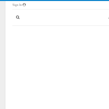
Sign In