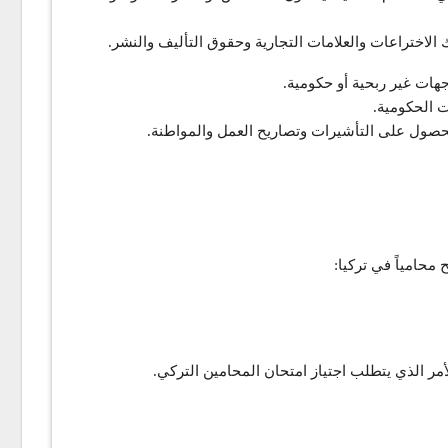
الاختراعات والعلامات التجارية وحقوق التأليف والنشر.
ات غير ربحية أو حكومية.
ت الحكومية.
للحصول على التأشيرات وتصاريح العمل والمواطنة.
محامياً في تركيا:
مر الذي يتطلب اجتياز امتحان المحامين التركي.