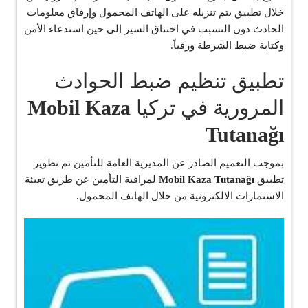
خلال تطبيق يتم تنزيله على الهاتف المحمول وإرفاق معلومات
الحادث دون التسبب في اختناق السير إلى حين استدعاء الأمن
وكتابة ضبط الشرطة ورقياً.
تطبيق تنظيم ضبط الحوادث
المرورية في تركيا
Mobil Kaza
Tutanağı
بموجب التعميم الصادر عن المديرية العامة للتأمين تم تطوير
تطبيق
Mobil Kaza Tutanağı
لمراقبة التأمين عن طريق تعبئة
الاستمارات الالكترونية من خلال الهاتف المحمول.