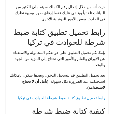
حيث أنه من خلال إدخال رقم الكملك سيتم ملئ الكثير من
البيانات تلقائياً ويتبقى عليك فقط إرفاق صور ووجهة نظرك
في الحادث وبعض الأمور الروتينية الأخرى.
رابط تحميل تطبيق كتابة ضبط
شرطة للحوادث في تركيا
بإمكانكم تحميل التطبيق على هواتفكم المحمولة والاستغناء
عن الأوراق والقلم والأمور التي تحتاج إلى المزيد من الجهد
والوقت.
بعد تحميل التطبيق قم بتسجيل الدخول وبعدها سكون بإمكانك
استخدامه عند الضرورة بكل سهولة،
(نأمل أن لا تحتاج
لاستخدامه)
.
رابط تحميل تطبيق كتابة ضبط شرطة للحوادث في تركيا
كيفية كتابة ضبط شرطة