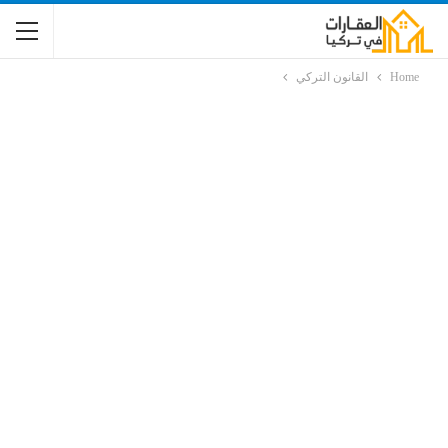
Home
القانون التركي