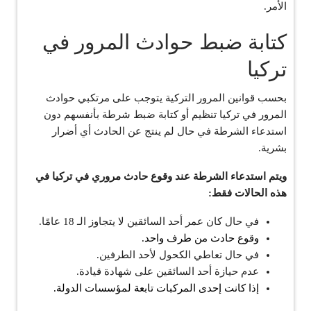
الأمر.
كتابة ضبط حوادث المرور في
تركيا
بحسب قوانين المرور التركية يتوجب على مرتكبي حوادث
المرور في تركيا تنظيم أو كتابة ضبط شرطة بأنفسهم دون
استدعاء الشرطة في حال لم ينتج عن الحادث أي أضرار
بشرية.
ويتم استدعاء الشرطة عند وقوع حادث مروري في تركيا في
هذه الحالات فقط:
في حال كان عمر أحد السائقين لا يتجاوز الـ 18 عامًا.
وقوع حادث من طرف واحد.
في حال تعاطي الكحول لأحد الطرفين.
عدم حيازة أحد السائقين على شهادة قيادة.
إذا كانت إحدى المركبات تابعة لمؤسسات الدولة.