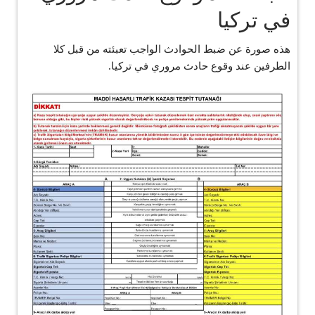
في تركيا
هذه صورة عن ضبط الحوادث الواجب تعبئته من قبل كلا
الطرفين عند وقوع حادث مروري في تركيا.