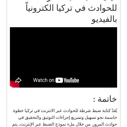
للحوادث في تركيا الكترونياً
بالفيديو
خاتمة :
يُعَدّ كتابة ضبط شرطة للحوادث عبر الانترنت في تركيا خطوة
حاسمة نحو تسهيل وتسريع إجراءات التوثيق والتحقيق في
حوادث المرور. من خلال ملء نموذج الضبط عبر الإنترنت، يتم