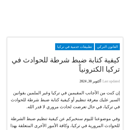
القانون التركي
تطبيقات خدمية في تركيا
كيفية كتابة ضبط شرطة للحوادث في
تركيا الكترونياً
Last updated
أكتوبر 30, 2024
إن كنت من الأجانب المقيمين في تركيا وغير الملمين بقوانين
السير عليك معرفة تنظيم أو كيفية كتابة ضبط شرطة للحوادث
في تركيا، في حال تعرضت لحادث مروري لا قدر الله.
وفي موضوعنا لليوم سنخبركم عن كيفية تنظيم ضبط الشرطة
للحوادث المرورية في تركيا، وكافة الأمور الأخرى المتعلقة بهذا