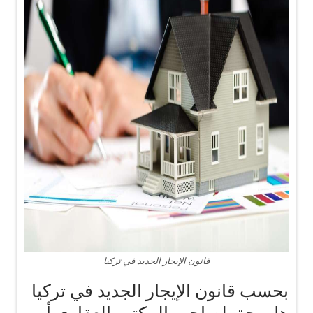
قانون الإيجار الجديد في تركيا
بحسب قانون الإيجار الجديد في تركيا