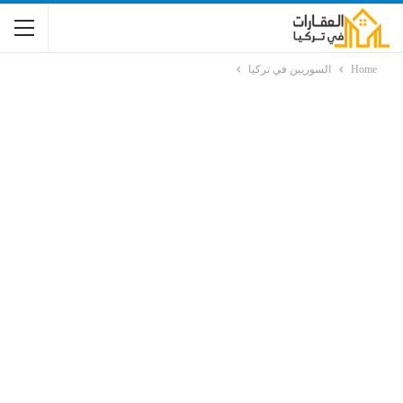
Home
السوريين في تركيا