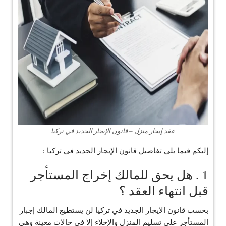
عقد إيجار منزل – قانون الإيجار الجديد في تركيا
إليكم فيما يلي تفاصيل قانون الإيجار الجديد في تركيا :
1 . هل يحق للمالك إخراج المستأجر
قبل انتهاء العقد ؟
بحسب قانون الإيجار الجديد في تركيا لن يستطيع المالك إجبار
المستأجر على تسليم المنزل والإخلاء إلا في حالات معينة وهي