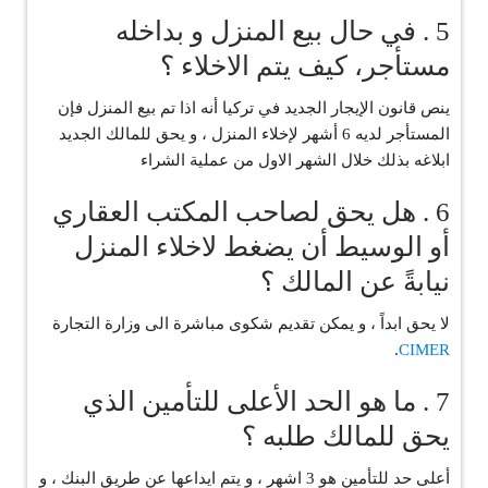
5 . في حال بيع المنزل و بداخله
مستأجر، كيف يتم الاخلاء ؟
‏ينص قانون الإيجار الجديد في تركيا أنه اذا تم بيع المنزل فإن
المستأجر لديه 6 أشهر لإخلاء المنزل ، و يحق للمالك الجديد
ابلاغه بذلك خلال الشهر الاول من عملية الشراء
6 . هل يحق لصاحب المكتب العقاري
أو الوسيط أن يضغط لاخلاء المنزل
نيابةً عن المالك ؟
‏لا يحق ابداً ، و يمكن تقديم شكوى مباشرة الى وزارة التجارة
.
CIMER
7 . ما هو الحد الأعلى للتأمين الذي
يحق للمالك طلبه ؟
‏أعلى حد للتأمين هو 3 اشهر ، و يتم ايداعها عن طريق البنك ، و