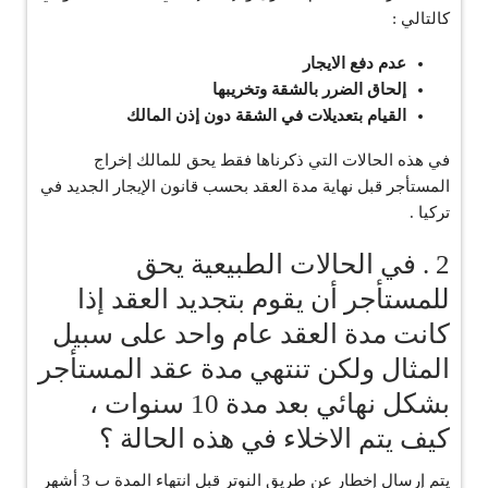
كالتالي :
عدم دفع الايجار
إلحاق الضرر بالشقة وتخريبها
القيام بتعديلات في الشقة دون إذن المالك
في هذه الحالات التي ذكرناها فقط يحق للمالك إخراج
المستأجر قبل نهاية مدة العقد بحسب قانون الإيجار الجديد في
تركيا .
2 . في الحالات الطبيعية يحق
للمستأجر أن يقوم بتجديد العقد إذا
كانت مدة العقد عام واحد على سبيل
المثال ولكن تنتهي مدة عقد المستأجر
بشكل نهائي بعد مدة 10 سنوات ،
كيف يتم الاخلاء في هذه الحالة ؟
يتم ‏إرسال إخطار عن طريق النوتر قبل انتهاء المدة ب 3 أشهر