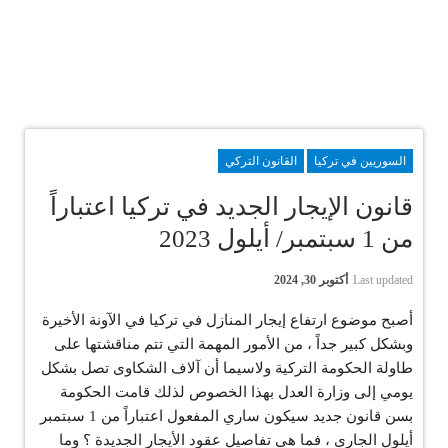
السوريين في تركيا
القانون التركي
قانون الإيجار الجديد في تركيا اعتباراً
من 1 سبتمبر/ أيلول 2023
Last updated
أكتوبر 30, 2024
أصبح موضوع ارتفاع إيجار المنازل في تركيا في الآونة الأخيرة
وبشكل كبير جداً ، من الأمور المهمة التي تتم مناقشتها على
طاولة الحكومة التركية ولاسيما أن آلاف الشكاوى تصل بشكل
يومي إلى وزارة العدل بهذا الخصوص لذلك قامت الحكومة
بسن قانون جديد سيكون ساري المفعول اعتباراً من 1 سبتمبر
أيلول الجاري ، فما هي تفاصيل عقود الأيجار الجديدة ؟ وما