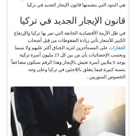
هي البنود التي يتضمنها قانون الإيجار الجديد في تركيا
قانون الإيجار الجديد في تركيا
في ظل الأزمة الأقتصادية الخانقة التي تمر بها تركيا والإرتفاع
الكبير للأسعار تأتي زيادة الضغوطات من قِبل أصحاب
العقارات
على المستأجرين لتزيد الخِناق أكثر عليهم ولا سيما
وبحسب الإحصائيات بأن من بين كل 23 مليون أسرة تركية
يوجد 6 ملايين أسرة تعيش بالإيجار وهذا الرقم سيكون مضاعفاً
بنسبة كبيرة فيما يتعلق باللاجئين في تركيا وعلى وجه
الخصوص السوريين .