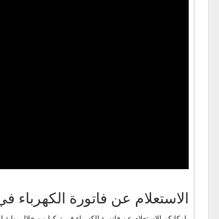
الاستعلام عن فاتورة الكهرباء في 
بإمكانكم الاستعلام عن فاتورة الكهرباء في تركيا من خلال بوابة