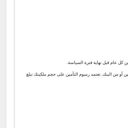
ن كل عام قبل نهاية فترة السياسة.
ن أقرب وكيل تأمين أو من البنك. تعتمد رسوم التأمين على حجم ملكيتك تبلغ ​​