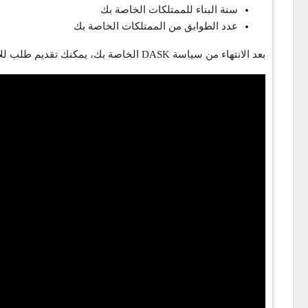
سنة البناء للممتلكات الخاصة بك
عدد الطوابق من الممتلكات الخاصة بك
بعد الانتهاء من سياسة DASK الخاصة بك، يمكنك تقديم طلب للاشتراكات الخاصة بك مثل الكهرباء والمياه والغاز.