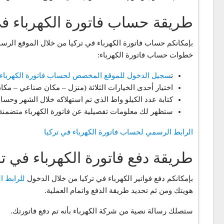
طريقة حساب فاتورة الكهرباء في
بإمكانكم حساب فاتورة الكهرباء في تركيا من خلال الموقع الر
خطوات حساب فاتورة الكهرباء:
ت
سجيل الدخول للموقع المخصص لحساب فاتورة الكهرباء 
اختيار أحدى الخيارات الثلاثة (منزل – مكان صناعي – مكا
كتابة عدد الكيلو واط الذي تم استهلاكه خلال الشهر وح
ستظهر لك معلومات تفصيلية عن فاتورة الكهرباء متضمنة 
الرابط الرسمي لحساب فاتورة الكهرباء في تركيا
طريقة دفع فاتورة الكهرباء في تر
بإمكانكم دفع فواتير الكهرباء في تركيا من خلال الدخول
للرابط 
هويتك ومن ثم تحديد طريقة الدفع واتمام العملية.
ستصلك رسالة نصية من شركة الكهرباء بأنه تم دفع فاتورتك.