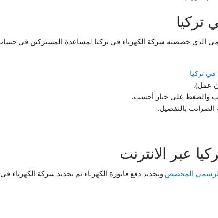
 تركيا
سمي الذي خصصته شركة الكهرباء في تركيا لمساعدة المشتركين في حساب فا
في تركيا
ن عمل).
ساب والضغط على خيار أحسب.
الضرائب بالتفصيل.
كيا عبر الانترنت
الرسمي المخصص
وتحديد دفع فاتورة الكهرباء ثم تحديد شركة الكهرباء ف