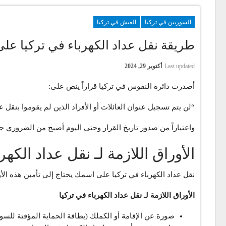
السوريين في تركيا
العيش في تركيا
طريقة نقل عداد الكهرباء في تركيا عل
Last updated
أكتوبر 29, 2024
أصدرت دائرة النفوس في تركيا قراراً ينص على:
“لن يتم تسجيل عنوان العائلات أو الأفراد الذين لم يقوموا بنقل عداد 
واعتباراً من صدور تاريخ القرار وحتى اليوم أصبح من الضروري جد
الأوراق اللازمة لـ نقل عداد الك
نقل عداد الكهرباء في تركيا على اسمك يحتاج إلى تأمين هذه الأ
الأوراق اللازمة لـ نقل عداد الكهرباء في تركيا
صورة عن الإقامة أو الكملك (بطاقة الحماية المؤقتة للسور