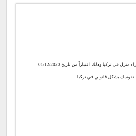
في تركيا وذلك اعتباراً من تاريخ 01/12/2020
يل نفوسك بشكل قانوني في تركيا.