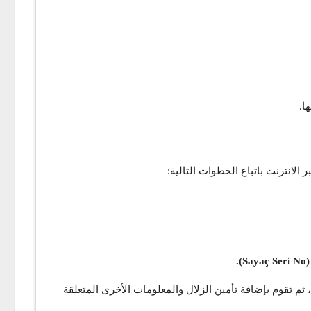
ا.
الانترنت باتباع الخطوات التالية:
 أخرى بحسب التضخم في تركيا، ثم تقوم بإضافة تأمين الزلال والمعلومات الأخرى المتعلقة