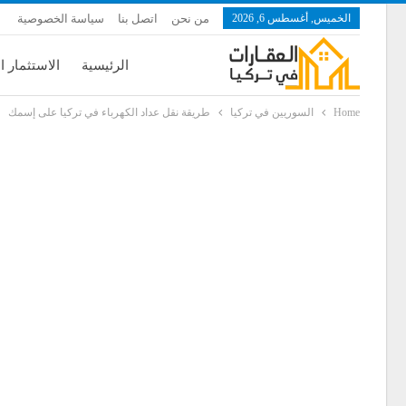
الخميس, أغسطس 6, 2026
من نحن
اتصل بنا
سياسة الخصوصية
الرئيسية
الاستثمار ا
Home
السوريين في تركيا
طريقة نقل عداد الكهرباء في تركيا على إسمك