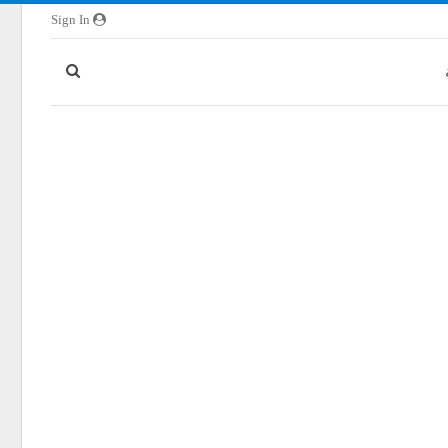
Sign In