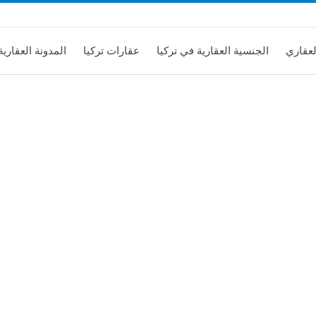
لعقاري
الجنسية العقارية في تركيا
عقارات تركيا
المدونة العقارية