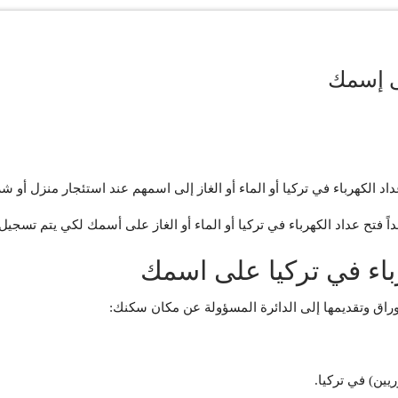
ى إسمك
الكهرباء في تركيا أو الماء أو الغاز إلى اسمهم عند استئجار منزل أو شراء منزل 
اً فتح عداد الكهرباء في تركيا أو الماء أو الغاز على أسمك لكي يتم تسج
هرباء في تركيا على اسمك
وراق وتقديمها إلى الدائرة المسؤولة عن مكان سكنك:
يين) في تركيا.