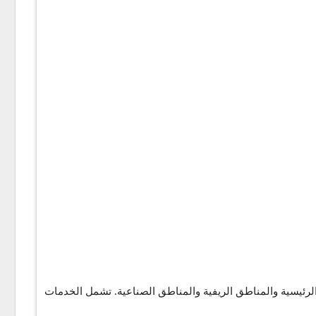
 بما في ذلك المدن الرئيسية والمناطق الريفية والمناطق الصناعية. تشمل الخدمات