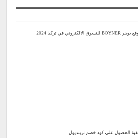
ر BOYNER للتسوق الالكتروني في تركيا 2024
فية الحصول على كود خصم ترينديول