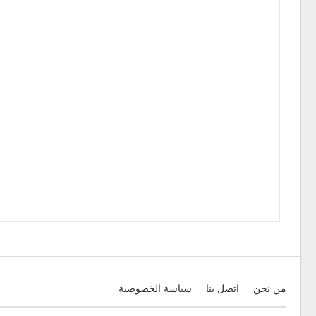
من نحن
اتصل بنا
سياسة الخصوصية