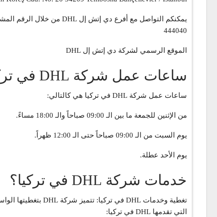
يمكنكم التواصل مع أفرع دي إتش إل DHL من خلال الرقم المشترك لها:
444040
الموقع الرسمي لشركة دي إتش إل DHL
ساعات عمل شركة DHL في تركيا
ساعات عمل شركة DHL في تركيا هي كالتالي:
من الإثنين للجمعة ما بين الـ 09:00 صباحاً والـ 18:00 مساءً.
يوم السبت من الـ 09:00 صباحاً حتى الـ 12:00 ظهراً.
يوم الأحد عطلة.
خدمات شركة DHL في تركيا؟
تغطية وخدمات DHL ف
التي تقدمها DHL في تركيا: