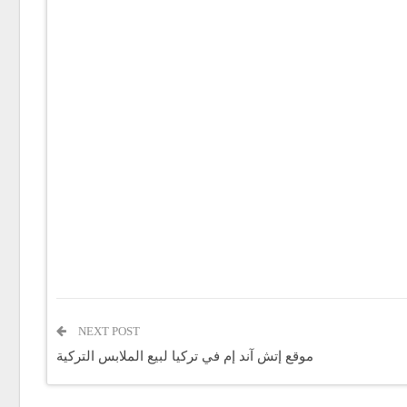
NEXT POST
موقع إتش آند إم في تركيا لبيع الملابس التركية