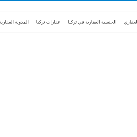
لعقاري
الجنسية العقارية في تركيا
عقارات تركيا
المدونة العقارية