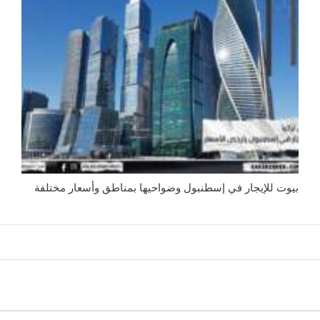
بيوت للإيجار في إسطنبول وضواحيها بمناطق وأسعار مختلفة