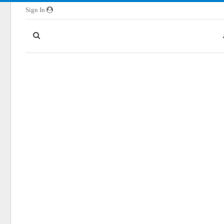
Sign In