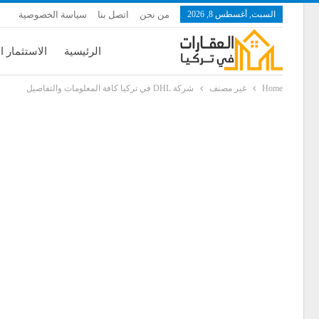
السبت, أغسطس 8, 2026
من نحن
اتصل بنا
سياسة الخصوصية
الرئيسية
الاستثمار ا
Home
غير مصنف
شركة DHL في تركيا كافة المعلومات والتفاصيل