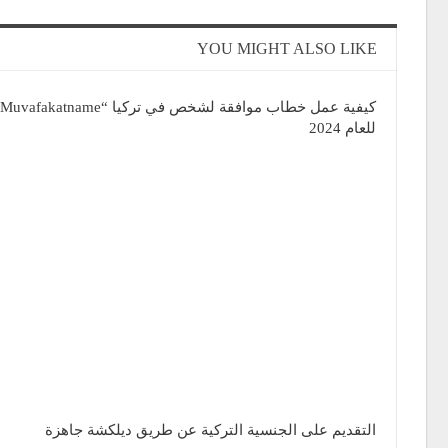
YOU MIGHT ALSO LIKE
للعام 2024
التقديم على الجنسية التركية عن طريق ديلكشة جاهزة