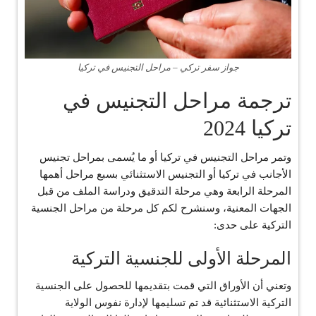
جواز سفر تركي – مراحل التجنيس في تركيا
ترجمة مراحل التجنيس في
تركيا 2024
وتمر مراحل التجنيس في تركيا أو ما يُسمى بمراحل تجنيس
الأجانب في تركيا أو التجنيس الاستثنائي بسبع مراحل أهمها
المرحلة الرابعة وهي مرحلة التدقيق ودراسة الملف من قبل
الجهات المعنية، وسنشرح لكم كل مرحلة من مراحل الجنسية
التركية على حدى:
المرحلة الأولى للجنسية التركية
وتعني أن الأوراق التي قمت بتقديمها للحصول على الجنسية
التركية الاستثنائية قد تم تسليمها لإدارة نفوس الولاية