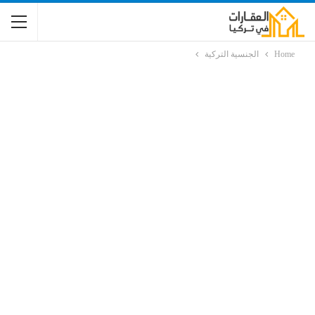
Home
الجنسية التركية