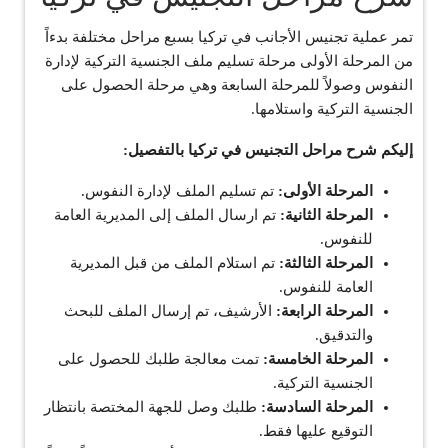
تمر عملية تجنيس الأجانب في تركيا بسبع مراحل مختلفة بدءاً
من المرحلة الأولى مرحلة تسليم ملف الجنسية التركية لإدارة
النفوس وصولاً للمرحلة السابعة وهي مرحلة الحصول على
الجنسية التركية واستلامها.
إليكم شرح مراحل التجنيس في تركيا بالتفصيل:
المرحلة الأولى:
تم تسليم الملف لإدارة النفوس.
المرحلة الثانية:
تم ارسال الملف إلى المديرية العامة
للنفوس.
المرحلة الثالثة:
تم استلام الملف من قبل المديرية
العامة للنفوس.
المرحلة الرابعة:
الأرشيف، تم إرسال الملف للبحث
والتدقيق.
المرحلة الخامسة:
تمت معالجة طلبك للحصول على
الجنسية التركية.
المرحلة السادسة:
طلبك وصل للجهة المختصة بانتظار
التوقيع عليها فقط.