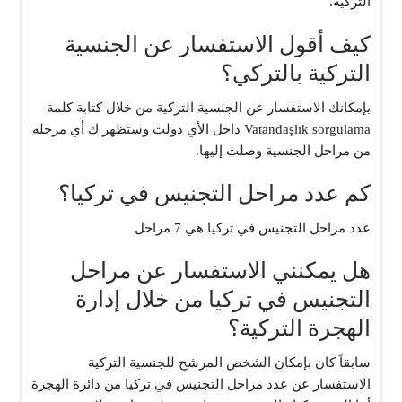
التركية.
كيف أقول الاستفسار عن الجنسية
التركية بالتركي؟
بإمكانك الاستفسار عن الجنسية التركية من خلال كتابة كلمة
Vatandaşlık sorgulama داخل الأي دولت وستظهر ك أي مرحلة
من مراحل الجنسية وصلت إليها.
كم عدد مراحل التجنيس في تركيا؟
عدد مراحل التجنيس في تركيا هي 7 مراحل
هل يمكنني الاستفسار عن مراحل
التجنيس في تركيا من خلال إدارة
الهجرة التركية؟
سابقاً كان بإمكان الشخص المرشح للجنسية التركية
الاستفسار عن عدد مراحل التجنيس في تركيا من دائرة الهجرة