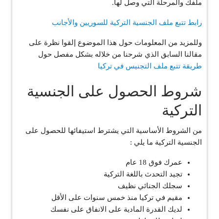
ملفك والمرحلة التي وصل لها.
رابط تتبع ملف الجنسية التركية للسوريين والأجانب
وللمزيد من المعلومات حول هذا الموضوع إلقوا نظرة على
مقالنا السابق الذي شرحنا من خلاله بشكل مفصل حول
طريقة تتبع ملف التجنيس في تركيا
شروط الحصول على الجنسية
التركية
من الشروط الأساسية التي يشترط استيفائها للحصول على
الجنسية التركية ما يلي :
عمرك فوق 18 عام
تجيد التحدث باللغة التركية
سجلك الجنائي نظيف
مقيم في تركيا منذ خمس سنوات على الأقل
لديك القدرة المادية على الانفاق على نفسك