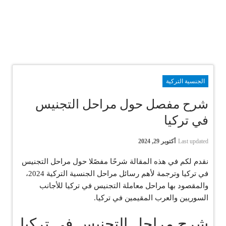
الجنسية التركية
شرح مفصل حول مراحل التجنيس
في تركيا
Last updated
أكتوبر 29, 2024
نقدم لكم في هذه المقالة شرحًا مفصًلا حول مراحل التجنيس
في تركيا وترجمة لأهم رسائل مراحل الجنسية التركية 2024،
والمقصود بها مراحل معاملة التجنيس في تركيا للأجانب
السوريين والعرب المقيمين في تركيا.
شرح مراحل التجنيس في تركيا