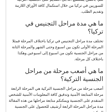
للسوريين في تركيا من خلال استكمال كافة الأوراق اللازمة
وتقديم الطلب.
ما هي مدة مراحل التجنيس في
تركيا؟
تختلف مدة مراحل التجنيس في تركيا باختلاف المرحلة فمثلا
المرحلة الأولى تكون بين اسبوع وحتى الشهر والمرحلة الثانة
من مراحل الجنسية تكون من اسبوع إلى اسبوعين وهكذا
باختلاف كل مرحلة.
ما هي أصعب مرحلة من مراحل
الجنسية التركية؟
أصعب مرحلة من مراحل الجنسية التركية هي المرحلة الرابعة
مرحلة المتابعة الأمنية وتدقيق كافة المعلومات الأمنية للشخص
المتقدم على الجنسية ويمكنكم متابعة مراحلها من هذه المقالة
مدة مراحل المرحلة الرابعة أرشيف للحصول على الجنسية