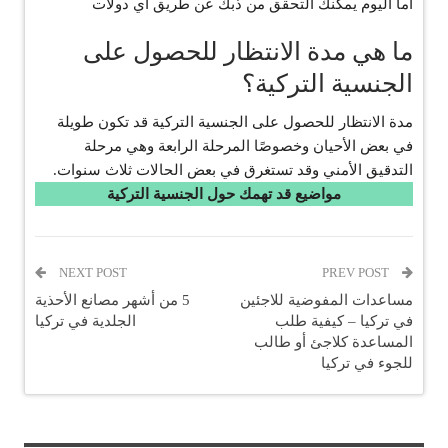
أما اليوم يمكنك التحقق من ذبك عن طريق اي دولات
ما هي مدة الانتظار للحصول على
الجنسية التركية؟
مدة الانتظار للحصول على الجنسية التركية قد تكون طويلة
في بعض الأحيان وخصوصًا المرحلة الرابعة وهي مرحلة
التدقيق الأمني وقد تستغرق في بعض الحالات ثلاث سنوات.
مواضيع قد تهمك حول الجنسية التركية
NEXT POST
PREV POST
مساعدات المفوضية للاجئين
5 من أشهر مصانع الأحذية
في تركيا – كيفية طلب
الجلدية في تركيا
المساعدة كلاجئ أو طالب
للجوء في تركيا