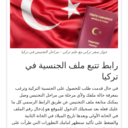
جواز سفر تركي مع علم تركي – مراحل التجنيس في تركيا
رابط تتبع ملف الجنسية في
تركيا
في حال قدمت طلب للحصول على الجنسية التركية وترغب
بمعرفة حالة ملفك ولأي مرحلة من مراحل التجنيس وصل
يمكنك متابعة ملف التجنيس عن طريق الرابط الرسمي كل ما
عليك فعله بعد تسجيلك الدخول للموقع هو إدخال رقم الملف
في الخانة الأولى وبعدها تاريخ الميلاد في الخانة الثانية
والضغط على تأكيد ستظهر امامك التطورات التي طرأت على