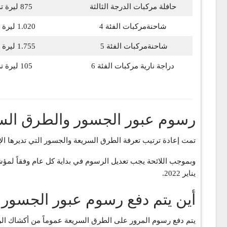
حافلة مركبات الدرجة الثالثة
875 ليرة تركية
شاحنةمركبات الفئة 4
1.020 ليرة تركية
شاحنةمركبات الفئة 5
1.755 ليرة تركية
دراجة نارية مركبات الفئة 6
105 ليرة تركية
رسوم عبور الجسور والطرق السريعة
تمت إعادة ترتيب تعرفة الطرق السريعة والجسور التي تديرها الإدارة العامة للطرق 
يناير 2022.
أين يتم دفع رسوم عبور الجسور ف
يتم دفع رسوم المرور على الطرق السريعة عموماً من أكشاك الرسوم