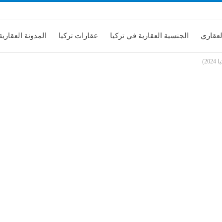
لعقاري
الجنسية العقارية في تركيا
عقارات تركيا
المدونة العقارية
2)