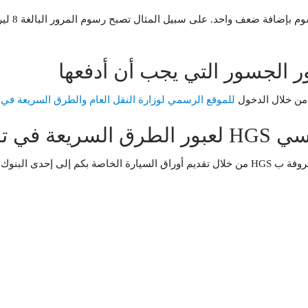
 الجسور التي يجب أن أدفعها
 من خلال الدخول
للموقع الرسمي لوزارة النقل العام والطرق السريعة في ت
ي تركيا
في تركيا والتي هي :