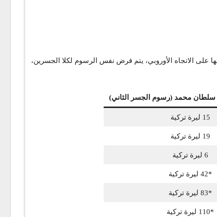
انفتاحها على الاتجاه الأوروبي، يتم فرض نفس الرسوم لكلا الجسرين،
سلطان محمد (رسوم الجسر الثاني)
15 ليرة تركية
19 ليرة تركية
6 ليرة تركية
*42 ليرة تركية
*83 ليرة تركية
*110 ليرة تركية