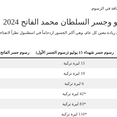
افة في الرسوم.
لفاتح لمعدل زيادة معين كل عام، وهي أكثر الجسور ازدحاماً في اسطنبول نظراً ل
رسوم جسر شهداء 15 يوليو (رسوم الجسر الأول)
رسوم جسر الفاتح 
15 ليرة تركية
19 ليرة تركية
6 ليرة تركية
*42 ليرة تركية
*83 ليرة تركية
*110 ليرة تركية