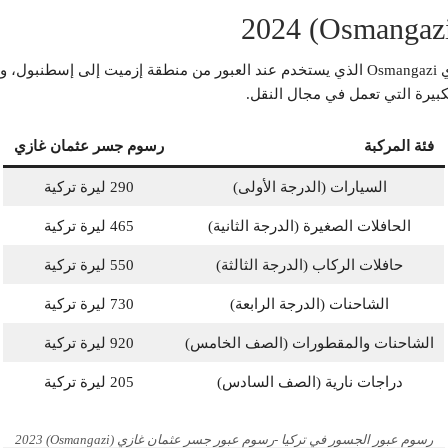
بالحديث عن رسوم عبور الجسور في تركيا يعد جسر عثمان غازي Osmangazi الذي يستخدم عند العب
لكبيرة التي تعمل في مجال النقل.
فئة المركبة
رسوم جسر عثمان غازي
السيارات (الدرجة الأولى)
290 ليرة تركية
الحافلات الصغيرة (الدرجة الثانية)
465 ليرة تركية
حافلات الركاب (الدرجة الثالثة)
550 ليرة تركية
الشاحنات (الدرجة الرابعة)
730 ليرة تركية
الشاحنات والمقطورات (الصف الخامس)
920 ليرة تركية
دراجات نارية (الصف السادس)
205 ليرة تركية
رسوم عبور الجسور في تركيا -رسوم عبور جسر عثمان غازي (Osmangazi) 2023