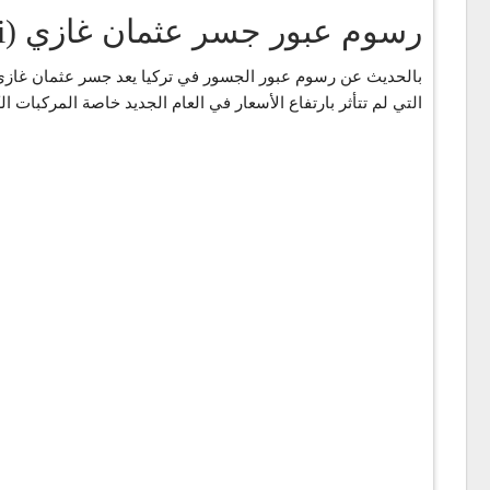
رسوم عبور جسر عثمان غازي (Osmangazi) 2024
التي لم تتأثر بارتفاع الأسعار في العام الجديد خاصة المركبات ا