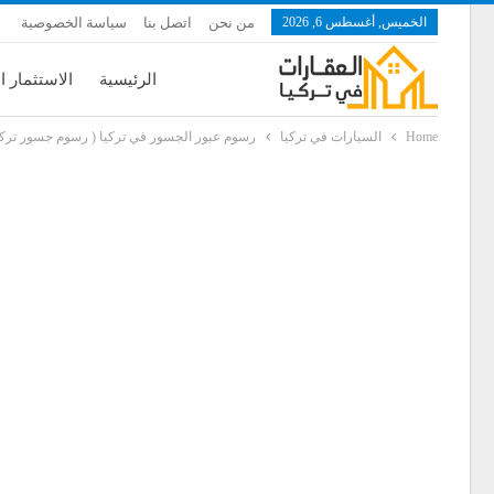
الخميس, أغسطس 6, 2026
من نحن
اتصل بنا
سياسة الخصوصية
الرئيسية
الاستثمار ا
Home
السيارات في تركيا
رسوم عبور الجسور في تركيا ( رسوم جسور تركيا 024