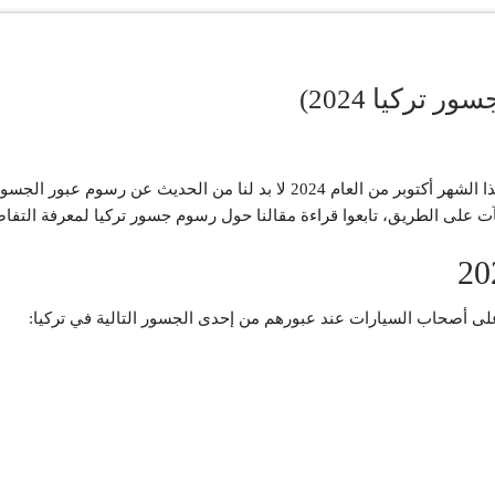
تركيا 2024)
الجديدة لهذا الشهر أكتوبر من العام 2024 لا بد لنا من الح
آت على الطريق، تابعوا قراءة مقالنا حول رسوم جسور تركيا لمعرفة التفا
 أصحاب السيارات عند عبورهم من إحدى الجسور التالية في تركيا: