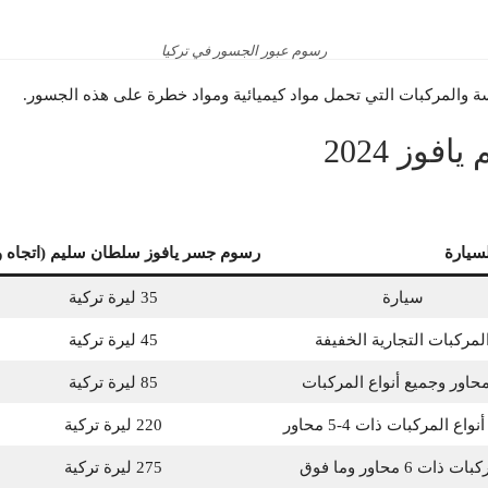
رسوم عبور الجسور في تركيا
امسة والمركبات التي تحمل مواد كيميائية ومواد خطرة على هذه الجسور.
وز 2024
لسيارة
رسوم جسر يافوز سلطان سليم (اتجاه و
سيارة
35 ليرة تركية
لمركبات التجارية الخفيفة
45 ليرة تركية
85 ليرة تركية
واع المركبات ذات 4-5 محاور
220 ليرة تركية
ت ذات 6 محاور وما فوق
275 ليرة تركية