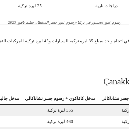
دراجات نارية
25 ليرة تركية
رسوم عبور الجسور في تركيا -رسوم عبور جسر السلطان سليم يافوز 2023
مركبات التجارية الخفيفة في عام 2023.
جسر تشاناكالي
مدخل كافاكوي + رسوم جسر تشاناكالي
مدخل جالي
355 ليرة تركية
460 ليرة تركية