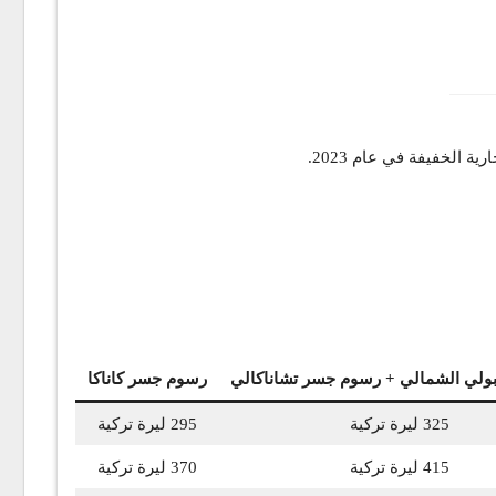
بولي الشمالي + رسوم جسر تشاناكالي
رسوم جسر كاناكا
325 ليرة تركية
295 ليرة تركية
415 ليرة تركية
370 ليرة تركية