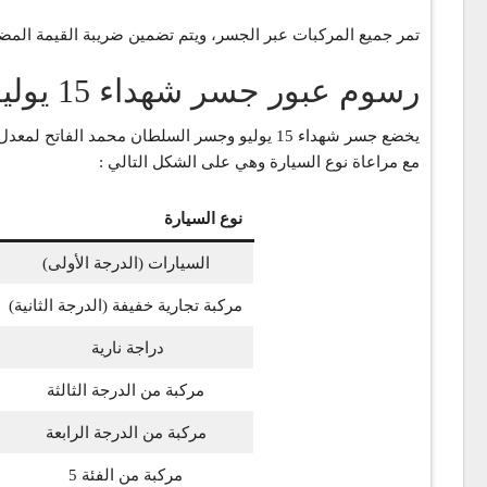
تمر جميع المركبات عبر الجسر، ويتم تضمين ضريبة القيمة المض
رسوم عبور جسر شهداء 15 يوليو وجسر السلطان محمد الفاتح 2024
يخضع جسر شهداء 15 يوليو وجسر السلطان محمد ا
مع مراعاة نوع السيارة وهي على الشكل التالي :
نوع السيارة
السيارات (الدرجة الأولى)
مركبة تجارية خفيفة (الدرجة الثانية)
دراجة نارية
مركبة من الدرجة الثالثة
مركبة من الدرجة الرابعة
مركبة من الفئة 5