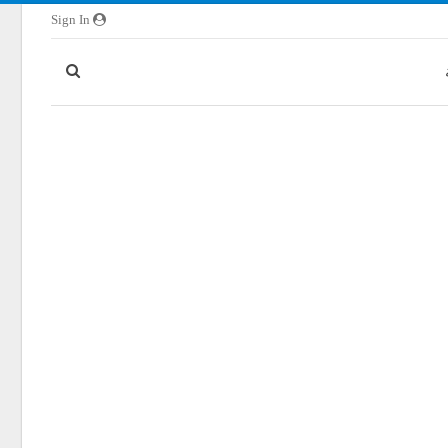
Sign In