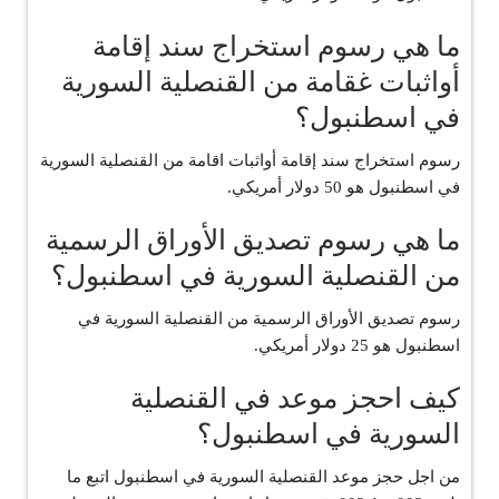
ما هي رسوم استخراج سند إقامة
أواثبات غقامة من القنصلية السورية
في اسطنبول؟
رسوم استخراج سند إقامة أواثبات اقامة من القنصلية السورية
في اسطنبول هو 50 دولار أمريكي.
ما هي رسوم تصديق الأوراق الرسمية
من القنصلية السورية في اسطنبول؟
رسوم تصديق الأوراق الرسمية من القنصلية السورية في
اسطنبول هو 25 دولار أمريكي.
كيف احجز موعد في القنصلية
السورية في اسطنبول؟
من اجل حجز موعد القنصلية السورية في اسطنبول اتبع ما