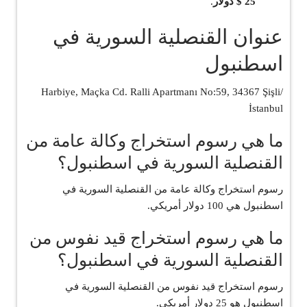
25 $ دولار
.
عنوان القنصلية السورية في
اسطنبول
Harbiye, Maçka Cd. Ralli Apartmanı No:59, 34367 Şişli/
İstanbul
ما هي رسوم استخراج وكالة عامة من
القنصلية السورية في اسطنبول؟
رسوم استخراج وكالة عامة من القنصلية السورية في
اسطنبول هي 100 دولار أمريكي.
ما هي رسوم استخراج قيد نفوس من
القنصلية السورية في اسطنبول؟
رسوم استخراج قيد نفوس من القنصلية السورية في
اسطنبول هو 25 دولار أمريكي.