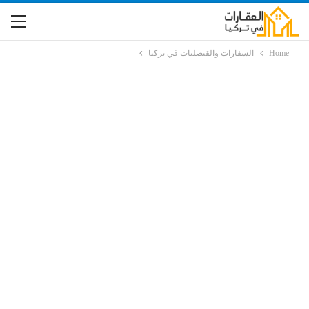
Home
السفارات والقنصليات في تركيا