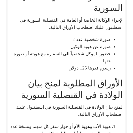
السورية
لإجراء الوكالة الخاصة أو العامة في القنصلية السورية في
اسطنبول عليك اصطحاب الأوراق التالية:
صورة شخصية عدد 2
صورة عن هوية الوكيل
حضور الموكل شخصياً الى السفارة مع هويته أو صورة
عنها
رسوم قدرها 125 دولار.
الأوراق المطلوبة لمنح بيان
الولادة في القنصلية السورية
لمنح بيان الولادة في القنصلية السورية في اسطنبول عليك
اصطحاب الأوراق التالية:
هوية الأب وهوية الأم أو جواز سفر كل منهما ونسخة عدد