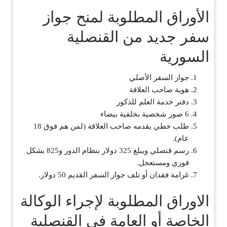
الأوراق المطلوبة لمنح جواز
سفر جديد من القنصلية
السورية
جواز السفر الأصلي
هوية صاحب العلاقة
دفتر خدمة العلم للذكور
6 صور شخصية بخلفية بيضاء
طلب خطي يقدمه صاحب العلاقة (لمن هم فوق 18
عام).
رسم قنصلي ويبلغ 325 دولار بنظام الدور و825 بشكل
فوري ومستعجل.
غرامة فقدان أو تلف جواز السفر القديم 50 دولار.
الاوراق المطلوبة لإجراء الوكالة
الخاصة أو العامة في القنصلية