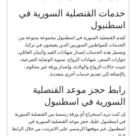
خدمات القنصلية السورية في
اسطنبول
تُقدم القنصلية السورية في اسطنبول مجموعة متنوعة من
الخدمات للمواطنين السوريين الذين يعيشون في تركيا،
وتشمل هذه الخدمات إصدار شهادات القيد والبيان العائلي،
جوازات السفر، شهادات الزواج، تسوية الوصاية الشرعية،
تثبيت حالات الزواج والولادة، وإصدار ورقة غير محكوم ،
بالإضافة إلى تقديم خدمات أخرى متعددة.
رابط حجز موعد القنصلية
السورية في اسطنبول
إن كنت تريد استخراج أي ورقة رسمية من القنصلية السورية
في اسطنبول عليك حجز موعد القنصلية السورية في
اسطنبول عبر موقعها الرسمي على الانترنت، من خلال الرابط