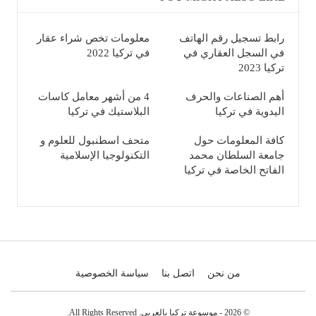
رابط تسجيل رقم الهاتف
معلومات تخص شراء عقار
في السجل العقاري في
في تركيا 2022
تركيا 2023
أهم الصناعات والحرف
4 من أشهر معامل كاسات
اليدوية في تركيا
البلاستيك في تركيا
كافة المعلومات حول
متحف اسطنبول للعلوم و
جامعة السلطان محمد
التكنولوجيا الإسلامية
الفاتح الخاصة في تركيا
من نحن
اتصل بنا
سياسة الخصوصية
© 2026 - موسوعة تركيا بالعربي. All Rights Reserved.