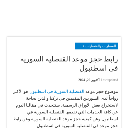
السفارات والقنصليات في تركيا
رابط حجز موعد القنصلية السورية
في اسطنبول
Last updated
أكتوبر 29, 2024
موضوع حجز موعد
القنصلية السورية في اسطنبول
هو الأكثر
رواجاً لدى السوريين المقيمين في تركيا والذين بحاجة
لاستخراج بعض الأوراق الرسمية. سنتحدث في مقالنا اليوم
عن كافة الخدمات التي تقدمها القنصلية السورية في
اسطنبول وعن كيفية حجز موعد القنصلية السورية وعن رابط
حجز موعد في القنصلية السورية في اسطنبول