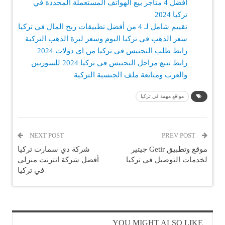
أفضل 4 متاجر بيع الهواتف المستعملة المجددة في
تركيا 2024
تقييم شامل لـ 4 من أفضل تطبيقات ربح المال في تركيا
سعر الذهب في تركيا اليوم وسعر ليرة الذهب التركية
رابط طلب التجنيس في تركيا من اي دولات 2024
رابط تتبع مراحل التجنيس في تركيا 2024 للسوريين
والعرب ومتابعة ملف الجنسية التركية
مواقع مهمة في تركيا
NEXT POST
PREV POST
موقع وتطبيق Getir جيتير
شركة دي سمارت تركيا
لخدمات التوصيل في تركيا
أفضل شركة انترنت منزلي
في تركيا
YOU MIGHT ALSO LIKE