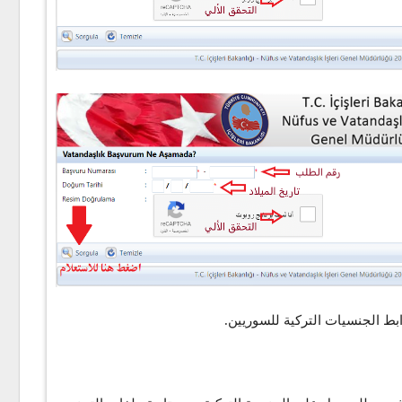
بط الجنسيات التركية للسوريين.