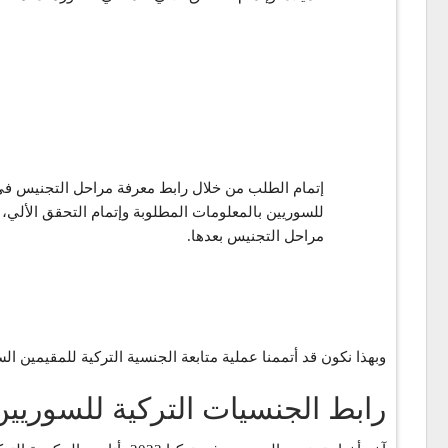
إتمام الطلب من خلال رابط معرفة مراحل التجنيس في ت
مراحل التجنيس بعدها.
وبهذا نكون قد أتممنا عملية متابعة الجنسية التركية للمقيمين 
رابط الجنسيات التركية للسوريي