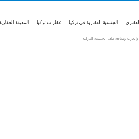
لعقاري
الجنسية العقارية في تركيا
عقارات تركيا
المدونة العقارية