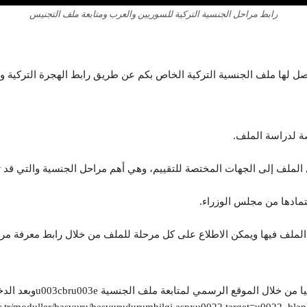
رابط مراحل الجنسية التركية للسوريين والعرب ومتابعة ملف التجنيس
صة لدراسة الملف.
الملف إلى الجهات المختصة للتقييم، وهي أهم مراحل الجنسية والتي قد تطول
مادها من مجلس الوزراء.
ديم الملف فيها ويمكن الاطلاع على كل مرحلة للملف من خلال رابط معرفة م
يمكنكم الوصول إلى راب