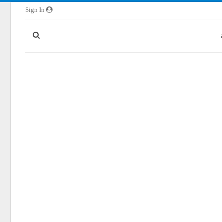
Sign In