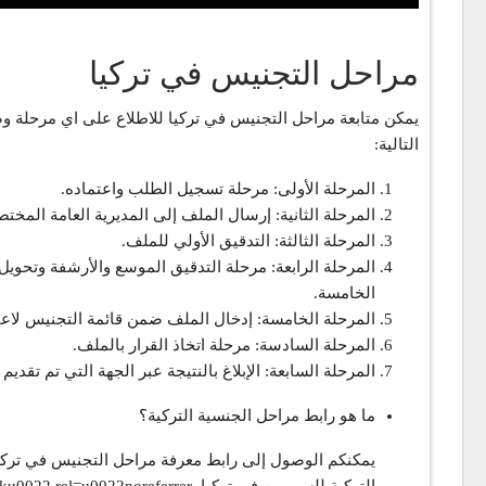
مراحل التجنيس في تركيا
التالية:
المرحلة الأولى: مرحلة تسجيل الطلب واعتماده.
المرحلة الثانية: إرسال الملف إلى المديرية العامة المخت
المرحلة الثالثة: التدقيق الأولي للملف.
المرحلة الرابعة: مرحلة التدقيق الموسع والأرشفة وتحويل 
الخامسة.
المرحلة الخامسة: إدخال الملف ضمن قائمة التجنيس لاعت
المرحلة السادسة: مرحلة اتخاذ القرار بالملف.
المرحلة السابعة: الإبلاغ بالنتيجة عبر الجهة التي تم تق
ما هو رابط مراحل الجنسية التركية؟