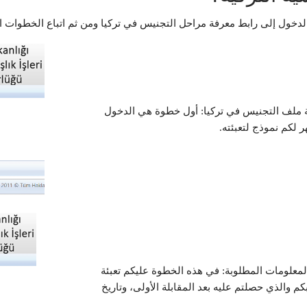
لدخول إلى رابط معرفة مراحل التجنيس في تركيا ومن ثم اتباع الخطوات الت
عة ملف التجنيس في تركيا: أول خطوة هي الدخول
ر لكم نموذج لتعبئته.
المعلومات المطلوبة: في هذه الخطوة عليكم تعبئة
م والذي حصلتم عليه بعد المقابلة الأولى، وتاريخ