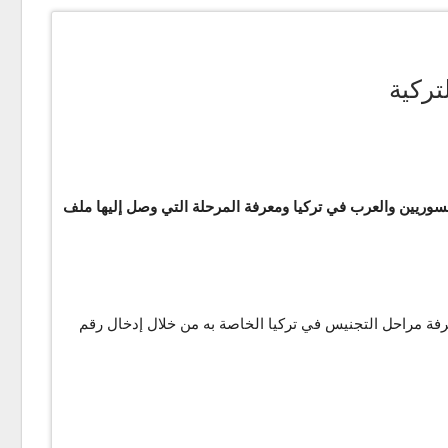
للسوريين والعرب في تركيا ومعرفة المرحلة التي وصل إليها ملف
يه لمعرفة مراحل التجنيس في تركيا الخاصة به من خلال إدخال رقم