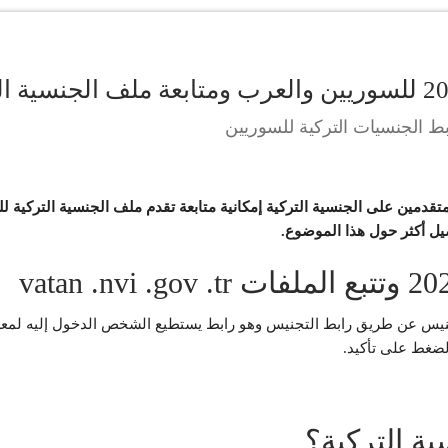
لمتقدمين على الجنسية التركية إمكانية متابعة تقدم ملف الجنسية التركية 
يل أكثر حول هذا الموضوع.
 متابعة ملف التجنيس عن طريق رابط التجنيس وهو رابط يستطيع الشخص الدخول إل
الضغط على تأكيد.
ة التركية؟