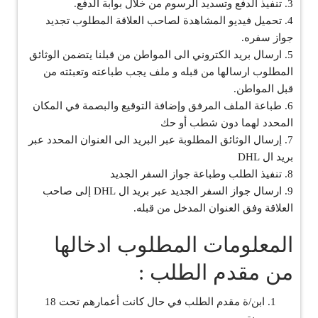
3. تنفيذ الدفع وتسديد الرسوم من خلال بوابة الدفع.
4. تحميل فيديو المشاهدة لصاحب العلاقة المطلوب تجديد
جواز سفره.
5. ارسال بريد الكتروني الى المواطن من قبلنا يتضمن الوثائق
المطلوب ارسالها من قبله و ملف يجب طباعته وتعبئته من
قبل المواطن.
6. طباعة الملف المرفق وإضافة التوقيع والبصمة في المكان
المحدد لهما دون شطب أو حك
7. إرسال الوثائق المطلوبة عبر البريد الى العنوان المحدد عبر
بريد ال DHL
8. تنفيذ الطلب وطباعة جواز السفر الجديد
9. ارسال جواز السفر الجديد عبر بريد ال DHL إلى صاحب
العلاقة وفق العنوان المدخل من قبله.
المعلومات المطلوب ادخالها
من مقدم الطلب :
ابن/ة مقدم الطلب في حال كانت أعمارهم تحت 18