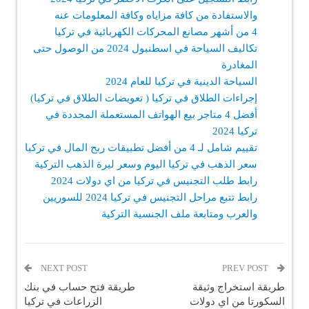
والاستفادة من كافة مزاياه وكافة المعلومات عنه
4 من أشهر مصانع المحركات الكهربائية في تركيا
تكاليف السياحة في اسطنبول 2024 من الوصول حتى
المغادرة
السياحة الدينية في تركيا للعام 2024
إجراءات الطلاق في تركيا ( تعويضات الطلاق في تركيا)
أفضل 4 متاجر بيع الهواتف المستعملة المجددة في
تركيا 2024
تقييم شامل لـ 4 من أفضل تطبيقات ربح المال في تركيا
سعر الذهب في تركيا اليوم وسعر ليرة الذهب التركية
رابط طلب التجنيس في تركيا من اي دولات 2024
رابط تتبع مراحل التجنيس في تركيا 2024 للسوريين
والعرب ومتابعة ملف الجنسية التركية
NEXT POST
PREV POST
طريقة استخراج وثيقة
طريقة فتح حساب في بنك
السكورتا من اي دولات
الزراعات في تركيا