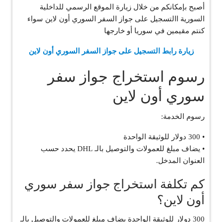
أصبح بإمكانكم من خلال زيارة الموقع الرسمي للداخلية
السورية االتسجيل على جواز السفر السوري أون لاين سواء
كنتم مقيمين في سوريا أو خارجها
زيارة رابط التسجيل على جواز السفر السوري أون لاين
رسوم استخراج جواز سفر
سوري أون لاين
رسوم الخدمة:
• 300 دولار للوثيقة الواحدة
• يضاف مبلغ للعمولات والتوصيل بالـ DHL يحدد حسب
العنوان المدخل.
كم تكلفة استخراج جواز سفر سوري
أون لاين؟
300 دولار للوثيقة الواحدة يضاف مبلغ للعمولات والتوصيل بالـ