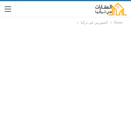
Home
السوريين في تركيا