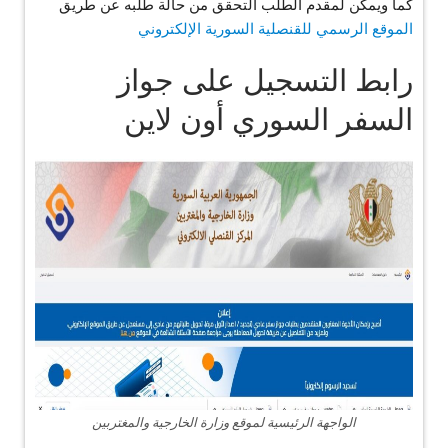
كما ويمكن لمقدم الطلب التحقق من حالة طلبه عن طريق
الموقع الرسمي للقنصلية السورية
الإلكتروني
رابط التسجيل على جواز
السفر السوري أون لاين
الواجهة الرئيسية لموقع وزارة الخارجية والمغتربين