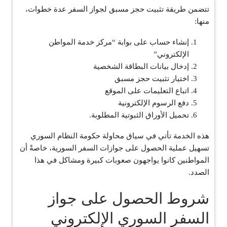
تتضمن طريقة تثبيت حجز مسبق لجواز السفر عدة خطوات،
منها:
إنشاء حساب على بوابة “مركز خدمة المواطن
الإلكتروني”
إدخال بيانات البطاقة الشخصية
اختيار تثبيت حجز مسبق
اتباع التعليمات على الموقع
دفع الرسوم الإلكترونية
تحميل الأوراق الثبوتية المطلوبة.
هذه الخدمة تأتي في سياق محاولة حكومة النظام السوري
تسهيل عملية الحصول على جوازات السفر السورية، خاصةً أن
المواطنين كانوا يواجهون صعوبات كبيرة ومشاكل في هذا
الصدد.
شروط الحصول على جواز
السفر السوري الإلكتروني