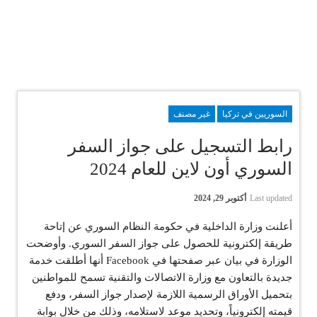
السوريين في تركيا
غير مصنف
رابط التسجيل على جواز السفر
السوري أون لاين للعام 2024
Last updated
أكتوبر 29, 2024
أعلنت وزارة الداخلية في حكومة النظام السوري عن إتاحة
طريقة إلكترونية للحصول على جواز السفر السوري. وأوضحت
الوزارة في بيان عبر صفحتها في Facebook أنها أطلقت خدمة
جديدة بالتعاون مع وزارة الاتصالات والتقنية تسمح للمواطنين
بتحميل الأوراق الرسمية اللازمة لإصدار جواز السفر، ودفع
قيمته إلكترونياً، وتحديد موعد لاستلامه، وذلك من خلال بوابة