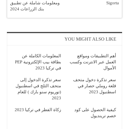
Sigorta
ومعلومات شاملة عن تطبيق
بنك الزراعات 2024
YOU MIGHT ALSO LIKE
أهم التطبيقات ومواقع
المعلومات الكاملة عن
العمل عبر الانترنت وكسب
بطاقة بيب الإلكترونية PEP
الأموال
في تركيا 2023
سعر تذكرة دخول متحف
سعر تذكرة الدخول إلى
قلعة روملي حصار في
متحف الثلج في اسطنبول
اسطنبول 2023
(توريوم سنو بارك ) للعام
2023
كيفية الحصول على كود
زكاة الفطر في تركيا 2023
خصم ترينديول