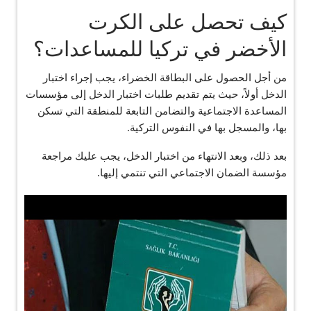
كيف تحصل على الكرت
الأخضر في تركيا للمساعدات؟
من أجل الحصول على البطاقة الخضراء، يجب إجراء اختبار
الدخل أولاً، حيث يتم تقديم طلبات اختبار الدخل إلى مؤسسات
المساعدة الاجتماعية والتضامن التابعة للمنطقة التي تسكن
بها، والمسجل بها في النفوس التركية.
بعد ذلك، وبعد الانتهاء من اختبار الدخل، يجب عليك مراجعة
مؤسسة الضمان الاجتماعي التي تنتمي إليها.