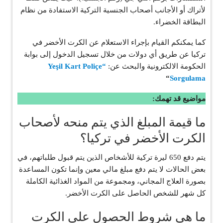
لأتراك أو الأجانب أصحاب الجنسية التركية الاستفادة من نظام
البطاقة الخضراء.
كما يمكنكم القيام بإجراء الاستعلام عن الكرت الأخضر في
تركيا عن طريق أي دولات من خلال تسجيل الدخول إلى بوابة
الحكومة الالكترونية والبحث عن:
“Yeşil Kart Poliçe
“
Sorgulama
مواضيع قد تهمك:
ما قيمة المبلغ الذي يتم منحه لأصحاب
الكرت الأخضر في تركيا؟
يتم دفع 650 ليرة تركية للأشخاص الذين يتم قبول طلباتهم، في
بعض الحالات لا يتم دفع مبلغ مالي معين وإنما تكون المساعدة
بصورة العلاج المجاني، ومجموعة من المواد الغذائية الكاملة
كل شهر للشخص الحاصل على الكرت الأخضر.
ما هي شروط الحصول على الكرت