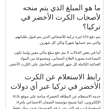
ما هو المبلغ الذي يتم منحه
لأصحاب الكرت الأخضر في
تركيا؟
يتم دفع 650 ليرة تركية للأشخاص الذين يتم قبول طلباتهم،
والتي يتم حسابها شهريًا ولكن كل شهرين.
أما في بعض الحالات لا يتم دفع مبلغ مالي معين وإنما تكون
المساعدة بصورة العلاج المجاني، ومجموعة من المواد
الغذائية الكاملة كل شهر للشخص الحاصل على الكرت الأخضر.
رابط الاستعلام عن الكرت
الأخضر في تركيا عبر أي دولات
خدمة الاستعلام عن البطاقة الخضراء متاحة على موقع SGK
الإلكتروني، كما تسمح مؤسسة الضمان الاجتماعي بإجراء
استفسارات برقم التي جي (رقم الجنسية). حيث يمكن فقط