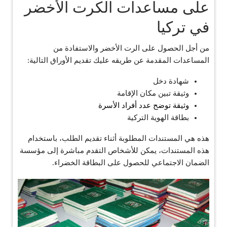
على مساعدات الكرت الأخضر
في تركيا
من أجل الحصول على الرت الأخضر والاستفادة من
المساعدات المقدمة عن طريقه عليك تقديم الأوراق التالية:
شهادة دخل
وثيقة تبين مكان الإقامة
وثيقة توضح عدد أفراد الأسرة
بطاقة الهوية التركية
هذه هي المستندات المطلوبة أثناء تقديم الطلب، باستخدام
هذه المستندات، يمكن للأشخاص التقدم مباشرة إلى مؤسسة
الضمان الاجتماعي للحصول على البطاقة الخضراء.