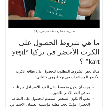
تعبيرية – الكرت الأخضر في تركيا
ما هي شروط الحصول على
الكرت الأخضر في تركيا “yeşil
kart” ؟
هناك بعض الشروط المطلوبة للحصول على بطاقة الكرت
الأخضر للمساعدات في تركيا، وهي كالتالي؛
يجب أن يكون متوسط ​​دخل الفرد للأسر أقل من ثلث
صافي الحد الأدنى للأجور.
يجب ألا يكون الشخص المتقدم للحصول على البطاقة
الخضراء مؤمنًا تحت مظلة مؤسسة الضمان الاجتماعي