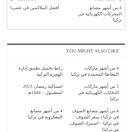
4 من أشهر مصانع
أفضل الملاكمين في عصرنا
المحركات الكهربائية في
تركيا
YOU MIGHT ALSO LIKE
4 من أشهر ماركات
رابط تحميل تطبيق إدارة
البطاطا المجمدة في تركيا
الهجرة التركية
5 من أشهر ماركات
امساكية رمضان 2023
الدفايات الكهربائية في
اسطنبول – 1444هـ
تركيا
4 من أشهر مصانع الصوف
4 من أشهر مصانع
في تركيا ( سعر الصوف
المعكرونة في تركيا
في تركيا – استيراد الصوف
من تركيا)