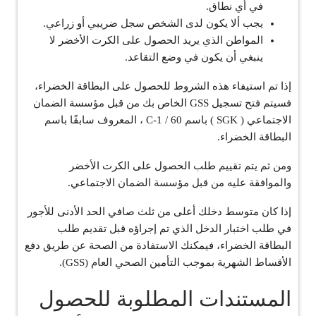
في أي نطاق.
يجب ألا يكون لدى الشخص سجل ضريبي أو زراعي.
المواطن الذي يريد الحصول على الكرت الأخضر لا
ينبغي أن يكون في وضع التقاعد.
إذا تم استيفاء هذه الشروط للحصول على البطاقة الخضراء،
فسيتم فتح تسجيل GSS الخاص بك من قبل مؤسسة الضمان
الاجتماعي ( SGK ) باسم 60 / C-1 ، المعروف سابقًا باسم
البطاقة الخضراء.
ومن ثم يتم تقييم طلب الحصول على الكرت الأخضر
والموافقة عليه من قبل مؤسسة الضمان الاجتماعي.
إذا كان متوسط ​​دخلك أعلى من ثلث صافي الحد الأدنى للأجور
في طلب اختبار الدخل الذي تم إجراؤه قبل تقديم طلب
البطاقة الخضراء، فيمكنك الاستفادة من الصحة عن طريق دفع
الأقساط الشهرية بموجب التأمين الصحي العام (GSS).
المستندات المطلوبة للحصول