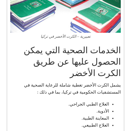
تعبيرية – الكرت الأخضر في تركيا
الخدمات الصحية التي يمكن
الحصول عليها عن طريق
الكرت الأخضر
يشمل الكرت الأخضر تغطية شاملة للرعاية الصحية في
المستشفيات الحكومية في تركيا، بما في ذلك :
العلاج الطبي الجراحي.
الأدوية.
المعاينة الطبية.
العلاج الطبيعي.