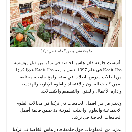
جامعة قادر هاس الخاصة في تركيا
تأسست جامعة قادر هاس الخاصة في تركيا من قبل مؤسسة
Kadir Has في عام 1997، تضم جامعة Kadir Has عددًا كبيرًا
من الطلاب. يدرس الطلاب في ستة برامج جامعية مختلفة،
ضمن كليات القانون والاقتصاد والعلوم الإدارية والهندسة
وإدارة الأعمال والفنون والتصميم والاتصالات.
وتعتبر من بين أفضل الجامعات في تركيا في مجالات العلوم
الاجتماعية والعلوم، واحتلت المرتبة 12 ضمن قائمة أفضل
الجامعات الخاصة في تركيا.
لمزيد من المعلومات حول جامعة قادر هاس الخاصة في تركيا