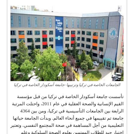
الجامعات الخاصة في تركيا وترتيبها -جامعة أسكودار الخاصة في تركيا
تأسست جامعة أسكودار الخاصة في تركيا من قبل مؤسسة
القيم الإنسانية والصحة العقلية في عام 2011، واحتلت المرتبة
الرابعة بين الجامعات التأسيسية في تركيا، ومن بين 4364
جامعة تم تقييمها في جميع أنحاء العالم. وبدأت الجامعة حياتها
التعليمية من أجل المساهمة في صحة المجتمع النفسي. وتعتبر
اختيار جيد للطلاب المهتمين بعلوم الصحة السلوكية وعلم