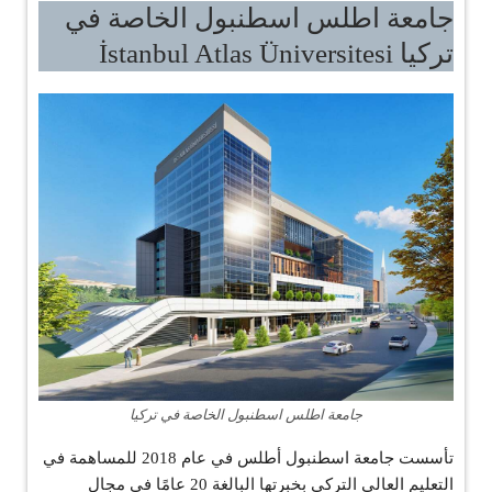
جامعة اطلس اسطنبول الخاصة في
تركيا İstanbul Atlas Üniversitesi
جامعة اطلس اسطنبول الخاصة في تركيا
تأسست جامعة اسطنبول أطلس في عام 2018 للمساهمة في
التعليم العالي التركي بخبرتها البالغة 20 عامًا في مجال