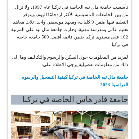
تأسست جامعة مال تبه الخاصة في تركيا عام 1997، ولا تزال
من بين الجامعات التأسيسية الأكثر ازدحامًا اليوم. ويتوفر
التعليم فيها ضمن 9 كليات، ومعهد موسيقي واحد، ثلاث معاهد
تعليم عالي ومدرسة مهنية. وحازت جامعة مال تبه على المرتبة
102 على مستوى تركيا ضمن قائمة أفضل 500 جامعة خاصة
في تركيا.
لمزيد من المعلومات حول السكن والرسوم والتكاليف وما إلى
ذلك من معلومات تفصيلية يرجى الاطلاع على:
جامعة مال تبه الخاصة في تركيا كيفية التسجيل والرسوم
الدراسية 2023
جامعة قادر هاس الخاصة في تركيا