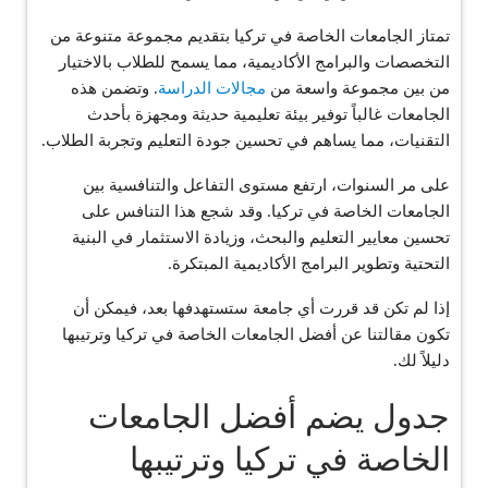
تمتاز الجامعات الخاصة في تركيا بتقديم مجموعة متنوعة من
التخصصات والبرامج الأكاديمية، مما يسمح للطلاب بالاختيار
من بين مجموعة واسعة من
مجالات الدراسة
. وتضمن هذه
الجامعات غالباً توفير بيئة تعليمية حديثة ومجهزة بأحدث
التقنيات، مما يساهم في تحسين جودة التعليم وتجربة الطلاب.
على مر السنوات، ارتفع مستوى التفاعل والتنافسية بين
الجامعات الخاصة في تركيا. وقد شجع هذا التنافس على
تحسين معايير التعليم والبحث، وزيادة الاستثمار في البنية
التحتية وتطوير البرامج الأكاديمية المبتكرة.
إذا لم تكن قد قررت أي جامعة ستستهدفها بعد، فيمكن أن
تكون مقالتنا عن أفضل الجامعات الخاصة في تركيا وترتيبها
دليلاً لك.
جدول يضم أفضل الجامعات
الخاصة في تركيا وترتيبها