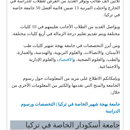
ثلاثين ألف طالب وتوفر العديد من الفرص للطلاب للدراسة في
الخارج واحتلت المرتبة 13 ضمن قائمة أفضل 50 جامعة خاصة
في تركيا.
ويواصل العديد من الطلاب الأجانب تعليمهم في 10 كليات
مختلفة ويتم تقديم تعليم درجة الزمالة في أربع كليات مختلفة.
ومن أبرز التخصصات في جامعة بهجة شهير كليات طب
الأسنان، والاتصالات، والعلوم التربوية، والهندسة، والعمارة،
والطب، والعلوم الصحية، و
الاقتصاد
، والعلوم الإدارية
والاجتماعية.
وبإمكانكم الاطلاع على مزيد من المعلومات حول رسوم
الجامعة والمنح التي تقدمها والكثير من المعلومات الأخرى من
خلال:
جامعة بهجة شهير الخاصة في تركيا | التخصصات ورسوم
الدراسة
جامعة أسكودار الخاصة في تركيا