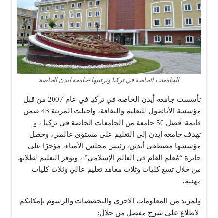
الجامعات الخاصة في تركيا وترتيبها -جامعة ايدن الخاصة
تأسست جامعة أيدن الخاصة في تركيا في عام 2007 من قبل
مؤسسة الأناضول للتعليم والثقافة، واحتلت المرتبة 43 ضمن
قائمة أفضل 50 جامعة من الجامعات الخاصة في تركيا ، و
تهدف جامعة ايدن إلى التعليم على مستوى عالمي، وحصل
مؤسسها مصطفى أيدين، رئيس مجلس الأمناء، مؤخرًا على
جائزة “مُعلم العام في العالم الإسلامي” ، وتوفر التعليم لطلابها
من خلال تسع كليات وثلاث معاهد تعليم عالي وثلاث كليات
مهنية.
ولمزيد من المعلومات الأخرى والتخصصات والرسوم بإمكانكم
الاطلاع على شرح مفصل من خلال: