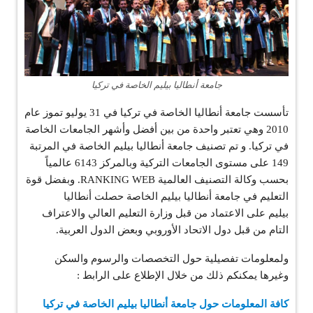
جامعة أنطاليا بيليم الخاصة في تركيا
تأسست جامعة أنطاليا الخاصة في تركيا في 31 يوليو تموز عام
2010 وهي تعتبر واحدة من بين أفضل وأشهر الجامعات الخاصة
في تركيا. و تم تصنيف جامعة أنطاليا بيليم الخاصة في المرتبة
149 على مستوى الجامعات التركية وبالمركز 6143 عالمياً
بحسب وكالة التصنيف العالمية RANKING WEB. وبفضل قوة
التعليم في جامعة أنطاليا بيليم الخاصة حصلت أنطاليا
بيليم على الاعتماد من قبل وزارة التعليم العالي والاعتراف
التام من قبل دول الاتحاد الأوروبي وبعض الدول العربية.
ولمعلومات تفصيلية حول التخصصات والرسوم والسكن
وغيرها يمكنكم ذلك من خلال الإطلاع على الرابط :
كافة المعلومات حول جامعة أنطاليا بيليم الخاصة في تركيا