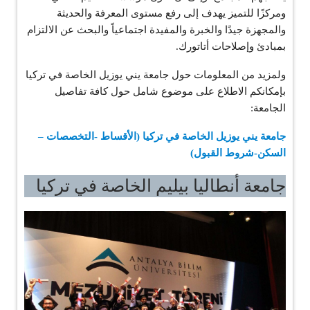
ومركزًا للتميز يهدف إلى رفع مستوى المعرفة والحديثة
والمجهزة جيدًا والخبرة والمفيدة اجتماعياً والبحث عن الالتزام
بمبادئ وإصلاحات أتاتورك.
ولمزيد من المعلومات حول جامعة يني يوزيل الخاصة في تركيا
بإمكانكم الاطلاع على موضوع شامل حول كافة تفاصيل
الجامعة:
جامعة يني يوزيل الخاصة في تركيا (الأقساط -التخصصات –
السكن-شروط القبول)
جامعة أنطاليا بيليم الخاصة في تركيا