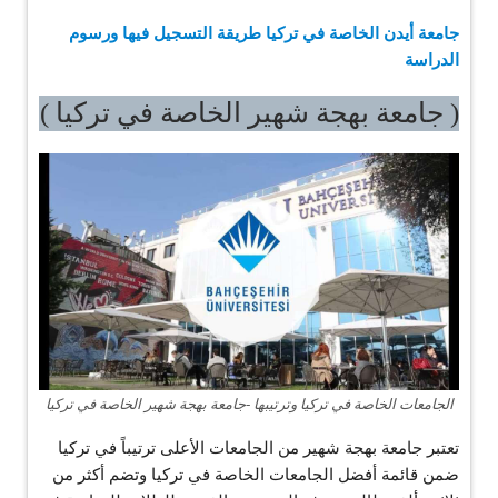
جامعة أيدن الخاصة في تركيا طريقة التسجيل فيها ورسوم
الدراسة
( جامعة بهجة شهير الخاصة في تركيا )
الجامعات الخاصة في تركيا وترتيبها -جامعة بهجة شهير الخاصة في تركيا
تعتبر جامعة بهجة شهير من الجامعات الأعلى ترتيباً في تركيا
ضمن قائمة أفضل الجامعات الخاصة في تركيا وتضم أكثر من