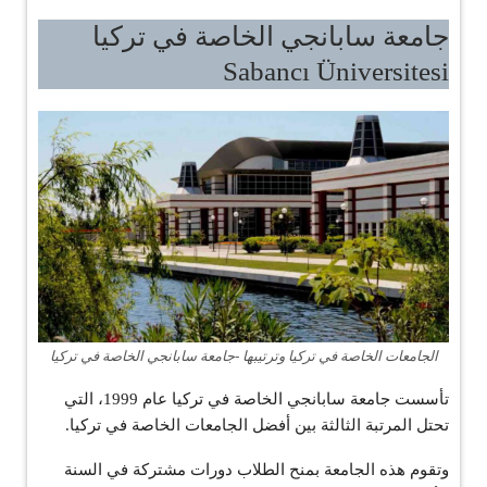
جامعة سابانجي الخاصة في تركيا
Sabancı Üniversitesi
الجامعات الخاصة في تركيا وترتيبها -جامعة سابانجي الخاصة في تركيا
تأسست جامعة سابانجي الخاصة في تركيا عام 1999، التي
تحتل المرتبة الثالثة بين أفضل الجامعات الخاصة في تركيا.
وتقوم هذه الجامعة بمنح الطلاب دورات مشتركة في السنة