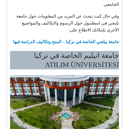
الجامعي.
وفي حال كنت تبحث عن المزيد من المعلومات حول جامعة
بليجي في اسطنبول حول الرسوم والتكاليف والمواضيع
الأخرى بإمكانك الاطلاع على:
جامعة بيلجي الخاصة في تركيا – المنح وتكاليف الدراسة فيها
جامعة اتيليم الخاصة في تركيا
ATILIM ÜNİVERSİTESİ