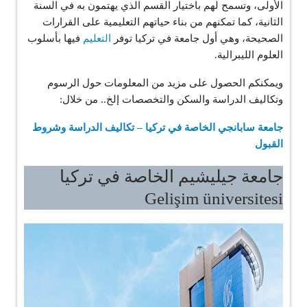
الأولى، وتسمح لهم باختيار القسم الذي يهتمون به في السنة
الثانية، كما تمكنهم من بناء حياتهم التعليمية على القرارات
الصحيحة، وهي أول جامعة في تركيا توفر
التعليم
فيها بأسلوب
العلوم الليبرالية.
ويمكنكم الحصول على مزيد من المعلومات حول الرسوم
وتكاليف الدراسة والسكن والتخصصات إلخ.. من خلال:
جامعة سابانجي الخاصة في تركيا – تكاليف الدراسة وشروط
القبول
جامعة جيليشيم الخاصة في تركيا
Gelişim üniversitesi