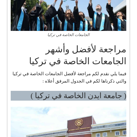
الجامعات الخاصة في تركيا
مراجعة لأفضل وأشهر
الجامعات الخاصة في تركيا
فيما يلي نقدم لكم مراجعة لأفضل الجامعات الخاصة في تركيا
والتي ذكرناها لكم في الجدول المرفق أعلاه :
( جامعة ايدن الخاصة في تركيا )