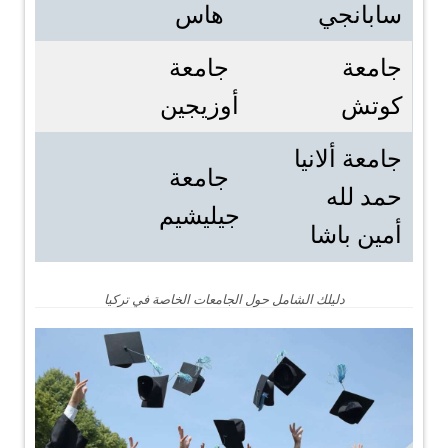
سابانجي
هاس
جامعة
جامعة
كوتش
أوزيجين
جامعة ألانيا
جامعة
حمد لله
جيليشيم
أمين باشا
دليلك الشامل حول الجامعات الخاصة في تركيا