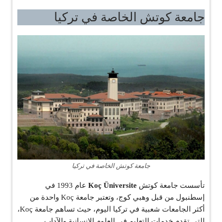
جامعة كوتش الخاصة في تركيا
جامعة كوتش الخاصة في تركيا
تأسست جامعة كوتش
Koç Üniversite
عام 1993 في
إسطنبول من قبل وهبي كوج، وتعتبر جامعة Koç واحدة من
أكثر الجامعات شعبية في تركيا اليوم، حيث تساهم جامعة Koç،
التي تقدم خدمات التعليم في العلوم الإنسانية والآداب