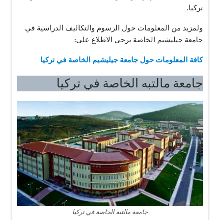
تركيا.
ولمزيد من المعلومات حول الرسوم والتكاليف الدراسية في
جامعة جيليشيم الخاصة يرجى الاطلاع على:
كافة المعلومات حول جامعة جيليشيم الخاصة في تركيا
جامعة مالتبه الخاصة في تركيا
جامعة مالتبه الخاصة في تركيا