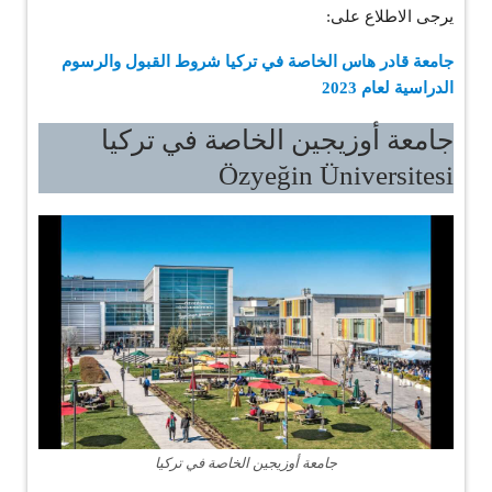
يرجى الاطلاع على:
جامعة قادر هاس الخاصة في تركيا شروط القبول والرسوم
الدراسية لعام 2023
جامعة أوزيجين الخاصة في تركيا
Özyeğin Üniversitesi
جامعة أوزيجين الخاصة في تركيا