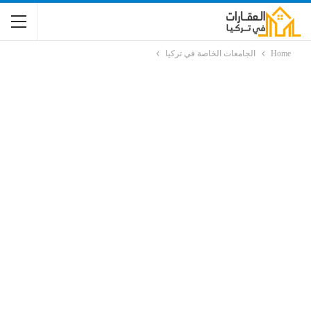
Home
الجامعات الخاصة في تركيا