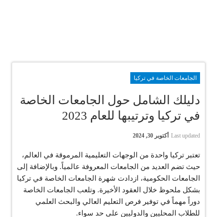
الجامعات الخاصة في تركيا
دليلك الشامل حول الجامعات الخاصة
في تركيا وترتيبها للعام 2023
Last updated
أكتوبر 30, 2024
تعتبر تركيا واحدة من الوجهات التعليمية المرموقة في العالم،
حيث تضم العديد من الجامعات المعروفة عالمياً. وبالإضافة إلى
الجامعات الحكومية، ازدادت شهرة الجامعات الخاصة في تركيا
بشكل ملحوظ خلال العقود الأخيرة. وتلعب الجامعات الخاصة
دوراً مهماً في توفير فرص التعليم العالي والبحث العلمي
للطلاب المحليين والدوليين على حد سواء.