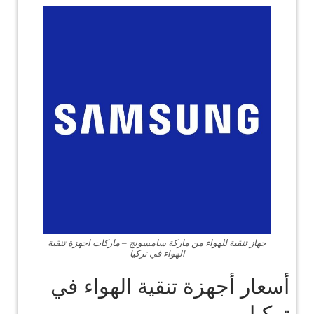
جهاز تنقية للهواء من ماركة سامسونج – ماركات اجهزة تنقية
الهواء في تركيا
أسعار أجهزة تنقية الهواء في
تركيا