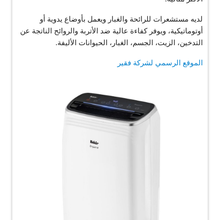
لديه مستشعرات للرائحة والغبار ويعمل بأوضاع يدوية أو
أوتوماتيكية، ويوفر كفاءة عالية ضد الأتربة والروائح الناتجة عن
التدخين، الزيت، الجسم، الغبار، الحيوانات الأليفة.
الموقع الرسمي لشركة فقير