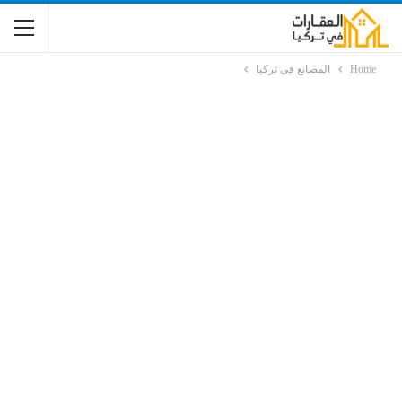
Home
المصانع في تركيا