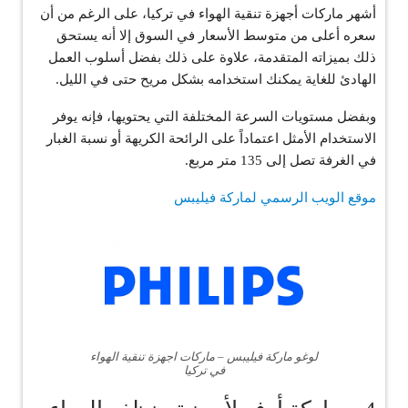
أشهر ماركات أجهزة تنقية الهواء في تركيا، على الرغم من أن
سعره أعلى من متوسط الأسعار في ​​السوق إلا أنه يستحق
ذلك بميزاته المتقدمة، علاوة على ذلك بفضل أسلوب العمل
الهادئ للغاية يمكنك استخدامه بشكل مريح حتى في الليل.
وبفضل مستويات السرعة المختلفة التي يحتويها، فإنه يوفر
الاستخدام الأمثل اعتماداً على الرائحة الكريهة أو نسبة الغبار
في الغرفة تصل إلى 135 متر مربع.
موقع الويب الرسمي لماركة فيليبس
لوغو ماركة فيليبس – ماركات اجهزة تنقية الهواء
في تركيا