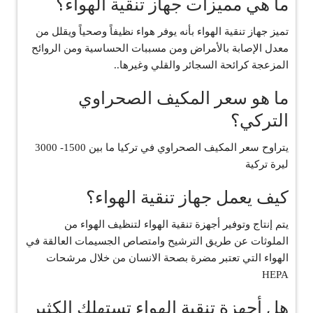
ما هي مميزات جهاز تنقية الهواء؟
تميز جهاز تنقية الهواء بأنه يوفر هواء نظيفاً وصحياً ويقلل من
معدل الإصابة بالأمراض ومن مسببات الحساسية ومن الروائح
المزعجة كرائحة السجائر والقلي وغيرها..
ما هو سعر المكيف الصحراوي
التركي؟
يتراوح سعر المكيف الصحراوي في تركيا ما بين 1500- 3000
ليرة تركية
كيف يعمل جهاز تنقية الهواء؟
يتم إنتاج وتوفير أجهزة تنقية الهواء لتنظيف الهواء من
الملوثات عن طريق الترشيح وامتصاص الجسيمات العالقة في
الهواء التي تعتبر مضرة بصحة الانسان من خلال مرشحات
HEPA
هل أجهزة تنقية الهواء تستهلك الكثير