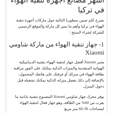
في تركيا
نشرح لكم ضمن سطورنا التالية حول ماركات أجهزة تنقية
الهواء في تركيا وأهم ما يميز كل ماركة والموقع الرسمي
للشركة لشراء المنتج :
1- جهاز تنقية الهواء من ماركة شاومي
Xiaomi
يعتبر Xiaomi أفضل جهاز لتنقية الهواء بتقنية الديناميكية
الهوائية المتقدمة والميزات الذكية يمكنك على الفور مراقبة
نظافة الهواء في منزلك أو غرفتك على هاتفك المحمول،
بالإضافة إلى ذلك بفضل ميزاته الذكية يمكنك تشغيله قبل
دخول المنزل.
يوفر محرك جهاز شاومي Xiaomi المصنوع بتقنية يابانية ما
يقرب من 60% من الطاقة، وهو جهاز فعال لتنقية الهواء
لمساحات 30-60 متر مربع