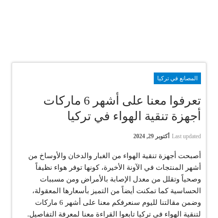
المصانع في تركيا
تعرفوا معنا على أشهر 6 ماركات
أجهزة تنقية الهواء في تركيا
Last updated
أكتوبر 29, 2024
أصبحت أجهزة تنقية الهواء من الغبار والدخان والأوساخ من
أشهر المنتجات في الآونة الأخيرة، كونها توفر هواء نظيفاً
وصحياً وتقلل من معدل الإصابة بالأمراض ومن مسببات
الحساسية كما تمكنت أيضاً من التميز بأسعارها المعقولة،
وضمن مقالتنا لليوم سنعرفكم معنا على أشهر 6 ماركات
لتنقية الهواء في تركيا تابعوا القراءة معنا لمعرفة التفاصيل.