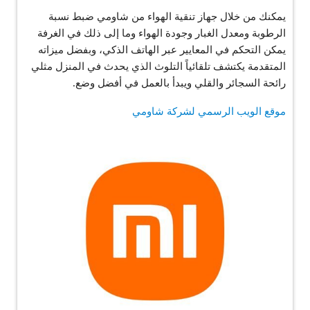
يمكنك من خلال جهاز تنقية الهواء من شاومي ضبط نسبة
الرطوبة ومعدل الغبار وجودة الهواء وما إلى ذلك في الغرفة
يمكن التحكم في المعايير عبر الهاتف الذكي، وبفضل ميزاته
المتقدمة يكتشف تلقائياً التلوث الذي يحدث في المنزل مثلي
رائحة السجائر والقلي ويبدأ بالعمل في أفضل وضع.
موقع الويب الرسمي لشركة شاومي