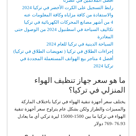
أفضل الملاكمين في عصرنا
رابط التسجيل على الكرت الأخضر في تركيا 2024
والاستفادة من كافة مزاياه وكافة المعلومات عنه
4 من أشهر مصانع المحركات الكهربائية في تركيا
تكاليف السياحة في اسطنبول 2024 من الوصول حتى
المغادرة
السياحة الدينية في تركيا للعام 2024
إجراءات الطلاق في تركيا ( تعويضات الطلاق في تركيا)
أفضل 4 متاجر بيع الهواتف المستعملة المجددة في
تركيا 2024
ما هو سعر جهاز تنظيف الهواء
المنزلي في تركيا؟
يختلف سعر أجهزة تنقية الهواء في تركيا باختلاف الماركة
والمميزات والطراز ولكن بشكل عام يتراوح سعر أجهزة تنقية
الهواء في تركيا ما بين 1500-15000 ليرة تركي أي ما يعادل
76.93 -769 دولار