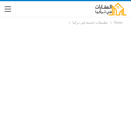
Home
تطبيقات خدمية في تركيا