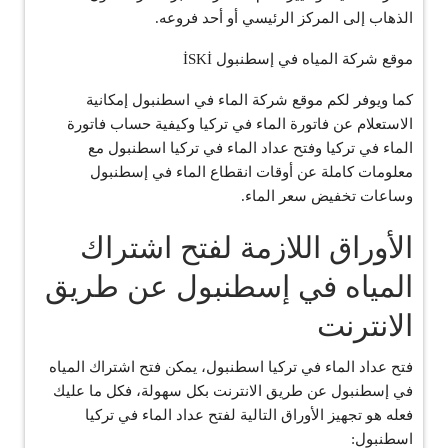
الذهاب إلى المركز الرئيسي أو أحد فروعه.
موقع شركة المياه في إسطنبول İSKİ
كما ويوفر لكم موقع شركة الماء في اسطنبول إمكانية
الاستعلام عن فاتورة الماء في تركيا وكيفية حساب فاتورة
الماء في تركيا وفتح عداد الماء في تركيا اسطنبول مع
معلومات كاملة عن أوقات انقطاع الماء في إسطنبول
وساعات تخفيض سعر الماء.
الأوراق اللازمة لفتح اشتراك
المياه في إسطنبول عن طريق
الانترنت
فتح عداد الماء في تركيا اسطنبول، يمكن فتح اشتراك المياه
في إسطنبول عن طريق الانترنت بكل سهولة، فكل ما عليك
فعله هو تجهيز الأوراق التالية لفتح عداد الماء في تركيا
اسطنبول: