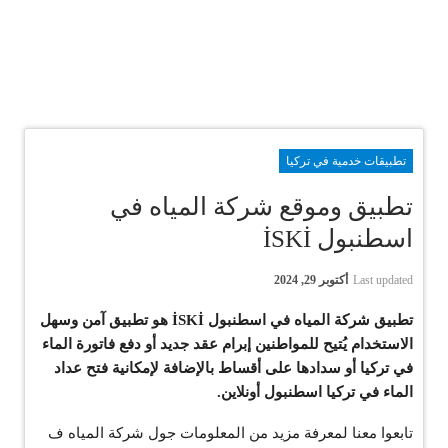
تطبيقات خدمية في تركيا
تطبيق وموقع شركة المياه في
اسطنبول İSKİ
Last updated
أكتوبر 29, 2024
تطبيق شركة المياه في اسطنبول İSKİ هو تطبيق آمن وسهل
الاستخدام يُتيح للمواطنين إبرام عقد جديد أو دفع فاتورة الماء
في تركيا أو سدادها على أقساط بالإضافة لإمكانية فتح عداد
الماء في تركيا اسطنبول أونلاين.
تابعوا معنا لمعرفة مزيد من المعلومات جول شركة المياه ف