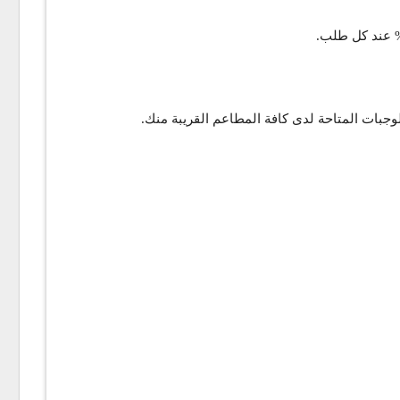
وجبات المتاحة لدى كافة المطاعم القريبة منك.