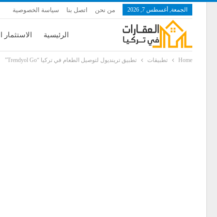
الجمعة, أغسطس 7, 2026
من نحن
اتصل بنا
سياسة الخصوصية
الرئيسية
الاستثمار ا
Home
تطبيقات
تطبيق ترينديول لتوصيل الطعام في تركيا “Trendyol Go”