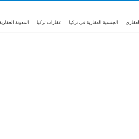
لعقاري
الجنسية العقارية في تركيا
عقارات تركيا
المدونة العقارية