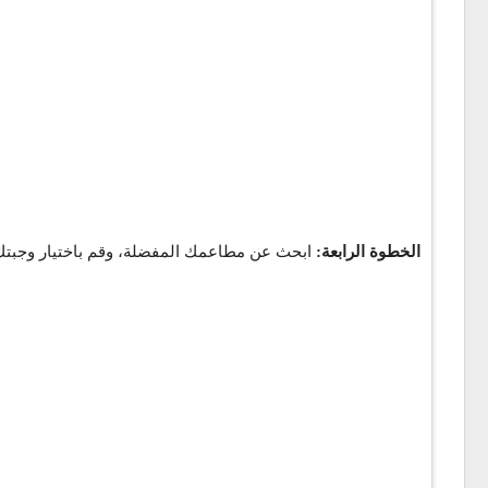
الخطوة الرابعة:
ابحث عن مطاعمك المفضلة، وقم باختيار وجبتك