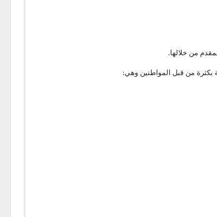
مقدم من خلالها.
 بكثرة من قبل المواطنين وهي: