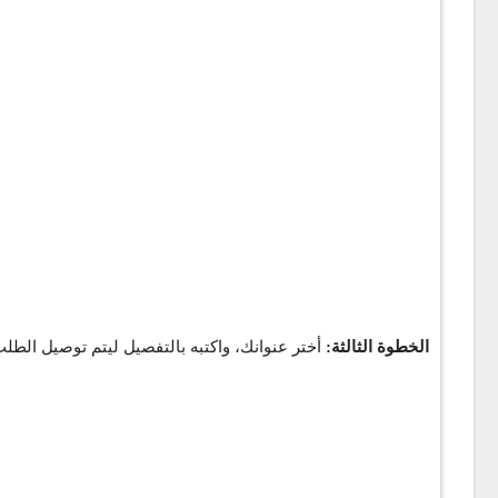
الخطوة الثالثة:
أختر عنوانك، واكتبه بالتفصيل ليتم توصيل الطل