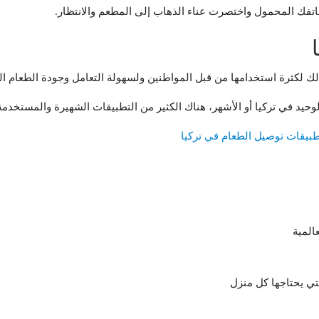
فك المحمول واختصرت عناء الذهاب إلى المطعم والانتظار.
لك لكثرة استخدامها من قبل المواطنين ولسهولة التعامل وجودة الطعام ال
يد في تركيا أو الأشهر، هناك الكثير من التطبيقات الشهيرة والمستخدمة
المية
لتي يحتاجها كل منزل