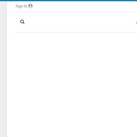
Sign In