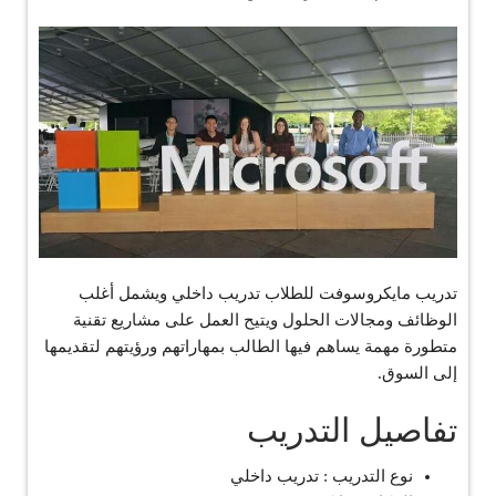
تدريب مايكروسوفت للطلاب تدريب داخلي ويشمل أغلب
الوظائف ومجالات الحلول ويتيح العمل على مشاريع تقنية
متطورة مهمة يساهم فيها الطالب بمهاراتهم ورؤيتهم لتقديمها
إلى السوق.
تفاصيل التدريب
نوع التدريب : تدريب داخلي