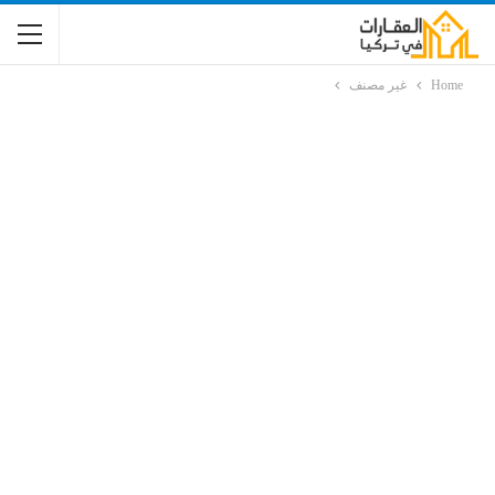
Home
غير مصنف