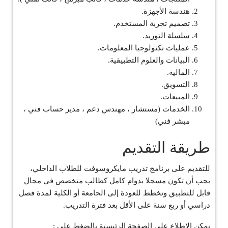
هندسة الأجهزة.
تصميم تجربة المستخدم.
سلسلة التوريد.
عمليات تكنولوجيا المعلومات.
البيانات والعلوم التطبيقية.
المالية.
التسويق.
المبيعات.
الخدمات (مستشار ، مهندس دعم ، مدير حساب فني ،
مبشر فني)
طريقة التقديم
للتقديم على برنامج تدريب مايكروسوفت للطلاب الداخلي،
يجب أن تكون مسجلا بدوام كامل كطالب متخصص في مجال
قابل للتطبيق وتخطط للعودة إلى الجامعة أو الكلية لمدة فصل
دراسي أو ربع سنة على الأقل بعد فترة التدريب.
يمكن الإطلاع على الصفحة الرئيسية بالضغط على :