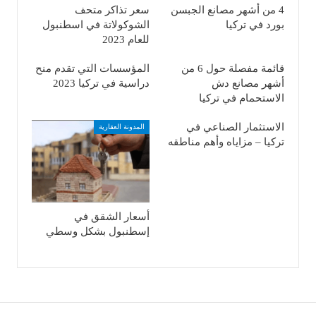
4 من أشهر مصانع الجبسن
سعر تذاكر متحف
بورد في تركيا
الشوكولاتة في اسطنبول
للعام 2023
قائمة مفصلة حول 6 من
المؤسسات التي تقدم منح
أشهر مصانع دش
دراسية في تركيا 2023
الاستحمام في تركيا
الاستثمار الصناعي في
المدونة العقارية
تركيا – مزاياه وأهم مناطقه
أسعار الشقق في
إسطنبول بشكل وسطي