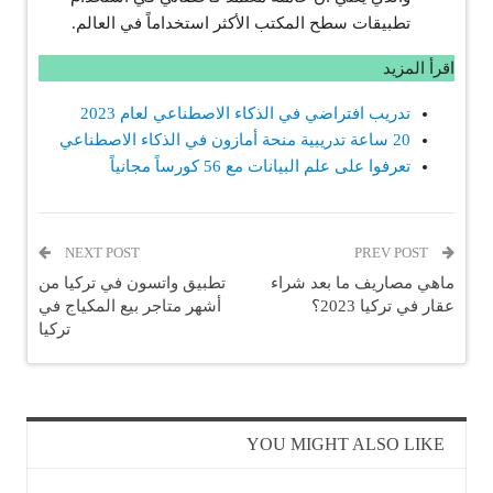
تطبيقات سطح المكتب الأكثر استخداماً في العالم.
اقرأ المزيد
تدريب افتراضي في الذكاء الاصطناعي لعام 2023
20 ساعة تدريبية منحة أمازون في الذكاء الاصطناعي
تعرفوا على علم البيانات مع 56 كورساً مجانياً
NEXT POST
PREV POST
ماهي مصاريف ما بعد شراء
تطبيق واتسون في تركيا من
عقار في تركيا 2023؟
أشهر متاجر بيع المكياج في
تركيا
YOU MIGHT ALSO LIKE