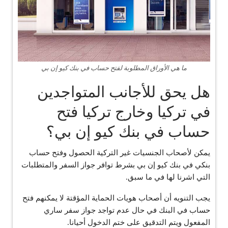
ما هي الأوراق المطلوبة لفتح حساب في بنك كيو إن بي
هل يحق للأجانب المتواجدين
في تركيا وخارج تركيا فتح
حساب في بنك كيو إن بي؟
يمكن لأصحاب الجنسيات غير التركية الحصول وفتح حساب
بنكي في بنك كيو إن بي بشرط توافر جواز السفر والمتطلبات
التي اشرنا لها في ما سبق.
يجب التنويه أن أصحاب هويات الحماية المؤقتة لا يمكنهم فتح
حساب في البنك في حال عدم تواجد جواز سفر ساري
المفعول ويتم التدقيق على ختم الدخول أحيانا.