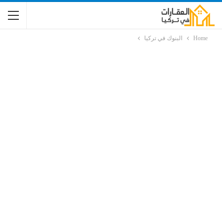
Home
البنوك في تركيا