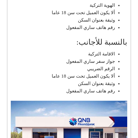
الهوية التركية
ألا يكون العميل تحت سن 18 عاما
وثيقة بعنوان السكن
رقم هاتف ساري المفعول
بالنسبة للأجانب:
الاقامة التركية
جواز سفر ساري المفعول
الرقم الضريبي
ألا يكون العميل تحت سن 18 عاما
وثيقة بعنوان السكن
رقم هاتف ساري المفعول