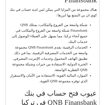
هناك مجموعة من المزايا التي يمكن لمن لديه حساب في بنك
كوي ان بي التمتع بها ابرزها :
شبكة واسعة من الفروع والمكاتب: يمتلك QNB
Finansbank شبكة واسعة من الفروع والمكاتب في
جميع أنحاء تركيا، مما يسهل على العملاء الوصول إلى
خدمات البنك.
الخدمات الرقمية: يقدم QNB Finansbank مجموعة
واسعة من الخدمات المصرفية الرقمية، بما في ذلك
تطبيق الهاتف المحمول وخدمات الإنترنت المصرفي.
الخبرة الدولية: الاستفادة من خبرات وشبكة مجموعة
QNB القطرية الواسعة.
الموارد المالية القوية: الاستفادة من الأمان والاستقرار
الذي توفره مجموعة QNB القوية.
عيوب فتح حساب في بنك
QNB Finansbank في تركيا