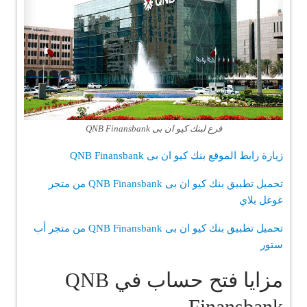
فرع لبنك كيو ان بى QNB Finansbank
زيارة رابط الموقع بنك كيو ان بى QNB Finansbank
تحميل تطبيق بنك كيو ان بى QNB Finansbank من متجر
غوغل بلاي
تحميل تطبيق بنك كيو ان بى QNB Finansbank من متجر أب
ستور
مزايا فتح حساب في QNB
Finansbank