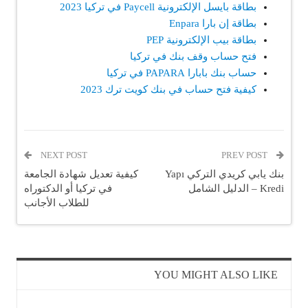
بطاقة بايسل الإلكترونية Paycell في تركيا 202
3
بطاقة إن بارا Enpara
بطاقة بيب الإلكترونية PEP
فتح حساب وقف بنك في تركيا
حساب بنك بابارا PAPARA في تركيا
كيفية فتح حساب في بنك كويت ترك 2023
NEXT POST
PREV POST
بنك يابي كريدي التركي Yapı
كيفية تعديل شهادة الجامعة
Kredi – الدليل الشامل
في تركيا أو الدكتوراه
للطلاب الأجانب
YOU MIGHT ALSO LIKE