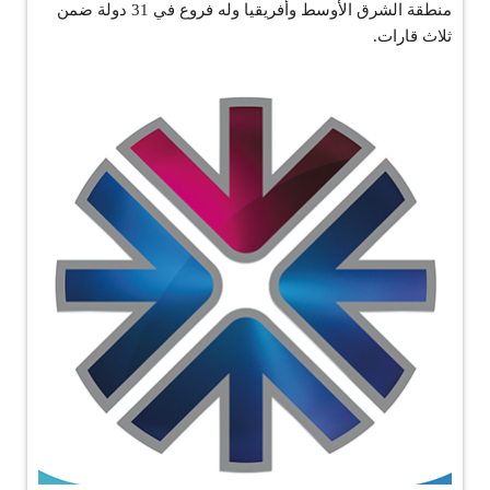
منطقة الشرق الأوسط وأفريقيا وله فروع في 31 دولة ضمن
ثلاث قارات.