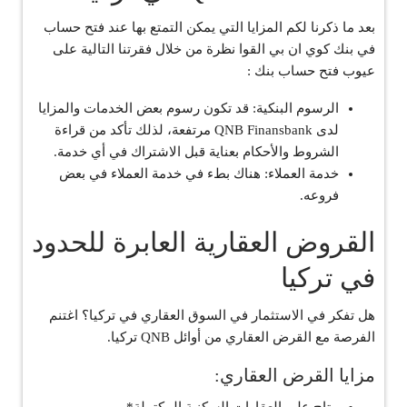
بعد ما ذكرنا لكم المزايا التي يمكن التمتع بها عند فتح حساب
في بنك كوي ان بي القوا نظرة من خلال فقرتنا التالية على
عيوب فتح حساب بنك :
الرسوم البنكية: قد تكون رسوم بعض الخدمات والمزايا
لدى QNB Finansbank مرتفعة، لذلك تأكد من قراءة
الشروط والأحكام بعناية قبل الاشتراك في أي خدمة.
خدمة العملاء: هناك بطء في خدمة العملاء في بعض
فروعه.
القروض العقارية العابرة للحدود
في تركيا
هل تفكر في الاستثمار في السوق العقاري في تركيا؟ اغتنم
الفرصة مع القرض العقاري من أوائل QNB تركيا.
مزايا القرض العقاري: