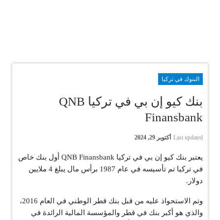
البنوك في تركيا
بنك كيو إن بي في تركيا QNB
Finansbank
Last updated
أكتوبر 29, 2024
يعتبر بنك كيو إن بي في تركيا QNB Finansbank أول بنك خاص
في تركيا تم تأسيسه في عام 1987 برأس مال يبلغ 4 ملايين
دولار.
وتم الاستحواذ عليه من قبل بنك قطر الوطني في العام 2016،
والذي هو أكبر بنك في قطر والمؤسسة المالية الرائدة في