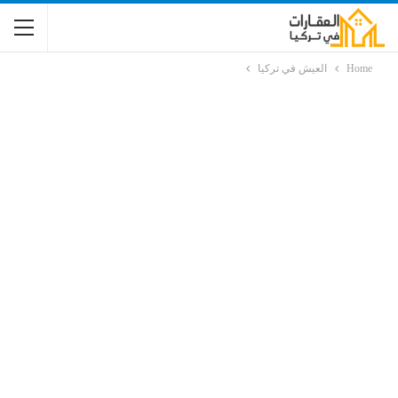
Home
العيش في تركيا