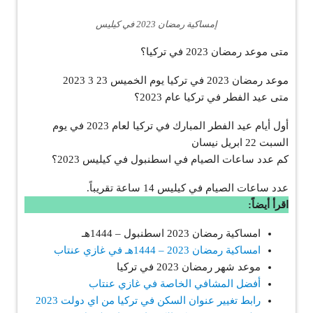
إمساكية رمضان 2023 في كيليس
متى موعد رمضان 2023 في تركيا؟
موعد رمضان 2023 في تركيا يوم الخميس 23 3 2023
متى عيد الفطر في تركيا عام 2023؟
أول أيام عيد الفطر المبارك في تركيا لعام 2023 في يوم
السبت 22 ابريل نيسان
كم عدد ساعات الصيام في اسطنبول في كيليس 2023؟
عدد ساعات الصيام في كيليس 14 ساعة تقريباً.
اقرأ أيضاً:
امساكية رمضان 2023 اسطنبول – 1444هـ
امساكية رمضان 2023 – 1444هـ في غازي عنتاب
موعد شهر رمضان 2023 في تركيا
أفضل المشافي الخاصة في غازي عنتاب
رابط تغيير عنوان السكن في تركيا من اي دولت 2023