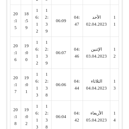
1
1
20
18
1
الأحد
04:
2:
6:
:1
:5
06:09
1
3
47
02.04.2023
1
5
9
2
9
1
1
20
19
1
الإثنين
04:
2:
6:
:1
:0
06:07
1
3
46
03.04.2023
2
6
0
2
9
1
1
20
19
1
الثلاثاء
04:
2:
6:
:1
:0
06:06
1
3
44
04.04.2023
3
7
1
3
8
1
1
20
19
1
الأربعاء
04:
2:
6:
:1
:0
06:04
1
3
42
05.04.2023
4
8
2
3
8