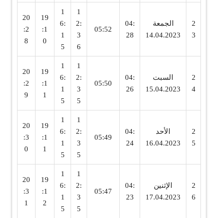
1
1
20
19
2
الجمعة
04:
2:
6:
:2
:1
05:52
1
3
28
14.04.2023
3
8
0
5
6
1
1
20
19
2
السبت
04:
2:
6:
:2
:1
05:50
1
3
26
15.04.2023
4
9
1
5
5
1
1
20
19
2
الأحد
04:
2:
6:
:3
:1
05:49
1
3
24
16.04.2023
5
0
1
5
5
1
1
20
19
2
الإثنين
04:
2:
6:
:3
:1
05:47
1
3
23
17.04.2023
6
1
2
5
5