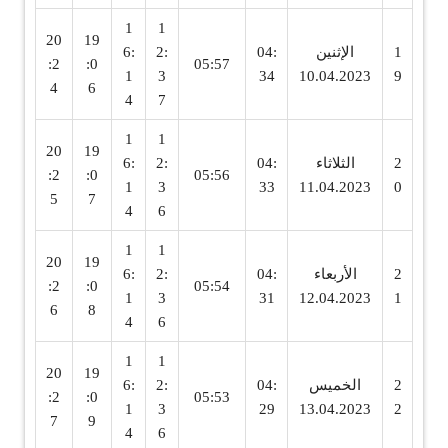
1
1
20
19
1
الإثنين
04:
2:
6:
:2
:0
05:57
1
3
34
10.04.2023
9
4
6
4
7
1
1
20
19
2
الثلاثاء
04:
2:
6:
:2
:0
05:56
1
3
33
11.04.2023
0
5
7
4
6
1
1
20
19
2
الأربعاء
04:
2:
6:
:2
:0
05:54
1
3
31
12.04.2023
1
6
8
4
6
1
1
20
19
2
الخميس
04:
2:
6:
:2
:0
05:53
1
3
29
13.04.2023
2
7
9
4
6