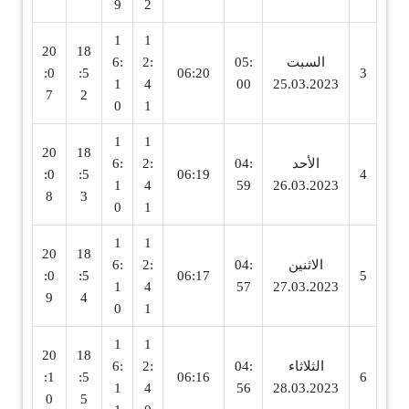
9
2
1
1
20
18
السبت
05:
2:
6:
:0
:5
06:20
3
1
4
00
25.03.2023
7
2
0
1
1
1
20
18
الأحد
04:
2:
6:
:0
:5
06:19
4
1
4
59
26.03.2023
8
3
0
1
1
1
20
18
الاثنين
04:
2:
6:
:0
:5
06:17
5
1
4
57
27.03.2023
9
4
0
1
1
1
20
18
الثلاثاء
04:
2:
6:
:1
:5
06:16
6
1
4
56
28.03.2023
0
5