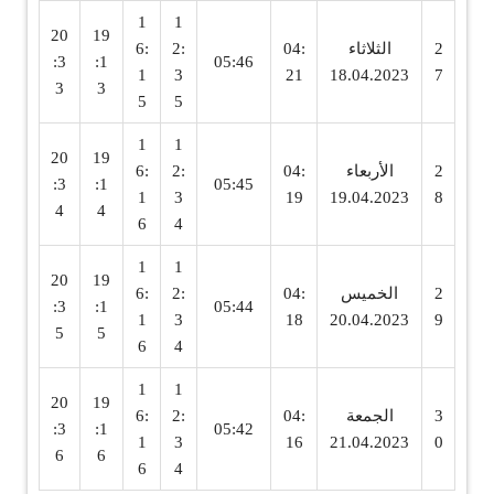
1
1
20
19
2
الثلاثاء
04:
2:
6:
:3
:1
05:46
1
3
21
18.04.2023
7
3
3
5
5
1
1
20
19
2
الأربعاء
04:
2:
6:
:3
:1
05:45
1
3
19
19.04.2023
8
4
4
6
4
1
1
20
19
2
الخميس
04:
2:
6:
:3
:1
05:44
1
3
18
20.04.2023
9
5
5
6
4
1
1
20
19
3
الجمعة
04:
2:
6:
:3
:1
05:42
1
3
16
21.04.2023
0
6
6
6
4