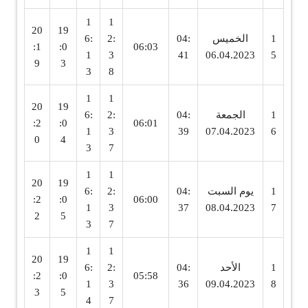
1
1
20
19
1
الخميس
04:
2:
6:
:1
:0
06:03
1
3
41
06.04.2023
5
9
3
3
8
1
1
20
19
1
الجمعة
04:
2:
6:
:2
:0
06:01
1
3
39
07.04.2023
6
0
4
3
7
1
1
20
19
1
يوم السبت
04:
2:
6:
:2
:0
06:00
1
3
37
08.04.2023
7
2
5
3
7
1
1
20
19
1
الأحد
04:
2:
6:
:2
:0
05:58
1
3
36
09.04.2023
8
3
5
4
7