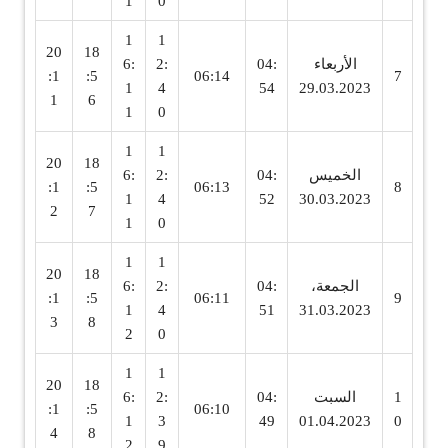
1
0
1
1
20
18
الأربعاء
04:
2:
6:
:1
:5
06:14
7
1
4
54
29.03.2023
1
6
1
0
1
1
20
18
الخميس
04:
2:
6:
:1
:5
06:13
8
1
4
52
30.03.2023
2
7
1
0
1
1
20
18
الجمعة،
04:
2:
6:
:1
:5
06:11
9
1
4
51
31.03.2023
3
8
2
0
1
1
20
18
1
السبت
04:
2:
6:
:1
:5
06:10
1
3
49
01.04.2023
0
4
8
2
9