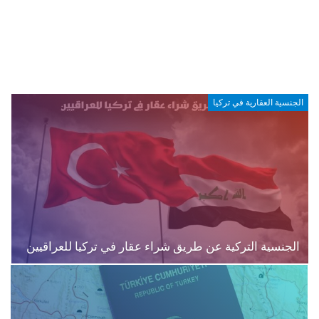
الجنسية العقارية في تركيا
الجنسية التركية عن طريق شراء عقار في تركيا للعراقيين