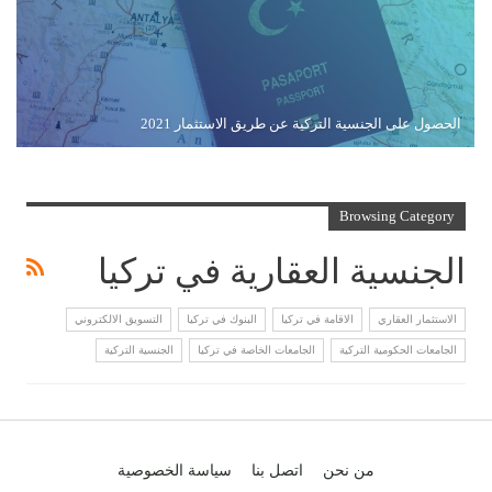
الحصول على الجنسية التركية عن طريق الاستثمار 2021
Browsing Category
الجنسية العقارية في تركيا
الاستثمار العقاري
الاقامة في تركيا
البنوك في تركيا
التسويق الالكتروني
الجامعات الحكومية التركية
الجامعات الخاصة في تركيا
الجنسية التركية
من نحن
اتصل بنا
سياسة الخصوصية