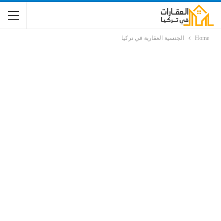
Home
الجنسية العقارية في تركيا