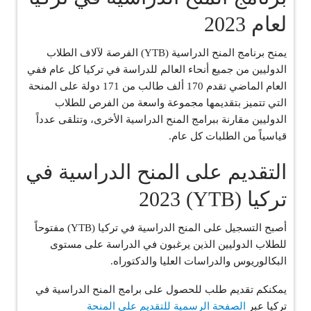
لعام 2023
يمنح برنامج المنح الدراسية (YTB) الفرصة لآلاف الطلاب
الدوليين من جميع أنحاء العالم للدراسة في تركيا كل عام ففي
العام الماضي تقدم 170 ألف طالب من 171 دولة على المنحة
التي تتميز بتقديمها مجموعة واسعة من الفرص للطلاب
الدوليين مقارنة ببرامج المنح الدراسية الأخرى، وتتلقى عدداً
قياسياً من الطلبات كل عام.
التقديم على المنح الدراسية في
تركيا (YTB) 2023
أصبح التسجيل على المنح الدراسية في تركيا (YTB) مفتوحاً
للطلاب الدوليين الذين يرغبون في الدراسة على مستوى
البكالوريوس والدراسات العليا والدكتوراه.
يمكنكم تقديم طلب للحصول على برامج المنح الدراسية في
تركيا عبر
الصفحة الرسمية للتقديم على المنحة