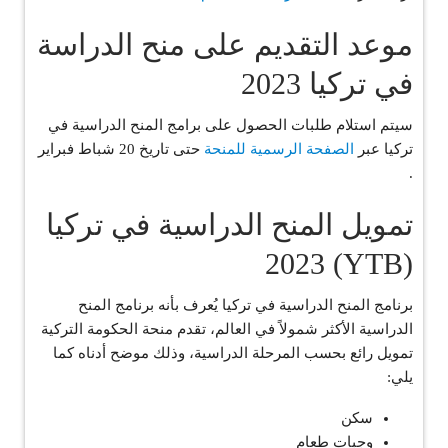
موعد التقديم على منح الدراسة
في تركيا 2023
سيتم استلام طلبات الحصول على برامج المنح الدراسية في
تركيا عبر
الصفحة الرسمية للمنحة
حتى تاريخ 20 شباط فبراير
.
تمويل المنح الدراسية في تركيا
(YTB) 2023
برنامج المنح الدراسية في تركيا يُعرف بأنه برنامج المنح
الدراسية الأكثر شمولاً في العالم، تقدم منحة الحكومة التركية
تمويل رائع بحسب المرحلة الدراسية، وذلك موضح أدناه كما
يلي:
سكن
وجبات طعام