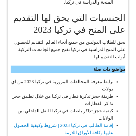
المنحة والدراسة في تركيا.
الجنسيات التي يحق لها التقديم
على المنح في تركيا 2023
يحق للطلاب الدوليين من جميع أنحاء العالم التقديم للحصول
على المنح الدراسية في تركيا تفتح جميع الجامعات التركية
أبواب التقديم لها.
مواضيع ذات صلة
.رابط معرفة المخالفات المرورية في تركيا 2023 من اي
دولات
طريقة حجز تذكرة قطار في تركيا من خلال تطبيق حجز
تذاكر القطارات
كيفية حجز تذاكر باصات في تركيا للنقل الداخلي بين
الولايات
إقامة الطالب في تركيا 2023 | شروط وكيفية الحصول
عليها وكافة الأوراق اللازمة