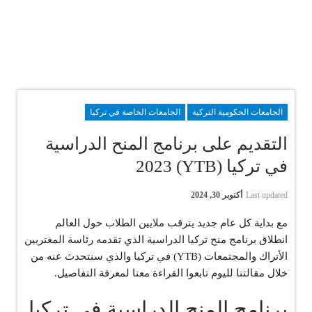
الجامعات الحكومية التركية
الجامعات الخاصة في تركيا
التقديم على برنامج المنح الدراسية
في تركيا (YTB) 2023
Last updated
أكتوبر 30, 2024
مع بداية كل عام جديد يترقب ملايين الطلاب حول العالم
انطلاق برنامج منح تركيا الدراسية الذي تقدمه رئاسة المغتربين
الأتراك والمجتمعات (YTB) في تركيا والذي سنتحدث عنه من
خلال مقالتنا لليوم تابعوا القراءة معنا لمعرفة التفاصيل.
برنامج المنح الدراسية في تركيا