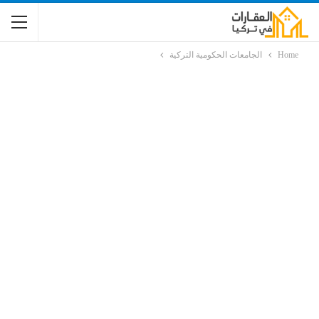
Home
الجامعات الحكومية التركية