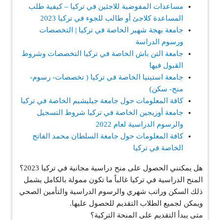
مساعدات المفوضية للاجئين في تركيا – كيفية طلب
المساعدة كلاجئ أو طالب للجوء في تركيا 2023
جامعة بهجة شهير الخاصة في تركيا | التخصصات
ورسوم الدراسة
جامعة التن باش الخاصة في تركيا التخصصات وشروط
القبول فيها
جامعة استينيا الخاصة في تركيا ( تخصصات- رسوم-
منح- سكن)
كافة المعلومات حول جامعة جيليشيم الخاصة في تركيا
جامعة أوزيجين الخاصة في تركيا شروط التسجيل
والرسوم الدراسية لعام 2022
كافة المعلومات حول جامعة السلطان محمد الفاتح
الخاصة في تركيا
هل يمكنني الحصول على منح دراسية مجانية في تركيا 2023؟
المنح الدراسية في تركيا غالباً ما تكون ممولة بالكامل يشمل
ذلك السكن وراتب شهري والرسوم الدراسية والتأمين الصحي
ويمكن لجميع الطلاب التقديم للحصول عليها.
متى يبدأ التقديم على المنحة التركية؟