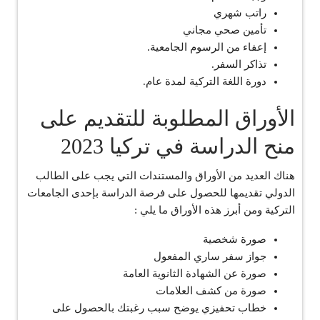
راتب شهري
تأمين صحي مجاني
إعفاء من الرسوم الجامعية.
تذاكر السفر.
دورة اللغة التركية لمدة عام.
الأوراق المطلوبة للتقديم على
منح الدراسة في تركيا 2023
هناك العديد من الأوراق والمستندات التي يجب على الطالب
الدولي تقديمها للحصول على فرصة الدراسة بإحدى الجامعات
التركية ومن أبرز هذه الأوراق ما يلي :
صورة شخصية
جواز سفر ساري المفعول
صورة عن الشهادة الثانوية العامة
صورة من كشف العلامات
خطاب تحفيزي يوضح سبب رغبتك بالحصول على