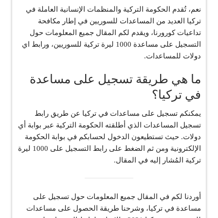
نعم، تُقدم الحكومة التركية والمنظمات الإنسانية العاملة في
تركيا العديد من المساعدات للسوريين في إطار مكافحة
تداعيات كورورنا، ويقدم لكم المقال جميع المعلومات حول
التسجيل على مساعدة 1000 ليرة تركية للسوريين، ورابط اي
دولات للمساعدات.
ما هي طريقة تسجيل على مساعدة
في تركيا؟
يمكنكم تسجيل على مساعدات في تركيا عن طريق رابط
تسجيل المساعدات الذي أطلقته الحكومة التركية عبر بوابة أي
دولات. حيث تستطيعون الدخول لحسابكم في بوابة الحكومة
الإلكترونية ومن ثم الضغط على رابط التسجيل على 1000 ليرة
تركية المُشار إليه في المقال.
أوردنا لكم في المقال جميع المعلومات حول تسجيل على
مساعدة في تركيا، وشرحنا طريقة الحصول على مساعدات