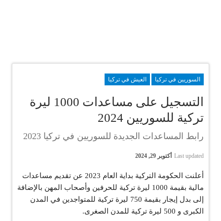
السوريين في تركيا
العيش في تركيا
التسجيل على مساعدات 1000 ليرة
تركية للسوريين 2024
رابط المساعدات الجديدة للسوريين في تركيا 2023
Last updated
أكتوبر 29, 2024
أعلنت الحكومة التركية بداية العام 2023 عن تقديم مساعدات
مالية بقيمة 1000 ليرة تركية للحرفين وأصحاب المهن بالإضافة
إلى بدل إيجار بقيمة 750 ليرة تركية للمتواجدين في المدن
الكبرى و 500 ليرة تركية للمدن الصغرى.