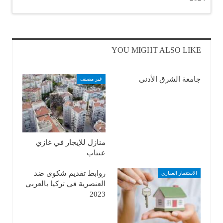
YOU MIGHT ALSO LIKE
جامعة الشرق الأدنى
غير مصنف
منازل للإيجار في غازي
عنتاب
روابط تقديم شكوى ضد
الاستثمار العقاري
العنصرية في تركيا بالعربي
2023