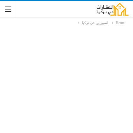
Home
السوريين في تركيا