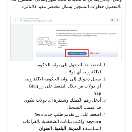
بالتفصيل خطوات التسجيل بشكل مختصر مفيد كالتالي:
اضغط
هنا
للدخول إلى بوابة الحكومة
الالكترونية أي دولات.
سجل دخولك إلى بوابة الحكومة الالكترونية
أي دولات من خلال الضغط على زر
Giriş
.
Yap
أدخل رقم الكملك وشيفرة أي دولات لتكون
قد اتممت التسجيل.
اضغط على زر تقديم طلب جديد
Yeni
başvuru
واكتب بياناتك الشخصية بالفراغات
المناسبة
( المدينة، البلدية، العنوان