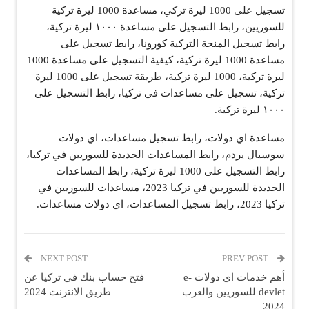
تسجيل على 1000 ليرة تركي، مساعدة 1000 ليرة تركية
للسوريين، رابط التسجيل على مساعدة ١٠٠٠ ليرة تركية،
رابط تسجيل المنحة التركية كورونا، رابط تسجيل على
مساعدة 1000 ليرة تركية، كيفية التسجيل على مساعدة 1000
ليرة تركية، 1000 ليرة تركية، طريقة تسجيل على 1000 ليرة
تركية، تسجيل على مساعدات في تركيا، رابط التسجيل على
١٠٠٠ ليرة تركية.
مساعدة اي دولات، رابط تسجيل مساعدات، اي دولات
سوسيال يردم، رابط المساعدات الجديدة للسوريين في تركيا،
رابط التسجيل على 1000 ليرة تركية، رابط المساعدات
الجديدة للسوريين في تركيا 2023، مساعدات للسوريين في
تركيا 2023، رابط تسجيل المساعدات، اي دولات مساعدات.
NEXT POST
PREV POST
أهم خدمات اي دولات e-
فتح حساب بنك في تركيا عن
devlet للسوريين والعرب
طريق الانترنت 2024
2024