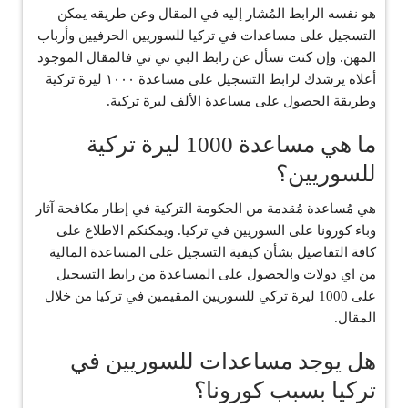
هو نفسه الرابط المُشار إليه في المقال وعن طريقه يمكن
التسجيل على مساعدات في تركيا للسوريين الحرفيين وأرباب
المهن. وإن كنت تسأل عن رابط البي تي تي فالمقال الموجود
أعلاه يرشدك لرابط التسجيل على مساعدة ١٠٠٠ ليرة تركية
وطريقة الحصول على مساعدة الألف ليرة تركية.
ما هي مساعدة 1000 ليرة تركية
للسوريين؟
هي مُساعدة مُقدمة من الحكومة التركية في إطار مكافحة آثار
وباء كورونا على السوريين في تركيا. ويمكنكم الاطلاع على
كافة التفاصيل بشأن كيفية التسجيل على المساعدة المالية
من اي دولات والحصول على المساعدة من رابط التسجيل
على 1000 ليرة تركي للسوريين المقيمين في تركيا من خلال
المقال.
هل يوجد مساعدات للسوريين في
تركيا بسبب كورونا؟