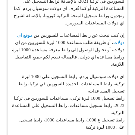
للسوريين في تركيا 2021، بالإضافة لرابط التسجيل على
المساعدة التركية أو كما تُعرف اي دولات سوسيال يردم. كما
وتجدون ورابط تسجيل المنحة التركية كورونا، بالإضافة لشرح
اي دولات المساعدات السوريين.
إن كنت تبحث عن رابط المساعدات للسوريين من
موقع اي
دولات
، أو طريقة طلب مساعدة 1000 ليرة للسوريين من اي
دولات، أو تحاول الوصول إلى رابط معرفة مساعدة 1000 ليرة
ورابط مساعدة اي دولت، فالمقالة تقدم لكم جميع التفاصيل
اللازمة.
اي دولات سوسيال يردم، رابط التسجيل على 1000 ليرة
تركية، رابط المساعدات الجديدة للسوريين في تركيا، رابط
تسجيل المساعدات،
رابط تسجيل 1000 ليرة تركي، مساعدات للسوريين في تركيا
2023، رابط تسجيل مساعدات، رابط التسجيل على المساعدة
التركية،
رابط تسجيل ع 1000، رابط مساعدات 1000، رابط تسجيل
على 1000 ليرة تركية.