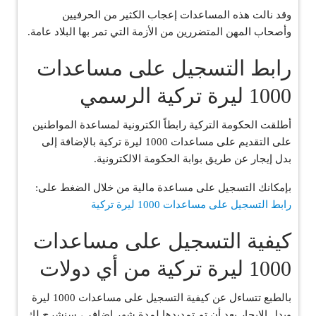
وقد نالت هذه المساعدات إعجاب الكثير من الحرفيين
وأصحاب المهن المتضررين من الأزمة التي تمر بها البلاد عامة.
رابط التسجيل على مساعدات
1000 ليرة تركية الرسمي
أطلقت الحكومة التركية رابطاً الكترونية لمساعدة المواطنين
على التقديم على مساعدات 1000 ليرة تركية بالإضافة إلى
بدل إيجار عن طريق بوابة الحكومة الالكترونية.
بإمكانك التسجيل على مساعدة مالية من خلال الضغط على:
رابط التسجيل على مساعدات 1000 ليرة تركية
كيفية التسجيل على مساعدات
1000 ليرة تركية من أي دولات
بالطبع تتساءل عن كيفية التسجيل على مساعدات 1000 ليرة
وبدل الإيجار بعد أن تم تمديدها لمدة شهر إضافي، سنشرح لك