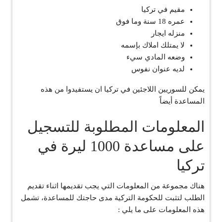
مقيم في تركيا
عمره 18 سنة وما فوق
منزله ايجار
لا يمتلك املاك بإسمه
وضعه المادي سيء
لديه عنوان نفوس
يمكن للسوريين اللاجئين في تركيا ان يستفيدوا من هذه
المساعدة أيضاً
المعلومات المطلوبة للتسجيل
على مساعدة 1000 ليرة في
تركيا
هناك مجموعة من المعلومات التي يجب تقديمها اثناء تقديم
الطلب لتثبت للحكومة التركية مدى حاجتك للمساعدة، تشمل
هذه المعلومات على ما يلي :