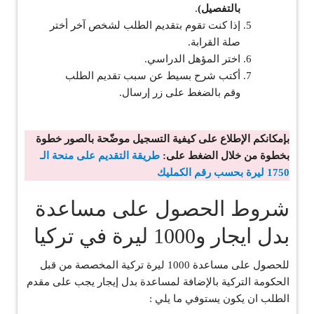
بالتفصيل)
.
إذا كنت تقوم بتقديم الطلب لشخص آخر أختر
صلة القرابة.
اختر المؤهل الدراسي.
أكتب شرح بسيط عن سبب تقديم الطلب
وقم بالضغط على زر إرسال.
بإمكانكم الإطلاع على كيفية التسجيل موضّحة بالصور خطوة
بخطوة من خلال الضغط على:
طريقة التقديم على منحة الـ
1750 ليرة بحسب رقم الكمليك
شروط الحصول على مساعدة
بدل ايجار و1000 ليرة في تركيا
للحصول على مساعدة 1000 ليرة تركية المخصصة من قبل
الحكومة التركية بالإضافة لمساعدة بدل إيجار يجب على مقدم
الطلب ان يكون يستوفي ما يلي :