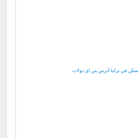
لسكن في تركيا أدرس من اي دولات