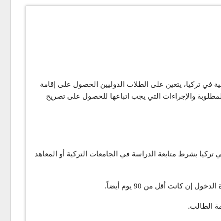
ية في تركيا، يتعين على الطلاب الدوليين الحصول على إقامة
لمطلوبة والإجراءات التي يجب اتباعها للحصول على تصريح
في تركيا بشرط متابعة الدراسة في الجامعات التركية أو المعاهد
ة الطالب.