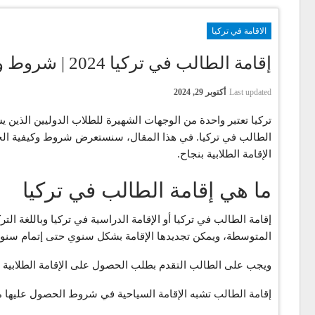
الاقامة في تركيا
إقامة الطالب في تركيا 2024 | شروط وكيفية الحصول عليها وكافة الأوراق اللازمة
Last updated
أكتوبر 29, 2024
تركيا تعتبر واحدة من الوجهات الشهيرة للطلاب الدوليين الذين 
الطالب في تركيا. في هذا المقال، سنستعرض شروط وكيفية الحصول
الإقامة الطلابية بنجاح.
ما هي إقامة الطالب في تركيا
إقامة الطالب في تركيا أو الإقامة الدراسية في تركيا وباللغة الترك
المتوسطة، ويمكن تجديدها الإقامة بشكل سنوي حتى إتمام سنوا
ويجب على الطالب التقدم بطلب الحصول على الإقامة الطلابية قبل أن يكمل 90 يوم في تركيا بدءاً من تاريخ دخوله، أو خلال صلاحية تأشيرة الدخول 
إقامة الطالب تشبه الإقامة السياحية في شروط الحصول عليها م