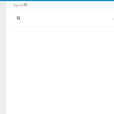
Sign In