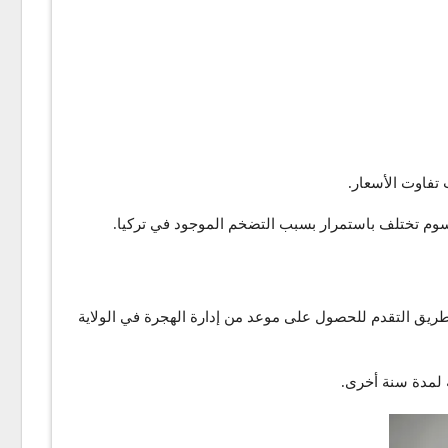
ن طريق التقدم للحصول على موعد من إدارة الهجرة في الولاية
 لمدة سنة أخرى.