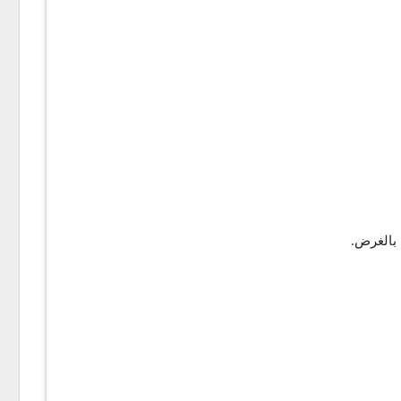
ي بالغرض.