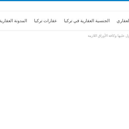
لعقاري
الجنسية العقارية في تركيا
عقارات تركيا
المدونة العقارية