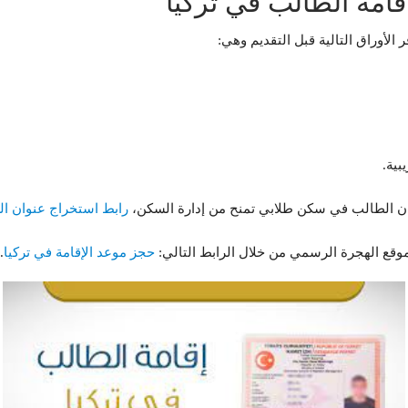
امة الطالب في تركيا
أوراق التالية قبل التقديم وهي:
بية.
كان الطالب في سكن طلابي تمنح من إدارة السكن،
رابط استخراج عنوان ا
وقع الهجرة الرسمي من خلال الرابط التالي:
حجز موعد الإقامة في تركيا
.