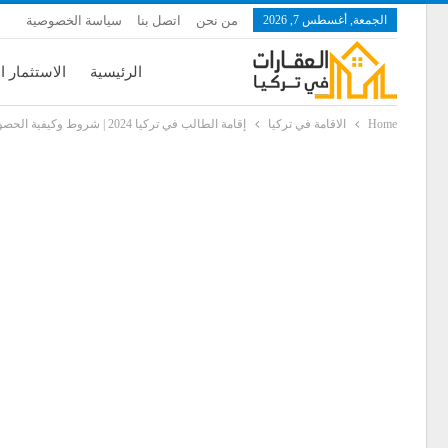
الجمعة, أغسطس 7, 2026
من نحن
اتصل بنا
سياسة الخصوصية
الرئيسية
الاستثمار ا
Home
الاقامة في تركيا
إقامة الطالب في تركيا 2024 | شروط وكيفية الحصول عليها وكافة الأوراق اللازمة