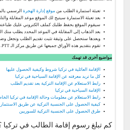
تعبئة استمارة الطلب من
موقع إدارة الهجرة
الرسمي بالمع
بعد تعبئة الاستمارة سيتيح لك الموقع موعد المقابلة والتار
سيقوم الموقع بحفظ طلبك كملف الكتروني عليك طباعته و
بعد الذهاب إلى المقابلة في الموعد المحدد يطلب منك 
وبعدها ستحصل على وثيقة تثبت تقديم الطلب وتجعل وضعك قا
تقوم بتقديم هذه الأوراق جميعها عن طريق مركز الـ PTT.
مواضيع أخرى قد تهمك
الإقامة العائلية في تركيا شروط وكيفية الحصول عليها
كل ما تريد معرفته عن الإقامة السياحية في تركيا
رابط الاستعلام عن الإقامة التركية بعد تقديم الطلب
الإقامة السياحية في تركيا
رابط الاستعلام عن معلومات وحالة الإقامة في تركيا الخا
كيفية الحصول على الجنسية التركية عن طريق الاستثمار
طرق الحصول على الجنسية التركية للسوريين
كم تبلغ رسوم إقامة الطالب في تركيا ؟