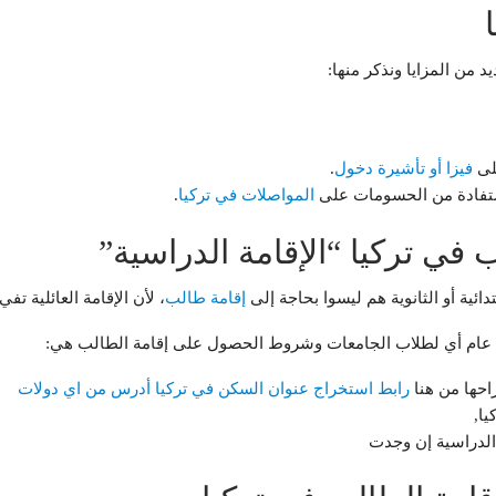
 من المزايا ونذكر منها:
لى
فيزا أو تأشيرة دخول
.
تفادة من الحسومات على
المواصلات في تركيا
.
في تركيا “الإقامة الدراسية”
ائية أو الثانوية هم ليسوا بحاجة إلى
إقامة طالب
، لأن الإقامة العائلية تف
احها من هنا
رابط استخراج عنوان السكن في تركيا أدرس من اي دولات
يا,
الدراسية إن وجدت