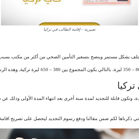
تعبيرية – إقامة الطالب في تركيا
تركيا
دة، وتكون قابلة للتجديد لمدة سنة أخرى بعد انتهاء المدة الأولى وذلك ع
لتي ذكرناها لكم ضمن مقالنا ودفع رسوم التجديد ليحصل على تصريح اقامة