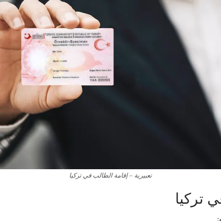
تعبيرية – إقامة الطالب في تركيا
ي تركيا
: