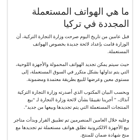
ما هي الهواتف المستعملة
المجددة في تركيا
قبل عامين من تاريخ اليوم صرحت وزارة التجارة التركية، أن
الوزارة قامت بإعداد لائحة جديدة بخصوص الهواتف
المستعملة.
حيث سيتم يمكن تجديد الهواتف المحمولة والأجهزة اللوحية،
التي يتم تداولها بشكل متكرر في السوق المستعملة، إلى
مستوى معين وعرضها للبيع بطريقة معتمدة ومضمونة.
وبحسب البيان المكتوب الذي أصدرته وزارة التجارة التركية
آنذاك، ” أجرينا تقييمًا بشأن لائحة وزارة التجارة لـ “بيع
المنتجات المستعملة التي يتم تجديدها وبيعها من جديد”.
وعليه خلال العامين المنصرمين تم تطبيق القرار وبدأت متاجر
بيع الأجهزة الالكترونية تطلق هواتف مستعملة تم تجديدها مع
منح شهادة ضمان للمنتج.