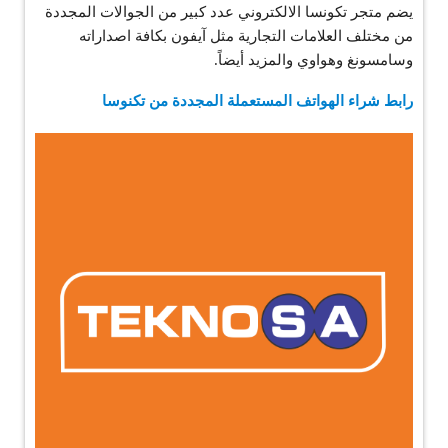
يضم متجر تكونسا الالكتروني عدد كبير من الجوالات المجددة
من مختلف العلامات التجارية مثل آيفون بكافة اصداراته
وسامسونغ وهواوي والمزيد أيضاً.
رابط شراء الهواتف المستعملة المجددة من تكنوسا