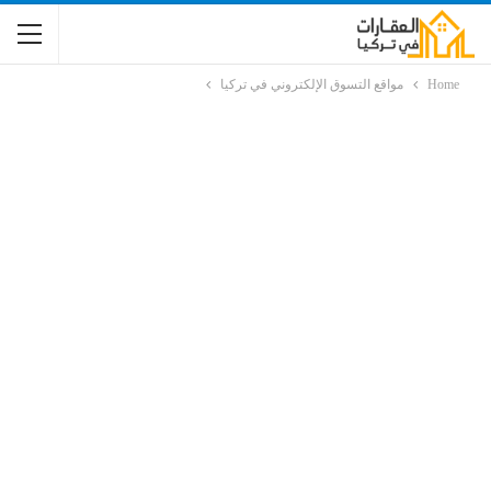
Home
مواقع التسوق الإلكتروني في تركيا