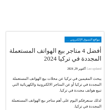
مواقع التسوق الإلكتروني في تركيا
أفضل 4 متاجر بيع الهواتف المستعملة
المجددة في تركيا 2024
Last updated
أكتوبر 29, 2024
يبحث المقيمين في تركيا عن محلات بيع الهواتف المستعملة
المجددة في تركيا أو عن المتاجر الالكترونية والكهربائية التي
تبيع هواتف مجددة في تركيا.
لذلك سنعرفكم اليوم على أهم متاجر بيع الهواتف المستعملة
المجددة في تركيا.