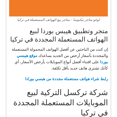
لوغو متاجر تيكنوسا – متاجر بيع الهواتف المستعملة في تركيا
متجر وتطبيق هيبس بوردا لبيع
الهواتف المستعملة المجددة في تركيا
إن كنت من الباحثين عن أفضل الهواتف المحمولة المستعملة
والمجددة بأسعار أرخص من الجديد يساعدك
موقع هيبسي
بوردا
على اقتناء أفضل أنواع الموبايلات بأرخص الأسعار، أي
كأنك تشتري هاتف جديد بأقل تكلفة.
رابط شراء هواتف مستعملة مجددة من هبسي بورادا
شركة تركسل التركية لبيع
الموبايلات المستعملة المجددة
في تركيا