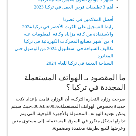
أهم 3 تطبيقات فرص العمل في تركيا 2023
أفضل الملاكمين في عصرنا
رابط التسجيل على الكرت الأخضر في تركيا 2024
والاستفادة من كافة مزاياه وكافة المعلومات عنه
4 من أشهر مصانع المحركات الكهربائية في تركيا
تكاليف السياحة في اسطنبول 2024 من الوصول حتى
المغادرة
السياحة الدينية في تركيا للعام 2024
ما المقصود بـ الهواتف المستعملة
المجددة في تركيا ؟
صرحت وزارة التجارة التركية، أن الوزارة قامت بإعداد لائحة
جديدة بخصوص الهواتف المستعملة.u003cbru003eحيث سيتم
يمكن تجديد الهواتف المحمولة والأجهزة اللوحية، التي يتم
تداولها بشكل متكرر في السوق المستعملة، إلى مستوى معين
وعرضها للبيع بطريقة معتمدة ومضمونة.