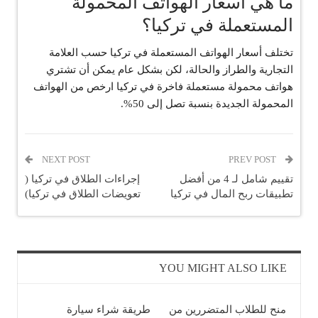
ما هي أسعار الهواتف المحمولة
المستعملة في تركيا؟
تختلف أسعار الهواتف المستعملة في تركيا حسب العلامة
التجارية والطراز والحالة، لكن بشكل عام يمكن أن تشتري
هواتف محمولة مستعملة فاخرة في تركيا ارخص من الهواتف
المحمولة الجديدة بنسبة تصل إلى 50%.
NEXT POST
PREV POST
تقييم شامل لـ 4 من أفضل
إجراءات الطلاق في تركيا (
تطبيقات ربح المال في تركيا
تعويضات الطلاق في تركيا)
YOU MIGHT ALSO LIKE
منح للطلاب المتضررين من
طريقة شراء سيارة