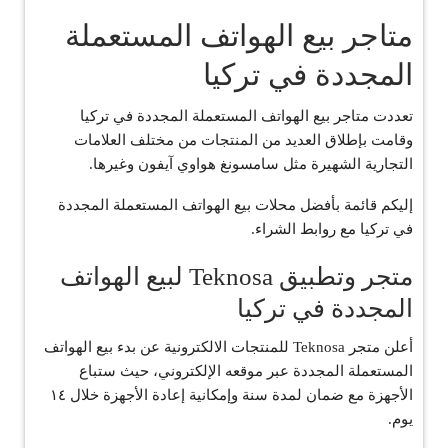
متاجر بيع الهواتف المستعملة
المجددة في تركيا
تعددت متاجر بيع الهواتف المستعملة المجددة في تركيا
وقامت بإطلاق العديد من المنتجات من مختلف العلامات
التجارية الشهيرة مثل سامسونغ هواوي آيفون وغيرها.
إليكم قائمة بأفضل محلات بيع الهواتف المستعملة المجددة
في تركيا مع روابط الشراء.
متجر وتطبيق Teknosa لبيع الهواتف
المجددة في تركيا
أعلن متجر Teknosa للمنتجات الالكترونية عن بدء بيع الهواتف
المستعملة المجددة عبر موقعه الإلكتروني، حيث ستباع
الأجهزة مع ضمان لمدة سنة وإمكانية إعادة الأجهزة خلال ١٤
يوم.