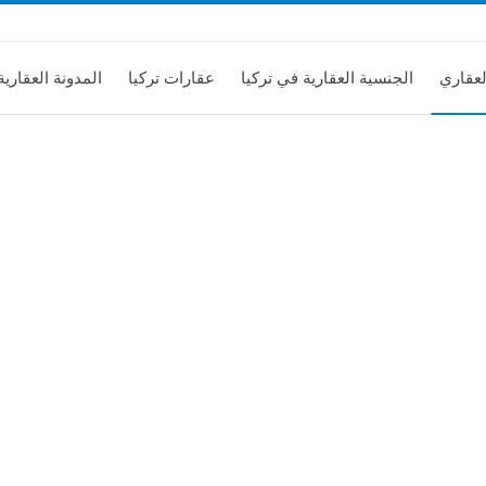
لعقاري
الجنسية العقارية في تركيا
عقارات تركيا
المدونة العقارية