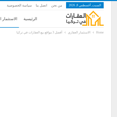
السبت, أغسطس 8, 2026
من نحن
اتصل بنا
سياسة الخصوصية
الرئيسية
الاستثمار ا
Home
الاستثمار العقاري
أفضل 3 مواقع بيع العقارات في تركيا