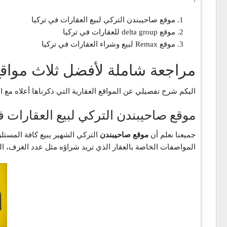
موقع صاحيبندن التركي لبيع العقارات في تركيا
موقع delta group للعقارات في تركيا
موقع Remax لبيع وشراء العقارات في تركيا
مراجعة شاملة لأفضل ثلاث مواقع 
اليكم شرح تفصيلي عن المواقع العقارية التي ذكرناها أعلاه مع 
موقع صاحيبندن التركي لبيع العقارات ف
جميعنا نعلم أن
موقع صاحيبندن
التركي الشهير يبيع كافة المستل
المواصفات الخاصة بالعقار الذي تريد شراؤه مثل عدد الغرف، ا