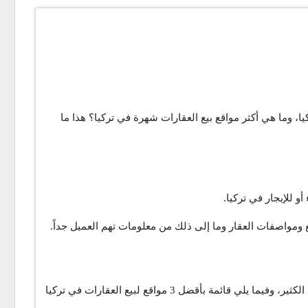
 وما هي أكثر مواقع بيع العقارات شهرة في تركيا؟ هذا ما
 للإيجار في تركيا.
 ومواصفات العقار وما إلى ذلك من معلومات تهم العميل جداً.
تهتم مواقع بيع العقارات في تركيا بعرض العقارات الموجودة في المناطق الأكثر مبيعاً في تركيا إضافة إلى العقارات الحديثة التي يرغب لها الكثير، وفيما يلي قائمة بأقضل 3 مواقع لبيع العقارات في تركيا