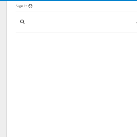
Sign In