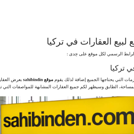
لبيع العقارات في تركيا
الرابط الرسمي لكل موقع على حِدى :
ي تركيا
زمات التي يحتاجها الجميع إضافة لذلك يقوم
موقع sahibindin
بعرض العقارا
لمساحة، الطابق وسيظهر لكم جميع العقارات المشابهة للمواصفات التي تم