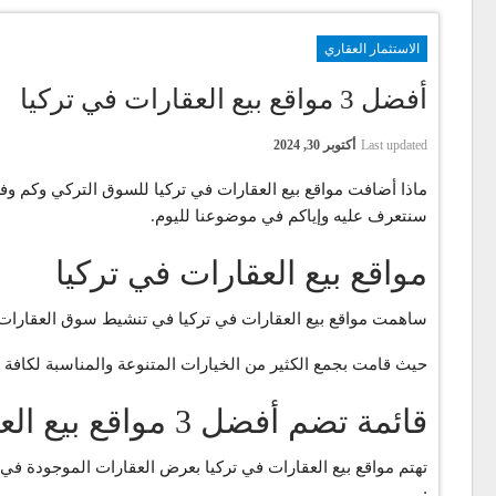
الاستثمار العقاري
أفضل 3 مواقع بيع العقارات في تركيا
Last updated
أكتوبر 30, 2024
ماذا أضافت مواقع بيع العقارات في تركيا للسوق التركي وكم وف
سنتعرف عليه وإياكم في موضوعنا لليوم.
مواقع بيع العقارات في تركيا
ساهمت مواقع بيع العقارات في تركيا في تنشيط سوق العقارات وت
حيث قامت بجمع الكثير من الخيارات المتنوعة والمناسبة لكافة 
قائمة تضم أفضل 3 مواقع بيع العقارات في تركيا
: