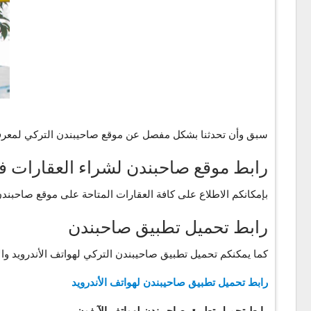
سبق وأن تحدثنا بشكل مفصل عن موقع صاحيبندن التركي لمعرفة ت
رابط موقع صاحبندن لشراء العقارات في
بإمكانكم الاطلاع على كافة العقارات المتاحة على موقع صاحبندن من خلال الرابط: emlak
رابط تحميل تطبيق صاحبندن
كما يمكنكم تحميل تطبيق صاحيبندن التركي لهواتف الأندرويد والآ
رابط تحميل تطبيق صاحيبندن لهواتف الأندرويد