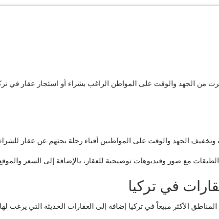
رت من الجهد والوقت على المواطن الراغب بشراء أو اسئجار عقار في تركيا،
خفيف الجهد والوقت على المواطنين أقناء رحلة بحثهم عن عقار للشراء أو
الطبقات مع صور وفيديوهات توضيحية للعقار، بالإضافة إلى السعر والموقع