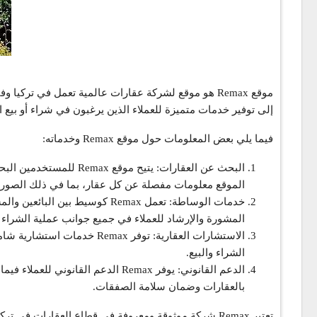
إلى توفير خدمات متميزة للعملاء الذين يرغبون في شراء أو بيع ال
فيما يلي بعض المعلومات حول موقع Remax وخدماته:
البحث عن العقارات: يت
الموقع معلومات مفصلة عن كل عقار، بما في ذلك الصور
المشورة والإرشاد للعملاء في جميع جوانب عملية الشراء أو
الاستشارات العقارية: توفر 
الشراء والبيع.
بالعقارات وضمان سلامة الصفقات.