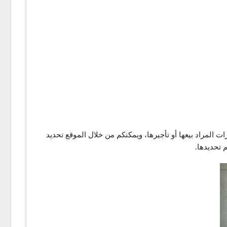
ت المراد بيعها أو تأجيرها، ويمكنكم من خلال الموقع تحديد
 تحديدها.