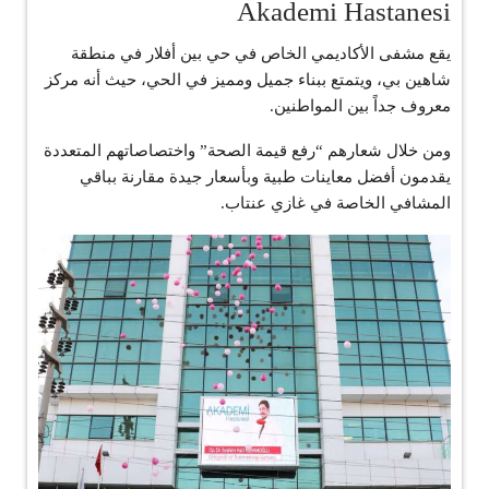
Akademi Hastanesi
يقع مشفى الأكاديمي الخاص في حي بين أفلار في منطقة
شاهين بي، ويتمتع ببناء جميل ومميز في الحي، حيث أنه مركز
معروف جداً بين المواطنين.
ومن خلال شعارهم “رفع قيمة الصحة” واختصاصاتهم المتعددة
يقدمون أفضل معاينات طبية وبأسعار جيدة مقارنة بباقي
المشافي الخاصة في غازي عنتاب.