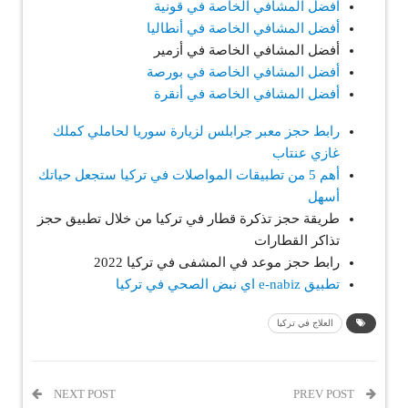
أفضل المشافي الخاصة في قونية
أفضل المشافي الخاصة في أنطاليا
أفضل المشافي الخاصة في أزمير
أفضل المشافي الخاصة في بورصة
أفضل المشافي الخاصة في أنقرة
رابط حجز معبر جرابلس لزيارة سوريا لحاملي كملك
غازي عنتاب
أهم 5 من تطبيقات المواصلات في تركيا ستجعل حياتك
أسهل
طريقة حجز تذكرة قطار في تركيا من خلال تطبيق حجز
تذاكر القطارات
رابط حجز موعد في المشفى في تركيا 2022
تطبيق e-nabiz اي نبض الصحي في تركيا
العلاج في تركيا
NEXT POST
PREV POST