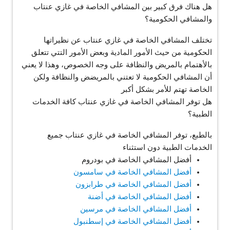
هل هناك فرق كبير بين المشافي الخاصة في غازي عنتاب
والمشافي الحكومية؟
تختلف المشافي الخاصة في غازي عنتاب عن نظيراتها
الحكومية من حيث الأمور المادية وبعض الأمور التتي تتعلق
بالأهتمام بالمريض والنظافة على وجه الخصوص، وهذا لا يعني
أن المشافي الحكومية لا تعتني بالمريضض والنظافة ولكن
الخاصة تهتم للأمر بشكل أكبر
هل توفر المشافي الخاصة في غازي عنتاب كافة الخدمات
الطبية؟
بالطبع، توفر المشافي الخاصة في غازي عنتاب جميع
الخدمات الطبية دون استثناء
أفضل المشافي الخاصة في بودروم
أفضل المشافي الخاصة في سامسون
أفضل المشافي الخاصة في طرابزون
أفضل المشافي الخاصة في أضنة
أفضل المشافي الخاصة في مرسين
أفضل المشافي الخاصة في إسطنبول