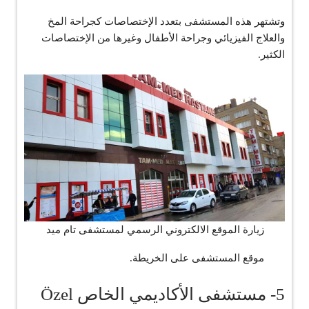
وتشتهر هذه المستشفى بتعدد الإختصاصات كجراحة المخ
والعلاج الفيزيائي وجراحة الأطفال وغيرها من الإختصاصات
الكثير.
زيارة الموقع الالكتروني الرسمي لمستشفى تام ميد
موقع المستشفى على الخريطة.
5- مستشفى الأكاديمي الخاص Özel