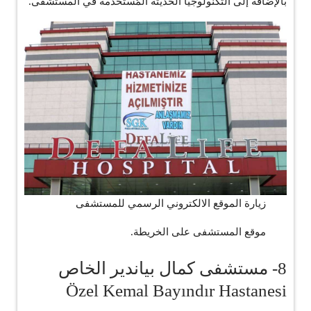
بالإضافة إلى التكنولوجيا الحديثة المُستخدمة في المستشفى.
زيارة الموقع الالكتروني الرسمي للمستشفى
موقع المستشفى على الخريطة.
8- مستشفى كمال بياندير الخاص
Özel Kemal Bayındır Hastanesi