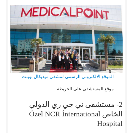
الموقع الالكتروني الرسمي لمشفى ميديكال بوينت
موقع المستشفى على الخريطة.
2- مستشفى ني جي ري الدولي
الخاص Özel NCR İnternational
Hospital