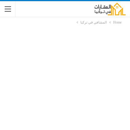
Home
المشافي في تركيا