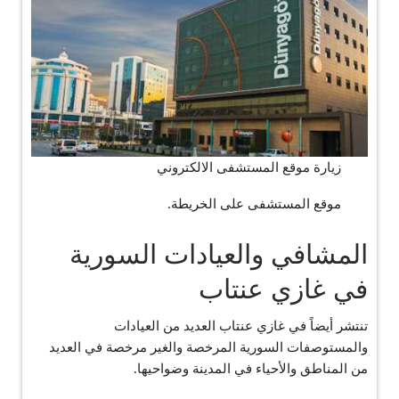
زيارة موقع المستشفى الالكتروني
موقع المستشفى على الخريطة.
المشافي والعيادات السورية
في غازي عنتاب
تنتشر أيضاً في غازي عنتاب العديد من العيادات
والمستوصفات السورية المرخصة والغير مرخصة في العديد
من المناطق والأحياء في المدينة وضواحيها.