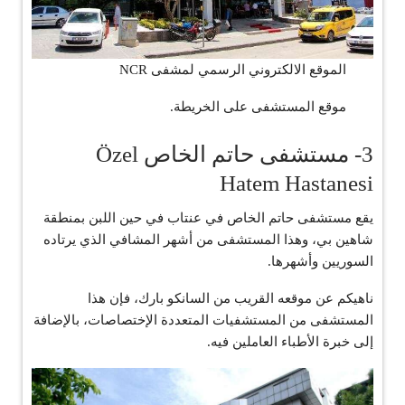
الموقع الالكتروني الرسمي لمشفى NCR
موقع المستشفى على الخريطة.
3- مستشفى حاتم الخاص Özel
Hatem Hastanesi
يقع مستشفى حاتم الخاص في عنتاب في حين اللبن بمنطقة
شاهين بي، وهذا المستشفى من أشهر المشافي الذي يرتاده
السوريين وأشهرها.
ناهيكم عن موقعه القريب من السانكو بارك، فإن هذا
المستشفى من المستشفيات المتعددة الإختصاصات، بالإضافة
إلى خبرة الأطباء العاملين فيه.