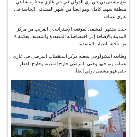
يقع مشفى ني جي ري الدولي في حي غازي مختار باشا في
منطقة شهيد كامل، وهو أيضاً من أشهر المشافي الخاصة في
غازي عنتاب.
حيث يشتهر المشفى بموقعه الإستراتيجي القريب من مركز
المدينة بالإضافة إلى اختصاصاته المتعددة والمُصنف بعلامة A
من ناحية الطبابة المتقدمة.
وطابعه التكنولوجي يجعله مركز استقطاب المرضى في غازي
عنتاب ونواحيها وحتى المرضى خارج المدينة وخارج القطر
حتى فهو مشفى دولي أيضاً.