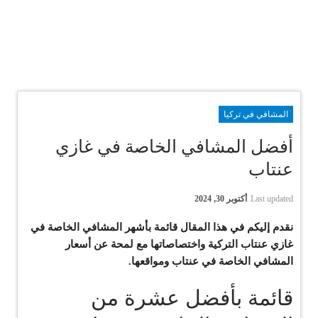
المشافي في تركيا
أفضل المشافي الخاصة في غازي
عنتاب
Last updated
أكتوبر 30, 2024
نقدم إليكم في هذا المقال قائمة بأشهر المشافي الخاصة في
غازي عنتاب التركية واختصاصاتها مع لمحة عن أسعار
المشافي الخاصة في عنتاب ومواقعها.
قائمة بأفضل عشرة من