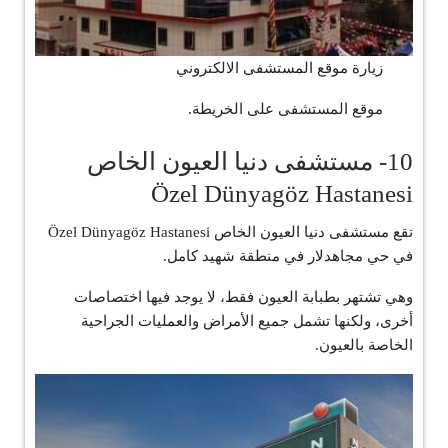
زيارة موقع المستشفى الالكتروني
موقع المستشفى على الخريطة.
10- مستشفى دنيا العيون الخاص
Özel Dünyagöz Hastanesi
تقع مستشفى دنيا العيون الخاص Özel Dünyagöz Hastanesi
في حي مجاهدلار في منطقة شهيد كامل.
وهي تشتهر بطبابة العيون فقط، لا يوجد فيها اختصاصات
أخرى، ولكنها تشمل جميع الأمراض والعمليات الجراحية
الخاصة بالعيون.