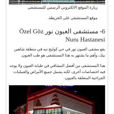
زيارة الموقع الالكتروني الرسمي للمستشفى
موقع المستشفى على الخريطة.
6- مستشفى العيون نور Özel Göz
Nuru Hastanesi
يقع مشفى العيون نور في حي كوليج تبه في منطقة شاهين
بيك، وأهم ما يشتهر به هذا المستشفى هو طب العيون.
هذا المستشفى من أفضل المشافي في طبابة العيون ولا يوجد
فيه اختصاصات أخرى، لكنه يشمل جميع الأمراض والعمليات
الجراحية المتعلقة بالعيون.