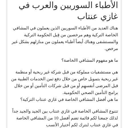
الأطباء السوريين والعرب في
غازي عنتاب
هناك العديد من الأطباء السوريين الذين يعملون في المشافي
الخاصة التركية وهم مرخصين من قِبل الحكومة التركية
والمستشفى وهناك أيضاً أطباء يعملون من منازلهم بشكل غير
مرخص.
ما هو مفهوم المشافي االخاصة؟
هي مستشفيات مملوكة من قبل شركة غير ربحية أو منظمة
غير ربحية بتمويل خاص من خلال دفع ثمن الخدمات الطبية من
قبل المرضى أنفسهِم أو من قبل شركات التأمين أو من خلال
برامج التأمين الصحي الحكومية.
ما هي أفضل المشافي الخاصة في غازي عنتاب التركية؟
تتنوع المشافي الخاصة في غازي عنتاب بين الجيد والجيد جداً
لذلك جمعنا لكم قائمة تضم أفضل 10 من المشافي الخاصة
في غازي عنتاب لنترك لكم أختيار الأنسب