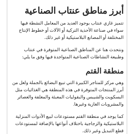
أبرز مناطق عنتاب الصناعية
تتميز غازي عنتاب بوجود العديد من المعامل النشطة فيها
سواء في صناعة الأحذية التركية أو الآلات أو خطوط الإنتاج
المختلفة أو المصانع البلاستيكية أو غير ذلك.
ونتحدث هنا عن المناطق الصناعية المتوفرة في عنتاب
وطبيعة النشاطات الصناعية المتواجدة فيها وفق ما يلي:
منطقة القتم
وهي مركز للمتاجر الكبيرة التي تبيع البضائع بالجملة ولعل من
أبرز المنتجات المتوفرة في هذه المنطقة هي الغذائيات مثل
البسكويت والشيبس والبقوليات المعبئة والمغلفة والعصائر
والمشروبات الغازية وغيرها.
كما يوجد في منطقة القتم مستودعات لبيع الأدوات المنزلية
البلاستيكية والزجاجية باختلاف أنواعها بالإضافة لمستودعات
قطع التبديل وغير ذلك.