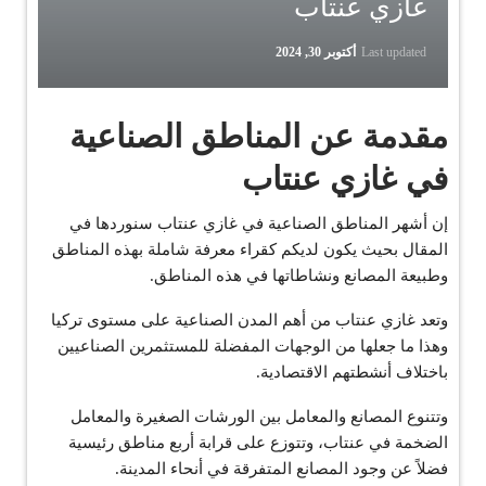
غازي عنتاب
Last updated
أكتوبر 30, 2024
مقدمة عن المناطق الصناعية
في غازي
عنتاب
إن أشهر المناطق الصناعية في غازي عنتاب سنوردها في
المقال بحيث يكون لديكم كقراء معرفة شاملة بهذه المناطق
وطبيعة المصانع ونشاطاتها في هذه المناطق.
وتعد غازي عنتاب من أهم المدن الصناعية على مستوى تركيا
وهذا ما جعلها من الوجهات المفضلة للمستثمرين الصناعيين
باختلاف أنشطتهم الاقتصادية.
وتتنوع المصانع والمعامل بين الورشات الصغيرة والمعامل
الضخمة في عنتاب، وتتوزع على قرابة أربع مناطق رئيسية
فضلاً عن وجود المصانع المتفرقة في أنحاء المدينة.