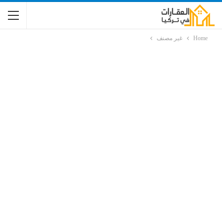
Home
غير مصنف