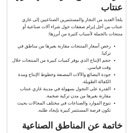
عنتاب
يلجأ العديد من التجار والمستثمرين الصناعيين إلى غازي
عنتاب من أجل إبرام صفقات حول شراء آلات صناعية أو
منتجات بالجملة لأسباب كثيرة من أبرزها:
رخص أسعار المنتجات مقارنة بغيرها من مناطق في
تركيا.
حجم الإنتاج الذي يوفر كميات كبيرة من المنتجات خلال
وقت قياسي.
جودة البضائع والآلات المصنعة وخطوط الإنتاج ومدة
الكفالة الطويلة.
القدرة على التجول بسهولة في مدينة غازي عنتاب
مقارنة بغيرها من مدن تركية ضخمة.
تنوع الموارد والصناعات في مختلف المجالات بحيث
تكون فرصة المستثمر كبيرة بإيجاد طلبه.
خاتمة عن المناطق الصناعية