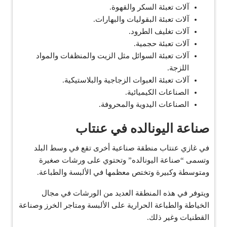
آلات تعبئة السكر والقهوة.
آلات تعبئة البقوليات والبهارات.
آلات تغليف الطرود.
آلات تعبئة حجمية.
آلات تعبئة السوائل مثل الزيت والمنظفات والمواد
اللزجة.
آلات تعبئة العبوات الزجاجية والبلاستيكية.
الصناعات الكيميائية.
الصناعات اليدوية والمحروفة.
صناعة اليونالده في عنتاب
في غازي عنتاب منطقة صناعية أخرى تقع في وسط البلد
وتسمى “صناعة اليونالده” وتحتوي على ورشات صغيرة
ومتوسطة وكبيرة وتختص معظمها في الألبسة والطباعة.
ويتوفر في هذه المنطقة العديد من الورشات في مجال
الخياطة والطباعة الحرارية على الألبسة ومتاجر الخرز وصناعة
القطنيات وغير ذلك.