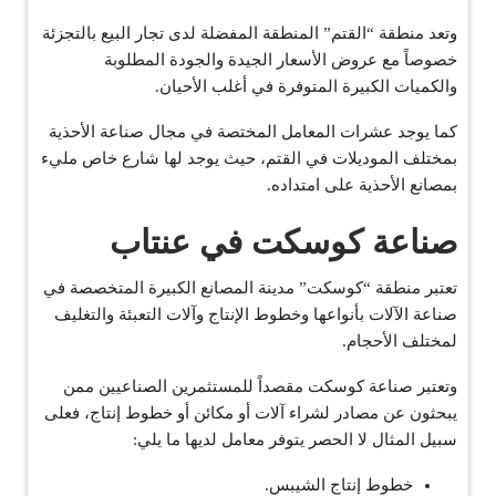
وتعد منطقة “القتم” المنطقة المفضلة لدى تجار البيع بالتجزئة
خصوصاً مع عروض الأسعار الجيدة والجودة المطلوبة
والكميات الكبيرة المتوفرة في أغلب الأحيان.
كما يوجد عشرات المعامل المختصة في مجال صناعة الأحذية
بمختلف الموديلات في القتم، حيث يوجد لها شارع خاص مليء
بمصانع الأحذية على امتداده.
صناعة كوسكت في عنتاب
تعتبر منطقة “كوسكت” مدينة المصانع الكبيرة المتخصصة في
صناعة الآلات بأنواعها وخطوط الإنتاج وآلات التعبئة والتغليف
لمختلف الأحجام.
وتعتبر صناعة كوسكت مقصداً للمستثمرين الصناعيين ممن
يبحثون عن مصادر لشراء آلات أو مكائن أو خطوط إنتاج، فعلى
سبيل المثال لا الحصر يتوفر معامل لديها ما يلي:
خطوط إنتاج الشيبس.